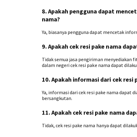
8. Apakah pengguna dapat menceta
nama?
Ya, biasanya pengguna dapat mencetak inform
9. Apakah cek resi pake nama dapa
Tidak semua jasa pengiriman menyediakan fit
dalam negeri cek resi pake nama dapat dila
10. Apakah informasi dari cek res
Ya, informasi dari cek resi pake nama dapat 
bersangkutan.
11. Apakah cek resi pake nama dap
Tidak, cek resi pake nama hanya dapat dilaku