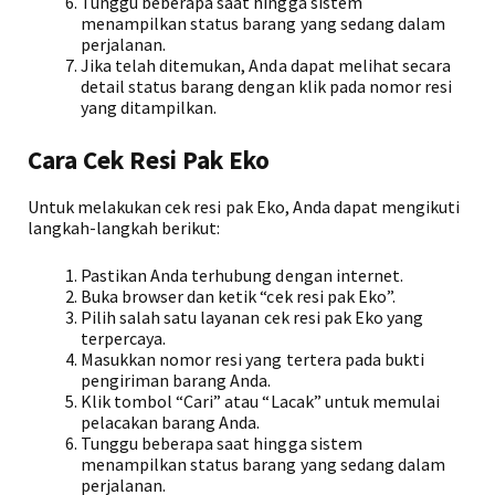
Tunggu beberapa saat hingga sistem
menampilkan status barang yang sedang dalam
perjalanan.
Jika telah ditemukan, Anda dapat melihat secara
detail status barang dengan klik pada nomor resi
yang ditampilkan.
Cara Cek Resi Pak Eko
Untuk melakukan cek resi pak Eko, Anda dapat mengikuti
langkah-langkah berikut:
Pastikan Anda terhubung dengan internet.
Buka browser dan ketik “cek resi pak Eko”.
Pilih salah satu layanan cek resi pak Eko yang
terpercaya.
Masukkan nomor resi yang tertera pada bukti
pengiriman barang Anda.
Klik tombol “Cari” atau “Lacak” untuk memulai
pelacakan barang Anda.
Tunggu beberapa saat hingga sistem
menampilkan status barang yang sedang dalam
perjalanan.