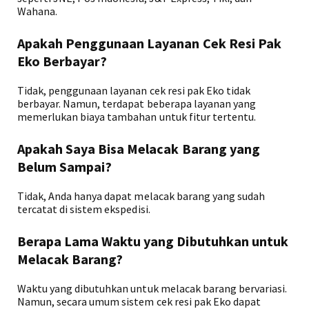
Wahana.
Apakah Penggunaan Layanan Cek Resi Pak
Eko Berbayar?
Tidak, penggunaan layanan cek resi pak Eko tidak
berbayar. Namun, terdapat beberapa layanan yang
memerlukan biaya tambahan untuk fitur tertentu.
Apakah Saya Bisa Melacak Barang yang
Belum Sampai?
Tidak, Anda hanya dapat melacak barang yang sudah
tercatat di sistem ekspedisi.
Berapa Lama Waktu yang Dibutuhkan untuk
Melacak Barang?
Waktu yang dibutuhkan untuk melacak barang bervariasi.
Namun, secara umum sistem cek resi pak Eko dapat