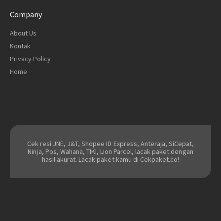
Company
About Us
Kontak
Privacy Policy
Home
Cek resi JNE, J&T, Shopee ID Express, Anteraja, SiCepat,
Ninja, Pos, Wahana, TIKI, Lion Parcel, lacak paket dengan
hasil akurat. Lacak paket kamu di Cekpaket.co!