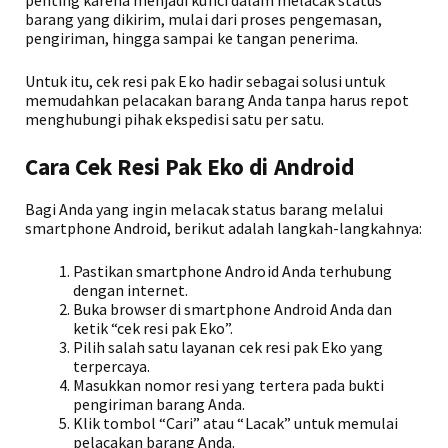
penting karena menjadi kunci dalam melacak status
barang yang dikirim, mulai dari proses pengemasan,
pengiriman, hingga sampai ke tangan penerima.
Untuk itu, cek resi pak Eko hadir sebagai solusi untuk
memudahkan pelacakan barang Anda tanpa harus repot
menghubungi pihak ekspedisi satu per satu.
Cara Cek Resi Pak Eko di Android
Bagi Anda yang ingin melacak status barang melalui
smartphone Android, berikut adalah langkah-langkahnya:
Pastikan smartphone Android Anda terhubung
dengan internet.
Buka browser di smartphone Android Anda dan
ketik “cek resi pak Eko”.
Pilih salah satu layanan cek resi pak Eko yang
terpercaya.
Masukkan nomor resi yang tertera pada bukti
pengiriman barang Anda.
Klik tombol “Cari” atau “Lacak” untuk memulai
pelacakan barang Anda.