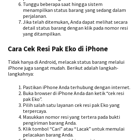
Tunggu beberapa saat hingga sistem
menampilkan status barang yang sedang dalam
perjalanan.
Jika telah ditemukan, Anda dapat melihat secara
detail status barang dengan klik pada nomor resi
yang ditampilkan.
Cara Cek Resi Pak Eko di iPhone
Tidak hanya di Android, melacak status barang melalui
iPhone juga sangat mudah. Berikut adalah langkah-
langkahnya:
Pastikan iPhone Anda terhubung dengan internet.
Buka browser di iPhone Anda dan ketik “cek resi
pak Eko”.
Pilih salah satu layanan cek resi pak Eko yang
terpercaya.
Masukkan nomor resi yang tertera pada bukti
pengiriman barang Anda.
Klik tombol “Cari” atau “Lacak” untuk memulai
pelacakan barang Anda.