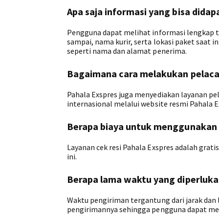
Apa saja informasi yang bisa didap
Pengguna dapat melihat informasi lengkap t
sampai, nama kurir, serta lokasi paket saat i
seperti nama dan alamat penerima.
Bagaimana cara melakukan pelacak
Pahala Exspres juga menyediakan layanan pe
internasional melalui website resmi Pahala E
Berapa biaya untuk menggunakan l
Layanan cek resi Pahala Exspres adalah gra
ini.
Berapa lama waktu yang diperluka
Waktu pengiriman tergantung dari jarak dan
pengirimannya sehingga pengguna dapat men