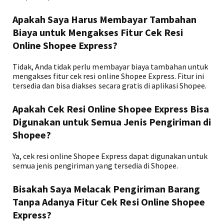
Apakah Saya Harus Membayar Tambahan
Biaya untuk Mengakses Fitur Cek Resi
Online Shopee Express?
Tidak, Anda tidak perlu membayar biaya tambahan untuk
mengakses fitur cek resi online Shopee Express. Fitur ini
tersedia dan bisa diakses secara gratis di aplikasi Shopee.
Apakah Cek Resi Online Shopee Express Bisa
Digunakan untuk Semua Jenis Pengiriman di
Shopee?
Ya, cek resi online Shopee Express dapat digunakan untuk
semua jenis pengiriman yang tersedia di Shopee.
Bisakah Saya Melacak Pengiriman Barang
Tanpa Adanya Fitur Cek Resi Online Shopee
Express?