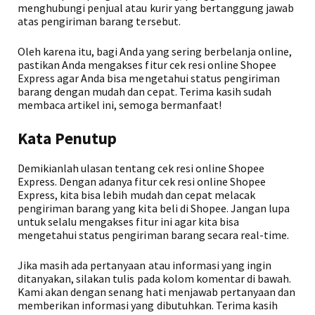
menghubungi penjual atau kurir yang bertanggung jawab
atas pengiriman barang tersebut.
Oleh karena itu, bagi Anda yang sering berbelanja online,
pastikan Anda mengakses fitur cek resi online Shopee
Express agar Anda bisa mengetahui status pengiriman
barang dengan mudah dan cepat. Terima kasih sudah
membaca artikel ini, semoga bermanfaat!
Kata Penutup
Demikianlah ulasan tentang cek resi online Shopee
Express. Dengan adanya fitur cek resi online Shopee
Express, kita bisa lebih mudah dan cepat melacak
pengiriman barang yang kita beli di Shopee. Jangan lupa
untuk selalu mengakses fitur ini agar kita bisa
mengetahui status pengiriman barang secara real-time.
Jika masih ada pertanyaan atau informasi yang ingin
ditanyakan, silakan tulis pada kolom komentar di bawah.
Kami akan dengan senang hati menjawab pertanyaan dan
memberikan informasi yang dibutuhkan. Terima kasih