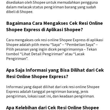
disediakan oleh Shopee untuk memudahkan pengguna
dalam melacak status pengiriman barang yang sudah
dibeli di Shopee.
Bagaimana Cara Mengakses Cek Resi Online
Shopee Express di Aplikasi Shopee?
Cara mengakses cek resi online Shopee Express di aplikasi
Shopee adalah pilih menu “Saya” – “Pembelian Saya” –
Pilih pesanan yang ingin dicek pengirimannya – Tekan
tombol “Lihat Detail Pengiriman” atau “Lacak
Pengiriman”.
Apa Saja Informasi yang Bisa Dilihat dari Cek
Resi Online Shopee Express?
Informasi yang dapat dilihat dari cek resi online Shopee
Express adalah tanggal pengiriman barang, jenis
pengiriman, lokasi saat ini, dan keadaan pengiriman.
Apa Kelebihan dari Cek Resi Online Shopee