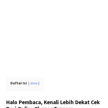
Daftar Isi
show
Halo Pembaca, Kenali Lebih Dekat Cek