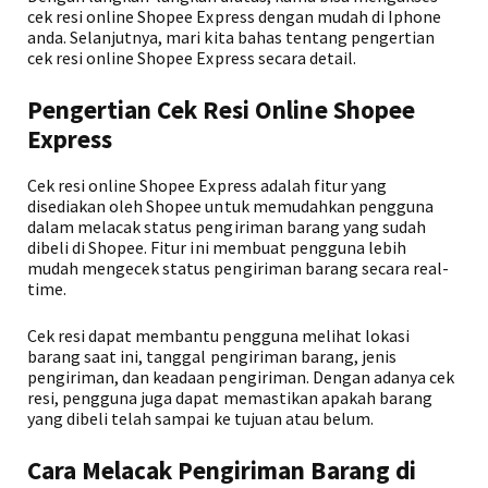
cek resi online Shopee Express dengan mudah di Iphone
anda. Selanjutnya, mari kita bahas tentang pengertian
cek resi online Shopee Express secara detail.
Pengertian Cek Resi Online Shopee
Express
Cek resi online Shopee Express adalah fitur yang
disediakan oleh Shopee untuk memudahkan pengguna
dalam melacak status pengiriman barang yang sudah
dibeli di Shopee. Fitur ini membuat pengguna lebih
mudah mengecek status pengiriman barang secara real-
time.
Cek resi dapat membantu pengguna melihat lokasi
barang saat ini, tanggal pengiriman barang, jenis
pengiriman, dan keadaan pengiriman. Dengan adanya cek
resi, pengguna juga dapat memastikan apakah barang
yang dibeli telah sampai ke tujuan atau belum.
Cara Melacak Pengiriman Barang di