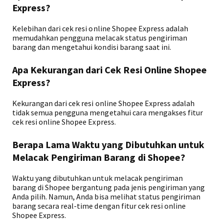
Express?
Kelebihan dari cek resi online Shopee Express adalah
memudahkan pengguna melacak status pengiriman
barang dan mengetahui kondisi barang saat ini.
Apa Kekurangan dari Cek Resi Online Shopee
Express?
Kekurangan dari cek resi online Shopee Express adalah
tidak semua pengguna mengetahui cara mengakses fitur
cek resi online Shopee Express.
Berapa Lama Waktu yang Dibutuhkan untuk
Melacak Pengiriman Barang di Shopee?
Waktu yang dibutuhkan untuk melacak pengiriman
barang di Shopee bergantung pada jenis pengiriman yang
Anda pilih. Namun, Anda bisa melihat status pengiriman
barang secara real-time dengan fitur cek resi online
Shopee Express.