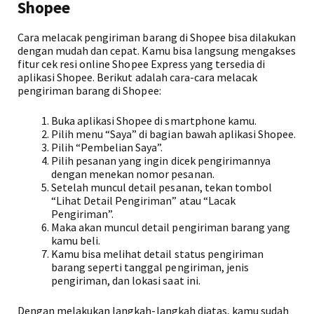
Shopee
Cara melacak pengiriman barang di Shopee bisa dilakukan
dengan mudah dan cepat. Kamu bisa langsung mengakses
fitur cek resi online Shopee Express yang tersedia di
aplikasi Shopee. Berikut adalah cara-cara melacak
pengiriman barang di Shopee:
Buka aplikasi Shopee di smartphone kamu.
Pilih menu “Saya” di bagian bawah aplikasi Shopee.
Pilih “Pembelian Saya”.
Pilih pesanan yang ingin dicek pengirimannya
dengan menekan nomor pesanan.
Setelah muncul detail pesanan, tekan tombol
“Lihat Detail Pengiriman” atau “Lacak
Pengiriman”.
Maka akan muncul detail pengiriman barang yang
kamu beli.
Kamu bisa melihat detail status pengiriman
barang seperti tanggal pengiriman, jenis
pengiriman, dan lokasi saat ini.
Dengan melakukan langkah-langkah diatas, kamu sudah