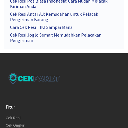
Cek Resi Pos Biasa Indonesia: Cara Mudah Melacak
Kiriman Anda
Cek Resi Antar AJ: Kemudahan untuk Pelacak
Pengiriman Barang
Cara Cek Resi TIKI Sampai Mana
Cek Resi Joglo Semar: Memudahkan Pelacakan
Pengiriman
Fitur
Cek Resi
Cek Ongkir