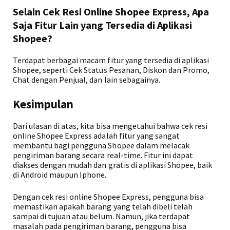
Selain Cek Resi Online Shopee Express, Apa
Saja Fitur Lain yang Tersedia di Aplikasi
Shopee?
Terdapat berbagai macam fitur yang tersedia di aplikasi
Shopee, seperti Cek Status Pesanan, Diskon dan Promo,
Chat dengan Penjual, dan lain sebagainya.
Kesimpulan
Dari ulasan di atas, kita bisa mengetahui bahwa cek resi
online Shopee Express adalah fitur yang sangat
membantu bagi pengguna Shopee dalam melacak
pengiriman barang secara real-time. Fitur ini dapat
diakses dengan mudah dan gratis di aplikasi Shopee, baik
di Android maupun Iphone.
Dengan cek resi online Shopee Express, pengguna bisa
memastikan apakah barang yang telah dibeli telah
sampai di tujuan atau belum. Namun, jika terdapat
masalah pada pengiriman barang, pengguna bisa