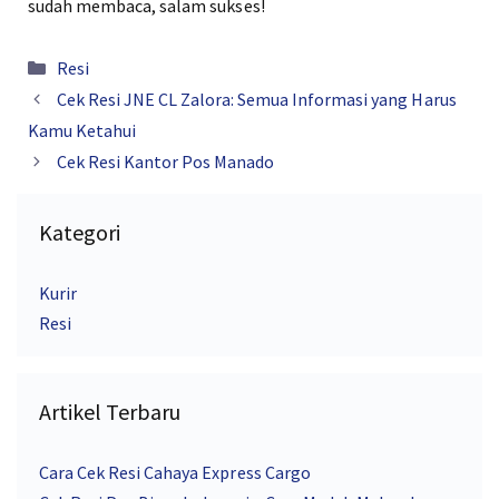
sudah membaca, salam sukses!
Kategori
Resi
Cek Resi JNE CL Zalora: Semua Informasi yang Harus
Kamu Ketahui
Cek Resi Kantor Pos Manado
Kategori
Kurir
Resi
Artikel Terbaru
Cara Cek Resi Cahaya Express Cargo