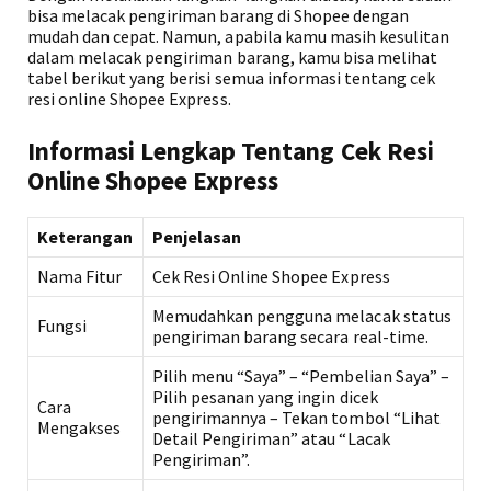
bisa melacak pengiriman barang di Shopee dengan
mudah dan cepat. Namun, apabila kamu masih kesulitan
dalam melacak pengiriman barang, kamu bisa melihat
tabel berikut yang berisi semua informasi tentang cek
resi online Shopee Express.
Informasi Lengkap Tentang Cek Resi
Online Shopee Express
Keterangan
Penjelasan
Nama Fitur
Cek Resi Online Shopee Express
Memudahkan pengguna melacak status
Fungsi
pengiriman barang secara real-time.
Pilih menu “Saya” – “Pembelian Saya” –
Pilih pesanan yang ingin dicek
Cara
pengirimannya – Tekan tombol “Lihat
Mengakses
Detail Pengiriman” atau “Lacak
Pengiriman”.