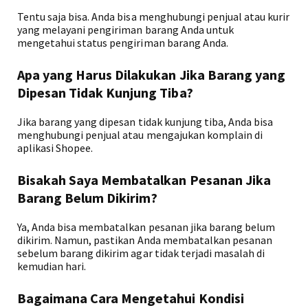
Tentu saja bisa. Anda bisa menghubungi penjual atau kurir
yang melayani pengiriman barang Anda untuk
mengetahui status pengiriman barang Anda.
Apa yang Harus Dilakukan Jika Barang yang
Dipesan Tidak Kunjung Tiba?
Jika barang yang dipesan tidak kunjung tiba, Anda bisa
menghubungi penjual atau mengajukan komplain di
aplikasi Shopee.
Bisakah Saya Membatalkan Pesanan Jika
Barang Belum Dikirim?
Ya, Anda bisa membatalkan pesanan jika barang belum
dikirim. Namun, pastikan Anda membatalkan pesanan
sebelum barang dikirim agar tidak terjadi masalah di
kemudian hari.
Bagaimana Cara Mengetahui Kondisi