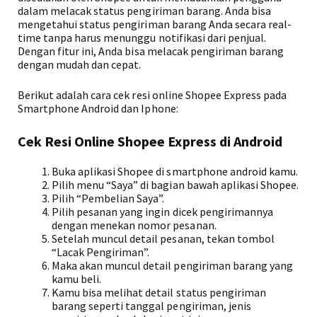
dalam melacak status pengiriman barang. Anda bisa
mengetahui status pengiriman barang Anda secara real-
time tanpa harus menunggu notifikasi dari penjual.
Dengan fitur ini, Anda bisa melacak pengiriman barang
dengan mudah dan cepat.
Berikut adalah cara cek resi online Shopee Express pada
Smartphone Android dan Iphone:
Cek Resi Online Shopee Express di Android
Buka aplikasi Shopee di smartphone android kamu.
Pilih menu “Saya” di bagian bawah aplikasi Shopee.
Pilih “Pembelian Saya”.
Pilih pesanan yang ingin dicek pengirimannya
dengan menekan nomor pesanan.
Setelah muncul detail pesanan, tekan tombol
“Lacak Pengiriman”.
Maka akan muncul detail pengiriman barang yang
kamu beli.
Kamu bisa melihat detail status pengiriman
barang seperti tanggal pengiriman, jenis