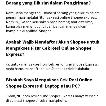
Barang yang Dikirim dalam Pengiriman?
Kamu bisa mengetahui kondisi barang yang dikirim dalam
pengiriman melalui fitur cek resi online Shopee Express.
Namun, jika ada kerusakan pada barang saat diterima,
kamu bisa menghubungi penjual dan mengajukan
komplain di aplikasi Shopee.
Apakah Wajib Mendaftar Akun Shopee untuk
Mengakses Fitur Cek Resi Online Shopee
Express?
Ya, untuk mengakses fitur cek resi online Shopee Express,
Anda harus mendaftar akun Shopee terlebih dahulu.
Bisakah Saya Mengakses Cek Resi Online
Shopee Express di Laptop atau PC?
Tidak, fitur cek resi online Shopee Express hanya tersedia
di aplikasi Shopee untuk smartphone.