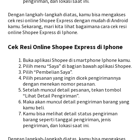
pengiriman, dan lokasi saat ini.
Dengan langkah-langkah diatas, kamu bisa mengakses
cek resi online Shopee Express dengan mudah di Android
kamu. Sekarang, mari kita lihat bagaimana cara cek resi
online Shopee Express di Iphone.
Cek Resi Online Shopee Express di Iphone
Buka aplikasi Shopee di smartphone Iphone kamu.
Pilih menu “Saya” di bagian bawah aplikasi Shopee.
Pilih “Pembelian Saya”.
Pilih pesanan yang ingin dicek pengirimannya
dengan menekan nomor pesanan.
Setelah muncul detail pesanan, tekan tombol
“Lihat Detail Pengiriman”.
Maka akan muncul detail pengiriman barang yang
kamu beli.
Kamu bisa melihat detail status pengiriman
barang seperti tanggal pengiriman, jenis
pengiriman, dan lokasi saat ini.
Dengan langkah-langkah diatas, kamu bisa mengakses