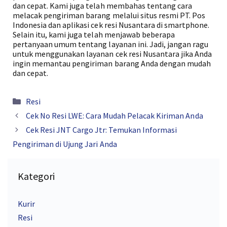
dan cepat. Kami juga telah membahas tentang cara
melacak pengiriman barang melalui situs resmi PT. Pos
Indonesia dan aplikasi cek resi Nusantara di smartphone.
Selain itu, kami juga telah menjawab beberapa
pertanyaan umum tentang layanan ini. Jadi, jangan ragu
untuk menggunakan layanan cek resi Nusantara jika Anda
ingin memantau pengiriman barang Anda dengan mudah
dan cepat.
Kategori
Resi
Cek No Resi LWE: Cara Mudah Pelacak Kiriman Anda
Cek Resi JNT Cargo Jtr: Temukan Informasi
Pengiriman di Ujung Jari Anda
Kategori
Kurir
Resi