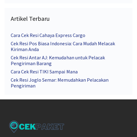
Artikel Terbaru
Cara Cek Resi Cahaya Express Cargo
Cek Resi Pos Biasa Indonesia: Cara Mudah Melacak
Kiriman Anda
Cek Resi Antar AJ: Kemudahan untuk Pelacak
Pengiriman Barang
Cara Cek Resi TIKI Sampai Mana
Cek Resi Joglo Semar: Memudahkan Pelacakan
Pengiriman