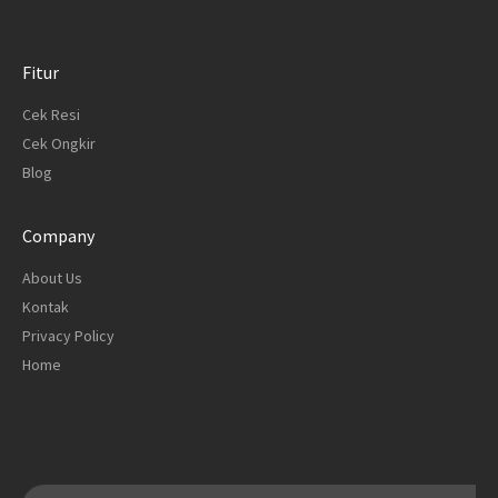
Fitur
Cek Resi
Cek Ongkir
Blog
Company
About Us
Kontak
Privacy Policy
Home