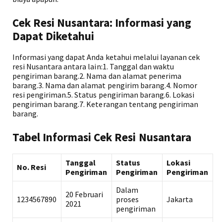
Cek Resi Nusantara: Informasi yang
Dapat Diketahui
Informasi yang dapat Anda ketahui melalui layanan cek
resi Nusantara antara lain:1. Tanggal dan waktu
pengiriman barang.2. Nama dan alamat penerima
barang.3. Nama dan alamat pengirim barang.4. Nomor
resi pengiriman.5. Status pengiriman barang.6. Lokasi
pengiriman barang.7. Keterangan tentang pengiriman
barang.
Tabel Informasi Cek Resi Nusantara
Tanggal
Status
Lokasi
No. Resi
Pengiriman
Pengiriman
Pengiriman
Dalam
20 Februari
1234567890
proses
Jakarta
2021
pengiriman