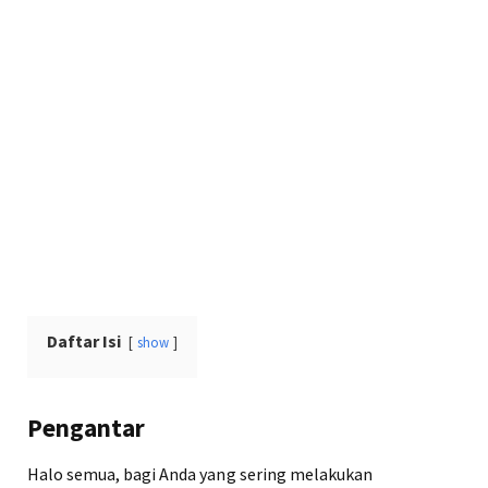
Daftar Isi
show
Pengantar
Halo semua, bagi Anda yang sering melakukan