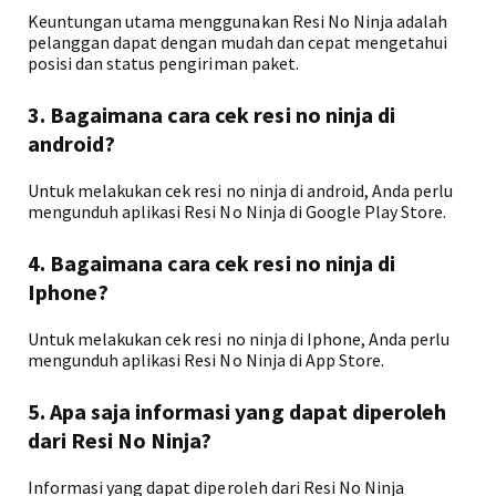
Keuntungan utama menggunakan Resi No Ninja adalah
pelanggan dapat dengan mudah dan cepat mengetahui
posisi dan status pengiriman paket.
3. Bagaimana cara cek resi no ninja di
android?
Untuk melakukan cek resi no ninja di android, Anda perlu
mengunduh aplikasi Resi No Ninja di Google Play Store.
4. Bagaimana cara cek resi no ninja di
Iphone?
Untuk melakukan cek resi no ninja di Iphone, Anda perlu
mengunduh aplikasi Resi No Ninja di App Store.
5. Apa saja informasi yang dapat diperoleh
dari Resi No Ninja?
Informasi yang dapat diperoleh dari Resi No Ninja