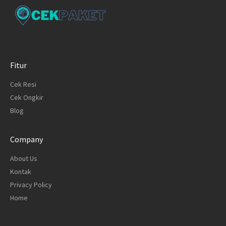
Fitur
Cek Resi
Cek Ongkir
Blog
Company
About Us
Kontak
Privacy Policy
Home