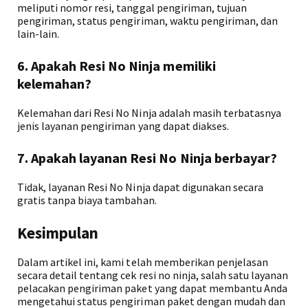
meliputi nomor resi, tanggal pengiriman, tujuan
pengiriman, status pengiriman, waktu pengiriman, dan
lain-lain.
6. Apakah Resi No Ninja memiliki
kelemahan?
Kelemahan dari Resi No Ninja adalah masih terbatasnya
jenis layanan pengiriman yang dapat diakses.
7. Apakah layanan Resi No Ninja berbayar?
Tidak, layanan Resi No Ninja dapat digunakan secara
gratis tanpa biaya tambahan.
Kesimpulan
Dalam artikel ini, kami telah memberikan penjelasan
secara detail tentang cek resi no ninja, salah satu layanan
pelacakan pengiriman paket yang dapat membantu Anda
mengetahui status pengiriman paket dengan mudah dan