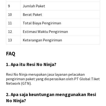
9
Jumlah Paket
10
Berat Paket
11
Total Biaya Pengiriman
12
Estimasi Waktu Pengiriman
13
Keterangan Pengiriman
FAQ
1. Apa itu Resi No Ninja?
Resi No Ninja merupakan jasa layanan pelacakan
pengiriman paket yang dioperasikan oleh PT Global Tiket
Network (GTN).
2. Apa saja keuntungan menggunakan Resi
No Ninja?