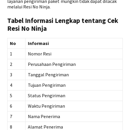
layanan pengiriman paket mungkin tidak dapat dilacak
melalui Resi No Ninja.
Tabel Informasi Lengkap tentang Cek
Resi No Ninja
No
Informasi
1
Nomor Resi
2
Perusahaan Pengiriman
3
Tanggal Pengiriman
4
Tujuan Pengiriman
5
Status Pengiriman
6
Waktu Pengiriman
7
Nama Penerima
8
Alamat Penerima