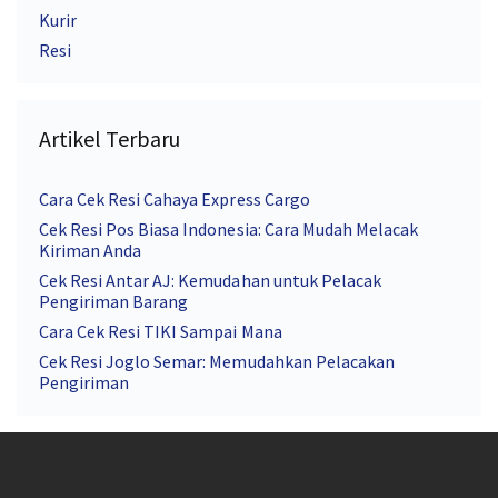
Kurir
Resi
Artikel Terbaru
Cara Cek Resi Cahaya Express Cargo
Cek Resi Pos Biasa Indonesia: Cara Mudah Melacak
Kiriman Anda
Cek Resi Antar AJ: Kemudahan untuk Pelacak
Pengiriman Barang
Cara Cek Resi TIKI Sampai Mana
Cek Resi Joglo Semar: Memudahkan Pelacakan
Pengiriman