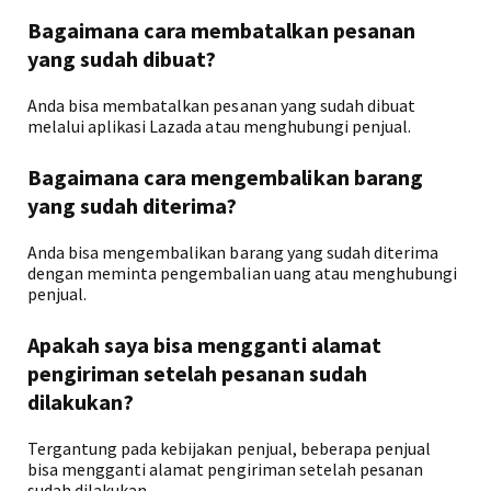
Bagaimana cara membatalkan pesanan
yang sudah dibuat?
Anda bisa membatalkan pesanan yang sudah dibuat
melalui aplikasi Lazada atau menghubungi penjual.
Bagaimana cara mengembalikan barang
yang sudah diterima?
Anda bisa mengembalikan barang yang sudah diterima
dengan meminta pengembalian uang atau menghubungi
penjual.
Apakah saya bisa mengganti alamat
pengiriman setelah pesanan sudah
dilakukan?
Tergantung pada kebijakan penjual, beberapa penjual
bisa mengganti alamat pengiriman setelah pesanan
sudah dilakukan.