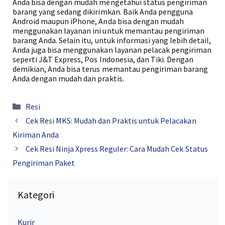
Anda bisa dengan mudah mengetahui status pengiriman
barang yang sedang dikirimkan. Baik Anda pengguna
Android maupun iPhone, Anda bisa dengan mudah
menggunakan layanan ini untuk memantau pengiriman
barang Anda. Selain itu, untuk informasi yang lebih detail,
Anda juga bisa menggunakan layanan pelacak pengiriman
seperti J&T Express, Pos Indonesia, dan Tiki. Dengan
demikian, Anda bisa terus memantau pengiriman barang
Anda dengan mudah dan praktis.
Kategori
Resi
Cek Resi MKS: Mudah dan Praktis untuk Pelacakan
Kiriman Anda
Cek Resi Ninja Xpress Reguler: Cara Mudah Cek Status
Pengiriman Paket
Kategori
Kurir