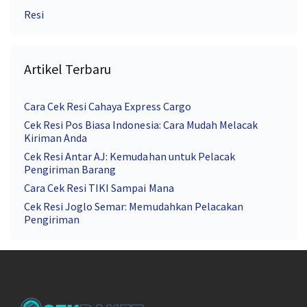
Resi
Artikel Terbaru
Cara Cek Resi Cahaya Express Cargo
Cek Resi Pos Biasa Indonesia: Cara Mudah Melacak
Kiriman Anda
Cek Resi Antar AJ: Kemudahan untuk Pelacak
Pengiriman Barang
Cara Cek Resi TIKI Sampai Mana
Cek Resi Joglo Semar: Memudahkan Pelacakan
Pengiriman