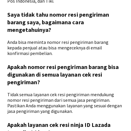
Pos Indonesia, dan Tiki.
Saya tidak tahu nomor resi pengiriman
barang saya, bagaimana cara
mengetahuinya?
Anda bisa meminta nomor resi pengiriman barang
kepada penjual atau bisa mengeceknya di email
konfirmasi pembelian.
Apakah nomor resi pengiriman barang bisa
digunakan di semua layanan cek resi
pengiriman?
Tidak semua layanan cek resi pengiriman mendukung
nomor resi pengiriman dari semua jasa pengiriman.
Pastikan Anda menggunakan layanan yang sesuai dengan
jasa pengiriman yang digunakan.
Apakah layanan cek resi ninja ID Lazada