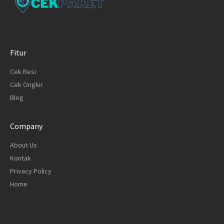
Fitur
Cek Resi
Cek Ongkir
Blog
Company
About Us
Kontak
Privacy Policy
Home