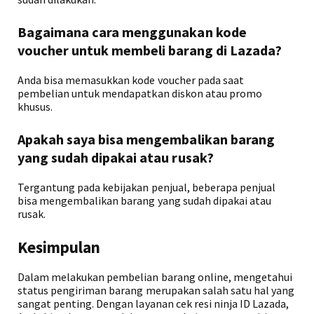
Bagaimana cara menggunakan kode
voucher untuk membeli barang di Lazada?
Anda bisa memasukkan kode voucher pada saat
pembelian untuk mendapatkan diskon atau promo
khusus.
Apakah saya bisa mengembalikan barang
yang sudah dipakai atau rusak?
Tergantung pada kebijakan penjual, beberapa penjual
bisa mengembalikan barang yang sudah dipakai atau
rusak.
Kesimpulan
Dalam melakukan pembelian barang online, mengetahui
status pengiriman barang merupakan salah satu hal yang
sangat penting. Dengan layanan cek resi ninja ID Lazada,