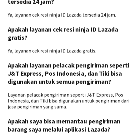
tersedia 24 jam?
Ya, layanan cek resi ninja ID Lazada tersedia 24 jam.
Apakah layanan cek resi ninja ID Lazada
gratis?
Ya, layanan cek resi ninja ID Lazada gratis.
Apakah layanan pelacak pengiriman seperti
J&T Express, Pos Indonesia, dan Tiki bisa
digunakan untuk semua pengiriman?
Layanan pelacak pengiriman seperti J&T Express, Pos
Indonesia, dan Tiki bisa digunakan untuk pengiriman dari
jasa pengiriman yang sama.
Apakah saya bisa memantau pengiriman
barang saya melalui aplikasi Lazada?