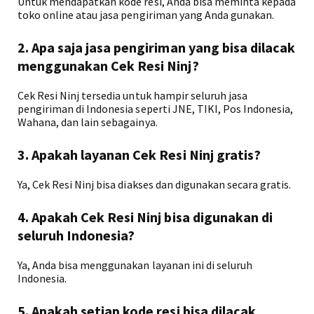
Untuk mendapatkan kode resi, Anda bisa meminta kepada
toko online atau jasa pengiriman yang Anda gunakan.
2. Apa saja jasa pengiriman yang bisa dilacak
menggunakan Cek Resi Ninj?
Cek Resi Ninj tersedia untuk hampir seluruh jasa
pengiriman di Indonesia seperti JNE, TIKI, Pos Indonesia,
Wahana, dan lain sebagainya.
3. Apakah layanan Cek Resi Ninj gratis?
Ya, Cek Resi Ninj bisa diakses dan digunakan secara gratis.
4. Apakah Cek Resi Ninj bisa digunakan di
seluruh Indonesia?
Ya, Anda bisa menggunakan layanan ini di seluruh
Indonesia.
5. Apakah setiap kode resi bisa dilacak