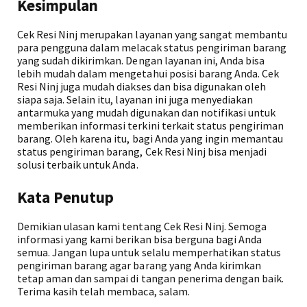
Kesimpulan
Cek Resi Ninj merupakan layanan yang sangat membantu
para pengguna dalam melacak status pengiriman barang
yang sudah dikirimkan. Dengan layanan ini, Anda bisa
lebih mudah dalam mengetahui posisi barang Anda. Cek
Resi Ninj juga mudah diakses dan bisa digunakan oleh
siapa saja. Selain itu, layanan ini juga menyediakan
antarmuka yang mudah digunakan dan notifikasi untuk
memberikan informasi terkini terkait status pengiriman
barang. Oleh karena itu, bagi Anda yang ingin memantau
status pengiriman barang, Cek Resi Ninj bisa menjadi
solusi terbaik untuk Anda.
Kata Penutup
Demikian ulasan kami tentang Cek Resi Ninj. Semoga
informasi yang kami berikan bisa berguna bagi Anda
semua. Jangan lupa untuk selalu memperhatikan status
pengiriman barang agar barang yang Anda kirimkan
tetap aman dan sampai di tangan penerima dengan baik.
Terima kasih telah membaca, salam.