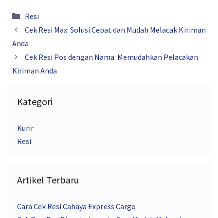
Kategori
Resi
Cek Resi Max: Solusi Cepat dan Mudah Melacak Kiriman
Anda
Cek Resi Pos dengan Nama: Memudahkan Pelacakan
Kiriman Anda
Kategori
Kurir
Resi
Artikel Terbaru
Cara Cek Resi Cahaya Express Cargo