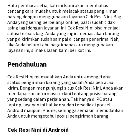
Halo pembaca setia, kali ini kami akan membahas
tentang cara mudah untuk melacak status pengiriman
barang dengan menggunakan layanan Cek Resi Ninj. Bagi
Anda yang sering berbelanja online, pasti sudah tidak
asing lagi dengan layanan ini. Cek Resi Ninj bisa menjadi
solusi terbaik bagi Anda yang ingin memastikan barang
yang dikirimkan sudah sampai di tangan penerima. Nah,
jika Anda belum tahu bagaimana cara menggunakan
layanan ini, simak ulasan kami berikut ini.
Pendahuluan
Cek Resi Ninj memudahkan Anda untuk mengetahui
status pengiriman barang yang sudah Anda beli atau
kirim. Dengan mengunjungi situs Cek Resi Ninj, Anda akan
mendapatkan informasi terkini tentang posisi barang
yang sedang dalam perjalanan. Tak hanya di PC atau
laptop, layanan ini bahkan sudah tersedia di ponsel
Android maupun iPhone, sehingga semakin memudahkan
Anda untuk mengetahui posisi pengiriman barang.
Cek Resi Ninj di Android