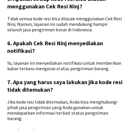
menggunakan Cek Resi Ninj?
Tidak semua kode resi bisa dilacak menggunakan Cek Resi
Ninj. Namun, layanan ini sudah mendukung hampir
seluruh jasa pengiriman besar di Indonesia.
6. Apakah Cek Resi Ninj menyediakan
notifikasi?
Ya, layanan ini menyediakan notifikasi untuk memberikan
kabar terbaru mengenai status pengiriman barang.
7. Apa yang harus saya lakukan jika kode resi
tidak ditemukan?
Jika kode resi tidak ditemukan, Anda bisa menghubungi
pihak jasa pengiriman yang Anda gunakan untuk
mendapatkan informasi terkait status pengiriman
barang.