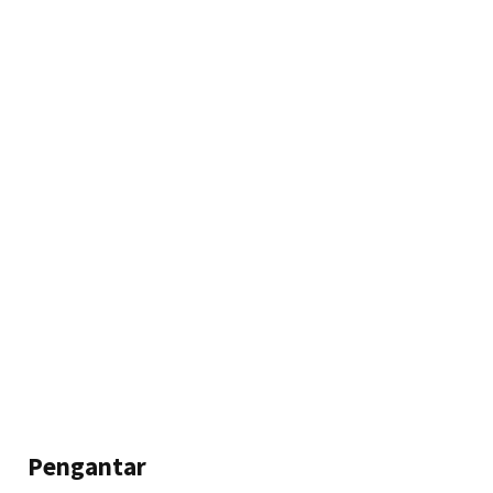
Pengantar