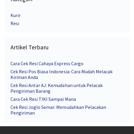
Kurir
Resi
Artikel Terbaru
Cara Cek Resi Cahaya Express Cargo
Cek Resi Pos Biasa Indonesia: Cara Mudah Melacak
Kiriman Anda
Cek Resi Antar AJ: Kemudahan untuk Pelacak
Pengiriman Barang
Cara Cek Resi TIKI Sampai Mana
Cek Resi Joglo Semar: Memudahkan Pelacakan
Pengiriman