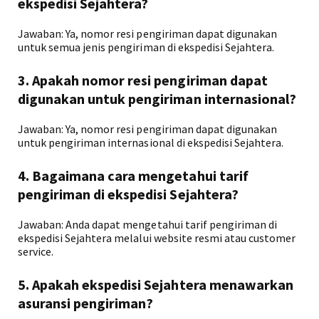
ekspedisi Sejahtera?
Jawaban: Ya, nomor resi pengiriman dapat digunakan
untuk semua jenis pengiriman di ekspedisi Sejahtera.
3. Apakah nomor resi pengiriman dapat
digunakan untuk pengiriman internasional?
Jawaban: Ya, nomor resi pengiriman dapat digunakan
untuk pengiriman internasional di ekspedisi Sejahtera.
4. Bagaimana cara mengetahui tarif
pengiriman di ekspedisi Sejahtera?
Jawaban: Anda dapat mengetahui tarif pengiriman di
ekspedisi Sejahtera melalui website resmi atau customer
service.
5. Apakah ekspedisi Sejahtera menawarkan
asuransi pengiriman?