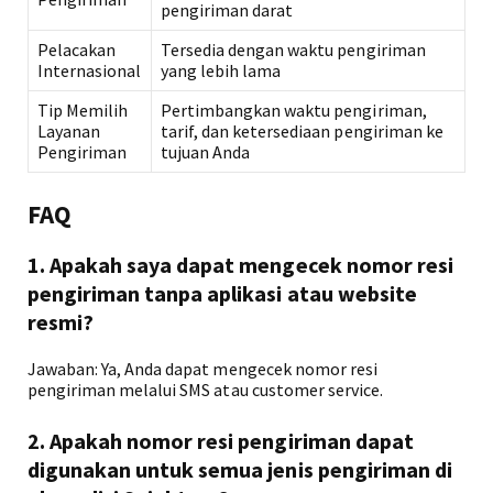
pengiriman darat
Pelacakan
Tersedia dengan waktu pengiriman
Internasional
yang lebih lama
Tip Memilih
Pertimbangkan waktu pengiriman,
Layanan
tarif, dan ketersediaan pengiriman ke
Pengiriman
tujuan Anda
FAQ
1. Apakah saya dapat mengecek nomor resi
pengiriman tanpa aplikasi atau website
resmi?
Jawaban: Ya, Anda dapat mengecek nomor resi
pengiriman melalui SMS atau customer service.
2. Apakah nomor resi pengiriman dapat
digunakan untuk semua jenis pengiriman di