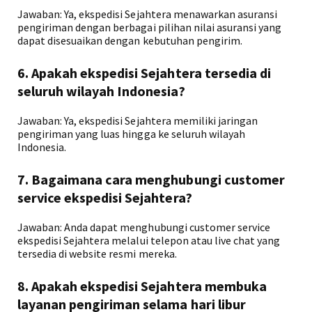
Jawaban: Ya, ekspedisi Sejahtera menawarkan asuransi
pengiriman dengan berbagai pilihan nilai asuransi yang
dapat disesuaikan dengan kebutuhan pengirim.
6. Apakah ekspedisi Sejahtera tersedia di
seluruh wilayah Indonesia?
Jawaban: Ya, ekspedisi Sejahtera memiliki jaringan
pengiriman yang luas hingga ke seluruh wilayah
Indonesia.
7. Bagaimana cara menghubungi customer
service ekspedisi Sejahtera?
Jawaban: Anda dapat menghubungi customer service
ekspedisi Sejahtera melalui telepon atau live chat yang
tersedia di website resmi mereka.
8. Apakah ekspedisi Sejahtera membuka
layanan pengiriman selama hari libur