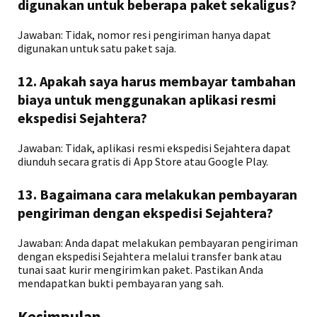
digunakan untuk beberapa paket sekaligus?
Jawaban: Tidak, nomor resi pengiriman hanya dapat
digunakan untuk satu paket saja.
12. Apakah saya harus membayar tambahan
biaya untuk menggunakan aplikasi resmi
ekspedisi Sejahtera?
Jawaban: Tidak, aplikasi resmi ekspedisi Sejahtera dapat
diunduh secara gratis di App Store atau Google Play.
13. Bagaimana cara melakukan pembayaran
pengiriman dengan ekspedisi Sejahtera?
Jawaban: Anda dapat melakukan pembayaran pengiriman
dengan ekspedisi Sejahtera melalui transfer bank atau
tunai saat kurir mengirimkan paket. Pastikan Anda
mendapatkan bukti pembayaran yang sah.
Kesimpulan