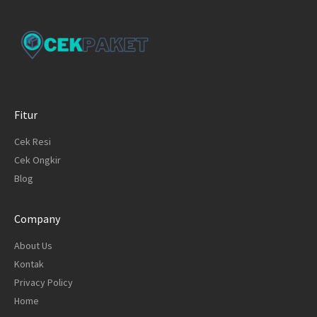
Fitur
Cek Resi
Cek Ongkir
Blog
Company
About Us
Kontak
Privacy Policy
Home