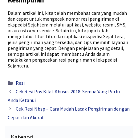
Dalam artikel ini, kita telah membahas cara yang mudah
dan cepat untuk mengecek nomor resi pengiriman di
ekspedisi Sejahtera melalui aplikasi, website resmi, SMS,
atau customer service. Selain itu, kita juga telah
mengetahui fitur-fitur dari aplikasi ekspedisi Sejahtera,
jenis pengiriman yang tersedia, dan tips memilih layanan
pengiriman yang tepat. Dengan penjelasan yang detail,
semoga artikel ini dapat membantu Anda dalam
melakukan pengecekan resi pengiriman di ekspedisi
Sejahtera.
Kategori
Resi
Cek Resi Pos Kilat Khusus 2018: Semua Yang Perlu
Anda Ketahui
Cek Resi Nbsp – Cara Mudah Lacak Pengiriman dengan
Cepat dan Akurat
Kategori