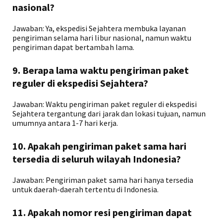
nasional?
Jawaban: Ya, ekspedisi Sejahtera membuka layanan
pengiriman selama hari libur nasional, namun waktu
pengiriman dapat bertambah lama.
9. Berapa lama waktu pengiriman paket
reguler di ekspedisi Sejahtera?
Jawaban: Waktu pengiriman paket reguler di ekspedisi
Sejahtera tergantung dari jarak dan lokasi tujuan, namun
umumnya antara 1-7 hari kerja.
10. Apakah pengiriman paket sama hari
tersedia di seluruh wilayah Indonesia?
Jawaban: Pengiriman paket sama hari hanya tersedia
untuk daerah-daerah tertentu di Indonesia.
11. Apakah nomor resi pengiriman dapat