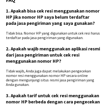
1. Apakah bisa cek resi menggunakan nomor
HP jika nomor HP saya belum terdaftar
pada jasa pengiriman yang saya gunakan?
Tidak bisa. Nomor HP yang digunakan untuk cek resi harus
terdaftar pada jasa pengiriman yang digunakan.
2. Apakah wajib menggunakan aplikasi resmi
dari jasa pengiriman untuk cek resi
menggunakan nomor HP?
Tidak wajib, Anda juga dapat melakukan pengecekan
nomor resi menggunakan nomor HP secara online
dengan mengunjungi situs resmi jasa pengiriman yang
Anda gunakan.
3. Apakah tarif untuk cek resi menggunakan
nomor HP berbeda dengan cara pengecekan