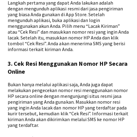
Langkah pertama yang dapat Anda lakukan adalah
dengan mengunduh aplikasi resmi dari jasa pengiriman
yang biasa Anda gunakan di App Store. Setelah
mengunduh aplikasi, buka aplikasi dan login
menggunakan akun Anda. Pilih menu “Lacak Kiriman”
atau “Cek Resi” dan masukkan nomor resi yang ingin Anda
lacak. Setelah itu, masukkan nomor HP Anda dan klik
tombol “Cek Resi”. Anda akan menerima SMS yang berisi
informasi terkait kiriman Anda.
3. Cek Resi Menggunakan Nomor HP Secara
Online
Bukan hanya melalui aplikasi saja, Anda juga dapat
melakukan pengecekan nomor resi menggunakan nomor
HP secara online dengan mengunjungi situs resmi jasa
pengiriman yang Anda gunakan. Masukkan nomor resi
yang ingin Anda lacak dan nomor HP yang terdaftar pada
kurir tersebut, kemudian klik “Cek Resi”. Informasi terkait
kiriman Anda akan dikirimkan melalui SMS ke nomor HP
yang terdaftar.