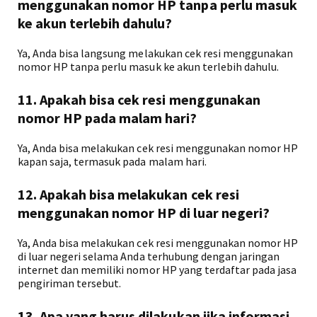
menggunakan nomor HP tanpa perlu masuk
ke akun terlebih dahulu?
Ya, Anda bisa langsung melakukan cek resi menggunakan
nomor HP tanpa perlu masuk ke akun terlebih dahulu.
11. Apakah bisa cek resi menggunakan
nomor HP pada malam hari?
Ya, Anda bisa melakukan cek resi menggunakan nomor HP
kapan saja, termasuk pada malam hari.
12. Apakah bisa melakukan cek resi
menggunakan nomor HP di luar negeri?
Ya, Anda bisa melakukan cek resi menggunakan nomor HP
di luar negeri selama Anda terhubung dengan jaringan
internet dan memiliki nomor HP yang terdaftar pada jasa
pengiriman tersebut.
13. Apa yang harus dilakukan jika informasi