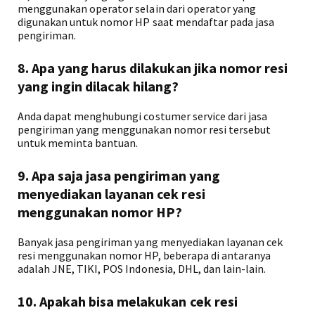
menggunakan operator selain dari operator yang
digunakan untuk nomor HP saat mendaftar pada jasa
pengiriman.
8. Apa yang harus dilakukan jika nomor resi
yang ingin dilacak hilang?
Anda dapat menghubungi costumer service dari jasa
pengiriman yang menggunakan nomor resi tersebut
untuk meminta bantuan.
9. Apa saja jasa pengiriman yang
menyediakan layanan cek resi
menggunakan nomor HP?
Banyak jasa pengiriman yang menyediakan layanan cek
resi menggunakan nomor HP, beberapa di antaranya
adalah JNE, TIKI, POS Indonesia, DHL, dan lain-lain.
10. Apakah bisa melakukan cek resi