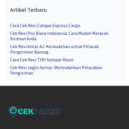
Artikel Terbaru
Cara Cek Resi Cahaya Express Cargo
Cek Resi Pos Biasa Indonesia: Cara Mudah Melacak
Kiriman Anda
Cek Resi Antar AJ: Kemudahan untuk Pelacak
Pengiriman Barang
Cara Cek Resi TIKI Sampai Mana
Cek Resi Joglo Semar: Memudahkan Pelacakan
Pengiriman