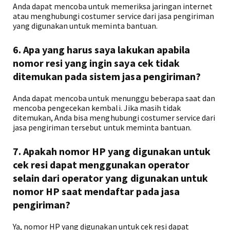
Anda dapat mencoba untuk memeriksa jaringan internet
atau menghubungi costumer service dari jasa pengiriman
yang digunakan untuk meminta bantuan.
6. Apa yang harus saya lakukan apabila
nomor resi yang ingin saya cek tidak
ditemukan pada sistem jasa pengiriman?
Anda dapat mencoba untuk menunggu beberapa saat dan
mencoba pengecekan kembali. Jika masih tidak
ditemukan, Anda bisa menghubungi costumer service dari
jasa pengiriman tersebut untuk meminta bantuan.
7. Apakah nomor HP yang digunakan untuk
cek resi dapat menggunakan operator
selain dari operator yang digunakan untuk
nomor HP saat mendaftar pada jasa
pengiriman?
Ya, nomor HP yang digunakan untuk cek resi dapat