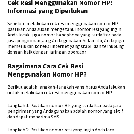
Cek Resi Menggunakan Nomor HP:
Informasi yang Diperlukan
Sebelum melakukan cek resi menggunakan nomor HP,
pastikan Anda sudah mengetahui nomor resi yang ingin
Anda lacak, juga nomor handphone yang terdaftar pada
jasa pengiriman yang Anda gunakan. Selain itu, Anda juga
memerlukan koneksi internet yang stabil dan terhubung
dengan baik dengan jaringan operator
Bagaimana Cara Cek Resi
Menggunakan Nomor HP?
Berikut adalah langkah-langkah yang harus Anda lakukan
untuk melakukan cek resi menggunakan nomor HP:
Langkah 1: Pastikan nomor HP yang terdaftar pada jasa
pengiriman yang Anda gunakan adalah nomor yang aktif
dan dapat menerima SMS.
Langkah 2: Pastikan nomor resi yang ingin Anda lacak