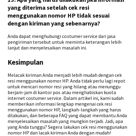
yang diterima setelah cek resi
menggunakan nomor HP tidak sesuai
dengan kiriman yang sebenarnya?
Anda dapat menghubungi costumer service dari jasa
pengiriman tersebut untuk meminta keterangan lebih
lanjut dan menyelesaikan masalah ini.
Kesimpulan
Melacak kiriman Anda menjadi lebih mudah dengan cek
resi menggunakan nomor HP. Anda tidak perlu lagi repot
untuk mencari nomor resi yang hilang atau menunggu
berjam-jam di kantor pos atau menghabiskan kuota
internet costumer service. Dalam artikel ini, kami sudah
memberikan informasi lengkap mengenai cek resi
menggunakan nomor HP, langkah-langkah yang harus
dilakukan, dan beberapa FAQ yang dapat membantu Anda
menyelesaikan masalah yang mungkin terjadi. Jadi, apa
yang Anda tunggu? Segera lakukan cek resi menggunakan
nomor HP dan lacak kiriman Anda dengan mudah!