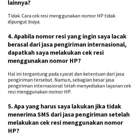
lainnya?
Tidak. Cara cek resi menggunakan nomor HP tidak
dipungut biaya.
4. Apabila nomor resi yang ingin saya lacak
berasal dari jasa pengiriman internasional,
dapatkah saya melakukan cek resi
menggunakan nomor HP?
Hal ini tergantung pada syarat dan ketentuan dari jasa
pengiriman tersebut. Namun, sebagian besar jasa
pengiriman internasional telah menyediakan layanan cek
resi menggunakan nomor HP.
5. Apa yang harus saya lakukan jika tidak
menerima SMS dari jasa pengiriman setelah
melakukan cek resi menggunakan nomor
HP?