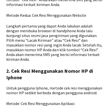
informasi terkait kiriman Anda.
Metode Kedua: Cek Resi Menggunakan Website
Langkah pertama yang dapat Anda lakukan adalah
dengan membuka browser di handphone Anda lalu
kunjungi situs resmi jasa pengiriman yang digunakan.
Pilih menu “Lacak Kiriman” atau “Cek Resi” dan
masukkan nomor resi yang ingin Anda lacak. Setelah itu,
masukkan nomor HP Anda dan klik tombol “Cek Resi”.
Anda akan menerima SMS yang berisi informasi terkait
kiriman Anda.
2. Cek Resi Menggunakan Nomor HP di
Iphone
Untuk pengguna Iphone, metode cek resi menggunakan
nomor HP sedikit berbeda dengan pengguna android.
Metode: Cek Resi Menggunakan Aplikasi