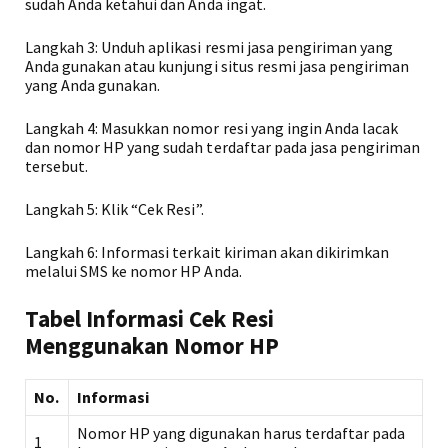
sudah Anda ketahui dan Anda ingat.
Langkah 3: Unduh aplikasi resmi jasa pengiriman yang
Anda gunakan atau kunjungi situs resmi jasa pengiriman
yang Anda gunakan.
Langkah 4: Masukkan nomor resi yang ingin Anda lacak
dan nomor HP yang sudah terdaftar pada jasa pengiriman
tersebut.
Langkah 5: Klik “Cek Resi”.
Langkah 6: Informasi terkait kiriman akan dikirimkan
melalui SMS ke nomor HP Anda.
Tabel Informasi Cek Resi
Menggunakan Nomor HP
No.
Informasi
Nomor HP yang digunakan harus terdaftar pada
1