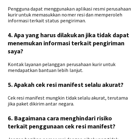
Pengguna dapat menggunakan aplikasi resmi perusahaan
kurir untuk memasukkan nomer resi dan memperoleh
informasi terkait status pengiriman.
4. Apa yang harus dilakukan jika tidak dapat
menemukan informasi terkait pengiriman
saya?
Kontak layanan pelanggan perusahaan kurir untuk
mendapatkan bantuan lebih lanjut.
5. Apakah cek resi manifest selalu akurat?
Cek resi manifest mungkin tidak selalu akurat, terutama
jika paket dikirim antar negara.
6. Bagaimana cara menghindari risiko
terkait penggunaan cek resi manifest?