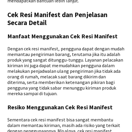
mendapatkan bantuan lebih lanjut.
Cek Resi Manifest dan Penjelasan
Secara Detail
Manfaat Menggunakan Cek Resi Manifest
Dengan cek resi manifest, pengguna dapat dengan mudah
memantau pengiriman barang, terutama jika itu adalah
produk yang sangat ditunggu-tunggu. Layanan pelacakan
kiriman ini juga dapat memudahkan pengguna dalam
melakukan penjadwalan ulang pengiriman jika tidak ada
orang di rumah, melacak saat barang dikirim dan
diterima, serta memberikan ketenangan pikiran bagi
pengguna yang tidak sabar menunggu kiriman produk
mereka sampai di tujuan.
Resiko Menggunakan Cek Resi Manifest
Sementara cek resi manifest bisa sangat membantu
dalam memantau kiriman, masih ada risiko yang terkait
dengan penggunaannya. Misalnya, cek resi manifest