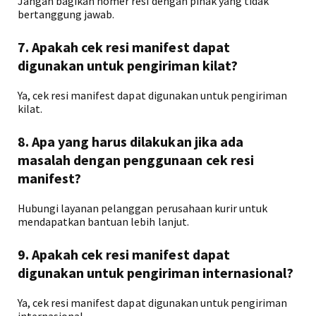
Jangan bagikan nomer resi dengan pihak yang tidak
bertanggung jawab.
7. Apakah cek resi manifest dapat
digunakan untuk pengiriman kilat?
Ya, cek resi manifest dapat digunakan untuk pengiriman
kilat.
8. Apa yang harus dilakukan jika ada
masalah dengan penggunaan cek resi
manifest?
Hubungi layanan pelanggan perusahaan kurir untuk
mendapatkan bantuan lebih lanjut.
9. Apakah cek resi manifest dapat
digunakan untuk pengiriman internasional?
Ya, cek resi manifest dapat digunakan untuk pengiriman