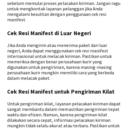
sebelum memulai proses pelacakan kiriman. Jangan ragu
untuk mengkontak layanan pelanggan jika Anda
mengalami kesulitan dengan penggunaan cek resi
manifest.
Cek Resi Manifest di Luar Negeri
Jika Anda mengirim atau menerima paket dari luar
negeri, Anda dapat menggunakan cek resi manifest
internasional untuk melacak kiriman. Pastikan untuk
memeriksa dengan benar perusahaan kurir yang
digunakan untuk pengiriman, karena masing-masing
perusahaan kurir mungkin memiliki cara yang berbeda
dalam melacak paket.
Cek Resi Manifest untuk Pengiriman Kilat
Untuk pengiriman kilat, layanan pelacakan kiriman dapat
sangat membantu dalam memastikan pengiriman tepat
waktu dan efisien. Namun, karena pengiriman kilat
dilakukan secara cepat, informasi pelacakan kiriman
mungkin tidak selalu akurat atau terbaru. Pastikan untuk