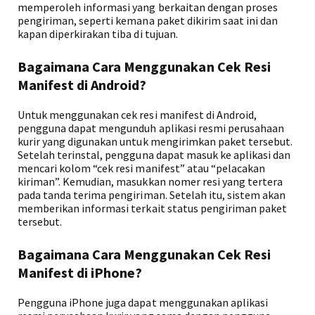
memperoleh informasi yang berkaitan dengan proses
pengiriman, seperti kemana paket dikirim saat ini dan
kapan diperkirakan tiba di tujuan.
Bagaimana Cara Menggunakan Cek Resi
Manifest di Android?
Untuk menggunakan cek resi manifest di Android,
pengguna dapat mengunduh aplikasi resmi perusahaan
kurir yang digunakan untuk mengirimkan paket tersebut.
Setelah terinstal, pengguna dapat masuk ke aplikasi dan
mencari kolom “cek resi manifest” atau “pelacakan
kiriman”. Kemudian, masukkan nomer resi yang tertera
pada tanda terima pengiriman. Setelah itu, sistem akan
memberikan informasi terkait status pengiriman paket
tersebut.
Bagaimana Cara Menggunakan Cek Resi
Manifest di iPhone?
Pengguna iPhone juga dapat menggunakan aplikasi