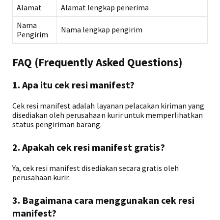
Alamat
Alamat lengkap penerima
Nama
Nama lengkap pengirim
Pengirim
FAQ (Frequently Asked Questions)
1. Apa itu cek resi manifest?
Cek resi manifest adalah layanan pelacakan kiriman yang
disediakan oleh perusahaan kurir untuk memperlihatkan
status pengiriman barang.
2. Apakah cek resi manifest gratis?
Ya, cek resi manifest disediakan secara gratis oleh
perusahaan kurir.
3. Bagaimana cara menggunakan cek resi
manifest?