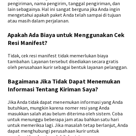
pengiriman, nama pengirim, tanggal pengiriman, dan
lain sebagainya. Hal ini sangat berguna jika Anda ingin
mengetahui apakah paket Anda telah sampai di tujuan
atau masih dalam perjalanan.
Apakah Ada Biaya untuk Menggunakan Cek
Resi Manifest?
Tidak, cek resi manifest tidak memerlukan biaya
tambahan. Layanan tersebut disediakan secara gratis
oleh perusahaan kurir sebagai bentuk layanan pelanggan.
Bagaimana Jika Tidak Dapat Menemukan
Informasi Tentang Kiriman Saya?
Jika Anda tidak dapat menemukan informasi yang Anda
butuhkan, mungkin karena nomer resi yang Anda
masukkan salah atau belum diterima oleh sistem. Coba
untuk menunggu beberapa jam atau bahkan satu hari
untuk memeriksa lagi. Jika masalah tetap berlanjut, Anda
dapat menghubungi perusahaan kurir untuk