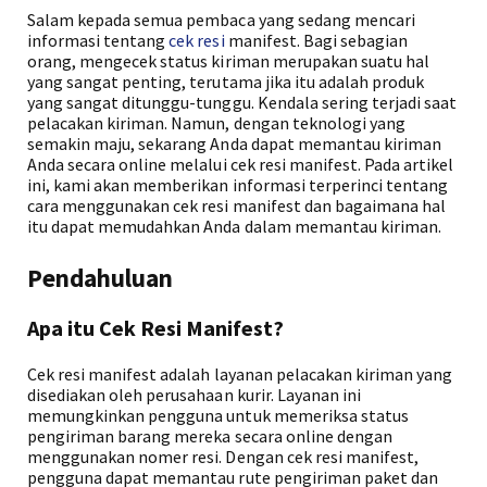
Salam kepada semua pembaca yang sedang mencari
informasi tentang
cek resi
manifest. Bagi sebagian
orang, mengecek status kiriman merupakan suatu hal
yang sangat penting, terutama jika itu adalah produk
yang sangat ditunggu-tunggu. Kendala sering terjadi saat
pelacakan kiriman. Namun, dengan teknologi yang
semakin maju, sekarang Anda dapat memantau kiriman
Anda secara online melalui cek resi manifest. Pada artikel
ini, kami akan memberikan informasi terperinci tentang
cara menggunakan cek resi manifest dan bagaimana hal
itu dapat memudahkan Anda dalam memantau kiriman.
Pendahuluan
Apa itu Cek Resi Manifest?
Cek resi manifest adalah layanan pelacakan kiriman yang
disediakan oleh perusahaan kurir. Layanan ini
memungkinkan pengguna untuk memeriksa status
pengiriman barang mereka secara online dengan
menggunakan nomer resi. Dengan cek resi manifest,
pengguna dapat memantau rute pengiriman paket dan