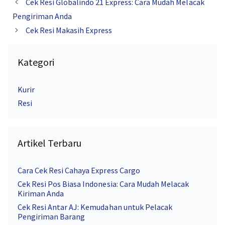
Cek Resi Globalindo 21 Express: Cara Mudah Melacak
Pengiriman Anda
Cek Resi Makasih Express
Kategori
Kurir
Resi
Artikel Terbaru
Cara Cek Resi Cahaya Express Cargo
Cek Resi Pos Biasa Indonesia: Cara Mudah Melacak
Kiriman Anda
Cek Resi Antar AJ: Kemudahan untuk Pelacak
Pengiriman Barang