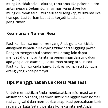
mungkin tidak selalu akurat, terutama jika paket dikirim
antar negara. Selain itu, informasi yang diberikan
mungkin tidak selalu terbaru atau lengkap, terutama jika
transportasi terhambat atau terjadi kesalahan
pengiriman.
Keamanan Nomer Resi
Pastikan bahwa nomer resi yang Anda gunakan tidak
dibagikan kepada pihak yang tidak bertanggung jawab.
Dengan mengetahui nomer resi, orang lain dapat
mengetahui rincian tentang pengiriman dan tindakan
apa yang akan diambil jika kiriman hilang atau rusak.
Pastikan bahwa Anda hanya berbagi nomer resi dengan
orang yang Anda percayai.
Tips Menggunakan Cek Resi Manifest
Untuk memastikan Anda mendapatkan informasi yang
akurat dan terbaru, pastikan untuk menggunakan nomer
resi yang valid dan memperbarui aplikasi perusahaan kurir
secara berkala. Selalu periksa koneksi internet Anda