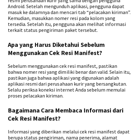
resmi perusahaan kurir yang sama dengan pengguna
Android. Setelah mengunduh aplikasi, pengguna dapat
masuk ke dalamnya dan mencari tab “pelacakan kiriman”.
Kemudian, masukkan nomer resi pada kolom yang
tersedia. Setelah itu, pengguna akan melihat informasi
terkait status pengiriman paket tersebut.
Apa yang Harus Diketahui Sebelum
Menggunakan Cek Resi Manifest?
Sebelum menggunakan cek resi manifest, pastikan
bahwa nomer resi yang dimiliki benar dan valid. Selain itu,
pastikan juga bahwa aplikasi yang digunakan adalah
aplikasi resmi dari perusahaan kurir yang bersangkutan.
Selalu periksa koneksi internet Anda sebelum memulai
proses pelacakan kiriman.
Bagaimana Cara Membaca Informasi dari
Cek Resi Manifest?
Informasi yang diberikan melalui cek resi manifest dapat
berupa status pengiriman, nama penerima, alamat