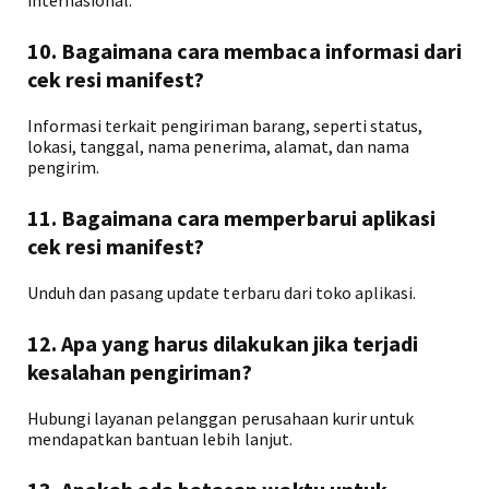
internasional.
10. Bagaimana cara membaca informasi dari
cek resi manifest?
Informasi terkait pengiriman barang, seperti status,
lokasi, tanggal, nama penerima, alamat, dan nama
pengirim.
11. Bagaimana cara memperbarui aplikasi
cek resi manifest?
Unduh dan pasang update terbaru dari toko aplikasi.
12. Apa yang harus dilakukan jika terjadi
kesalahan pengiriman?
Hubungi layanan pelanggan perusahaan kurir untuk
mendapatkan bantuan lebih lanjut.