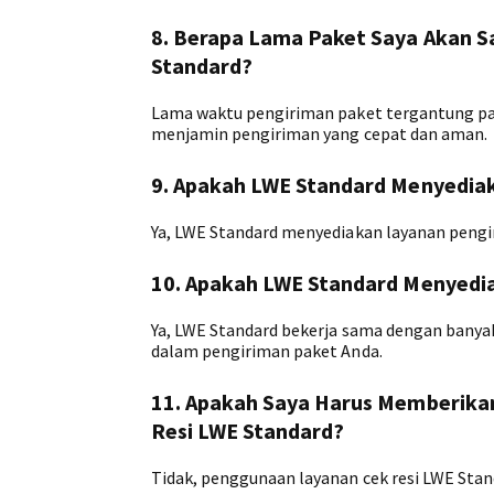
8. Berapa Lama Paket Saya Akan 
Standard?
Lama waktu pengiriman paket tergantung pad
menjamin pengiriman yang cepat dan aman.
9. Apakah LWE Standard Menyedia
Ya, LWE Standard menyediakan layanan pengir
10. Apakah LWE Standard Menyedi
Ya, LWE Standard bekerja sama dengan bany
dalam pengiriman paket Anda.
11. Apakah Saya Harus Memberik
Resi LWE Standard?
Tidak, penggunaan layanan cek resi LWE Sta