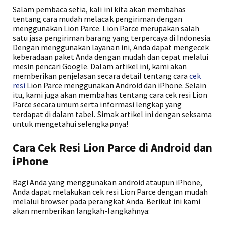
Salam pembaca setia, kali ini kita akan membahas
tentang cara mudah melacak pengiriman dengan
menggunakan Lion Parce. Lion Parce merupakan salah
satu jasa pengiriman barang yang terpercaya di Indonesia.
Dengan menggunakan layanan ini, Anda dapat mengecek
keberadaan paket Anda dengan mudah dan cepat melalui
mesin pencari Google. Dalam artikel ini, kami akan
memberikan penjelasan secara detail tentang cara
cek
resi
Lion Parce menggunakan Android dan iPhone. Selain
itu, kami juga akan membahas tentang cara cek resi Lion
Parce secara umum serta informasi lengkap yang
terdapat di dalam tabel. Simak artikel ini dengan seksama
untuk mengetahui selengkapnya!
Cara Cek Resi Lion Parce di Android dan
iPhone
Bagi Anda yang menggunakan android ataupun iPhone,
Anda dapat melakukan cek resi Lion Parce dengan mudah
melalui browser pada perangkat Anda. Berikut ini kami
akan memberikan langkah-langkahnya: