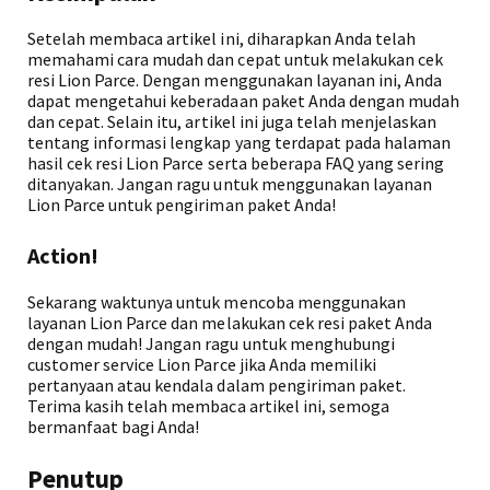
Setelah membaca artikel ini, diharapkan Anda telah
memahami cara mudah dan cepat untuk melakukan cek
resi Lion Parce. Dengan menggunakan layanan ini, Anda
dapat mengetahui keberadaan paket Anda dengan mudah
dan cepat. Selain itu, artikel ini juga telah menjelaskan
tentang informasi lengkap yang terdapat pada halaman
hasil cek resi Lion Parce serta beberapa FAQ yang sering
ditanyakan. Jangan ragu untuk menggunakan layanan
Lion Parce untuk pengiriman paket Anda!
Action!
Sekarang waktunya untuk mencoba menggunakan
layanan Lion Parce dan melakukan cek resi paket Anda
dengan mudah! Jangan ragu untuk menghubungi
customer service Lion Parce jika Anda memiliki
pertanyaan atau kendala dalam pengiriman paket.
Terima kasih telah membaca artikel ini, semoga
bermanfaat bagi Anda!
Penutup