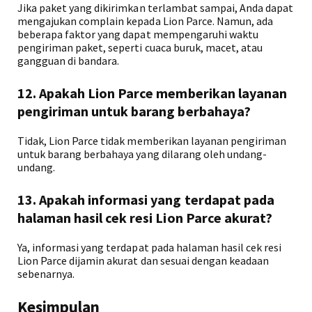
Jika paket yang dikirimkan terlambat sampai, Anda dapat
mengajukan complain kepada Lion Parce. Namun, ada
beberapa faktor yang dapat mempengaruhi waktu
pengiriman paket, seperti cuaca buruk, macet, atau
gangguan di bandara.
12. Apakah Lion Parce memberikan layanan
pengiriman untuk barang berbahaya?
Tidak, Lion Parce tidak memberikan layanan pengiriman
untuk barang berbahaya yang dilarang oleh undang-
undang.
13. Apakah informasi yang terdapat pada
halaman hasil cek resi Lion Parce akurat?
Ya, informasi yang terdapat pada halaman hasil cek resi
Lion Parce dijamin akurat dan sesuai dengan keadaan
sebenarnya.
Kesimpulan