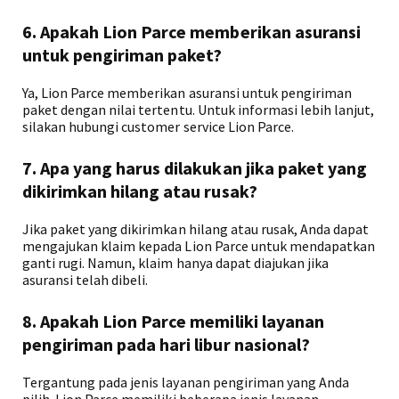
6. Apakah Lion Parce memberikan asuransi
untuk pengiriman paket?
Ya, Lion Parce memberikan asuransi untuk pengiriman
paket dengan nilai tertentu. Untuk informasi lebih lanjut,
silakan hubungi customer service Lion Parce.
7. Apa yang harus dilakukan jika paket yang
dikirimkan hilang atau rusak?
Jika paket yang dikirimkan hilang atau rusak, Anda dapat
mengajukan klaim kepada Lion Parce untuk mendapatkan
ganti rugi. Namun, klaim hanya dapat diajukan jika
asuransi telah dibeli.
8. Apakah Lion Parce memiliki layanan
pengiriman pada hari libur nasional?
Tergantung pada jenis layanan pengiriman yang Anda