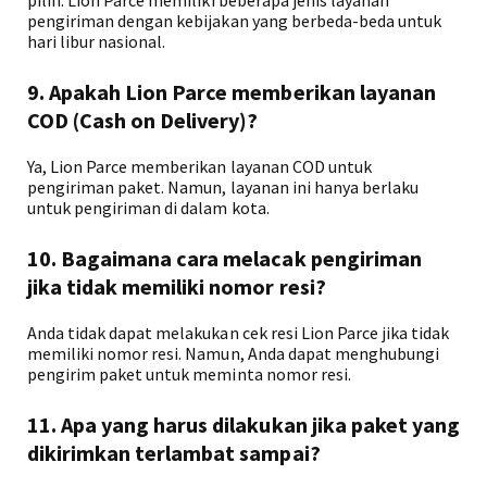
pilih. Lion Parce memiliki beberapa jenis layanan
pengiriman dengan kebijakan yang berbeda-beda untuk
hari libur nasional.
9. Apakah Lion Parce memberikan layanan
COD (Cash on Delivery)?
Ya, Lion Parce memberikan layanan COD untuk
pengiriman paket. Namun, layanan ini hanya berlaku
untuk pengiriman di dalam kota.
10. Bagaimana cara melacak pengiriman
jika tidak memiliki nomor resi?
Anda tidak dapat melakukan cek resi Lion Parce jika tidak
memiliki nomor resi. Namun, Anda dapat menghubungi
pengirim paket untuk meminta nomor resi.
11. Apa yang harus dilakukan jika paket yang
dikirimkan terlambat sampai?