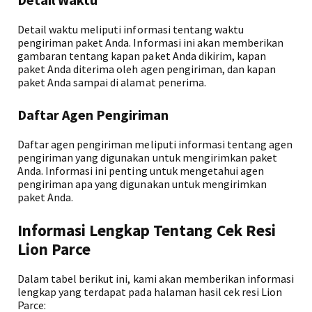
Detail waktu meliputi informasi tentang waktu
pengiriman paket Anda. Informasi ini akan memberikan
gambaran tentang kapan paket Anda dikirim, kapan
paket Anda diterima oleh agen pengiriman, dan kapan
paket Anda sampai di alamat penerima.
Daftar Agen Pengiriman
Daftar agen pengiriman meliputi informasi tentang agen
pengiriman yang digunakan untuk mengirimkan paket
Anda. Informasi ini penting untuk mengetahui agen
pengiriman apa yang digunakan untuk mengirimkan
paket Anda.
Informasi Lengkap Tentang Cek Resi
Lion Parce
Dalam tabel berikut ini, kami akan memberikan informasi
lengkap yang terdapat pada halaman hasil cek resi Lion
Parce: