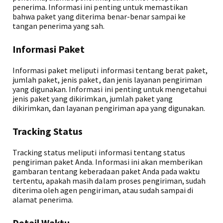
penerima. Informasi ini penting untuk memastikan
bahwa paket yang diterima benar-benar sampai ke
tangan penerima yang sah.
Informasi Paket
Informasi paket meliputi informasi tentang berat paket,
jumlah paket, jenis paket, dan jenis layanan pengiriman
yang digunakan. Informasi ini penting untuk mengetahui
jenis paket yang dikirimkan, jumlah paket yang
dikirimkan, dan layanan pengiriman apa yang digunakan.
Tracking Status
Tracking status meliputi informasi tentang status
pengiriman paket Anda. Informasi ini akan memberikan
gambaran tentang keberadaan paket Anda pada waktu
tertentu, apakah masih dalam proses pengiriman, sudah
diterima oleh agen pengiriman, atau sudah sampai di
alamat penerima.
Detail Waktu