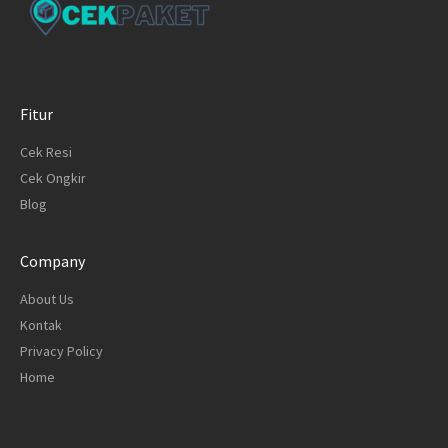
Fitur
Cek Resi
Cek Ongkir
Blog
Company
About Us
Kontak
Privacy Policy
Home