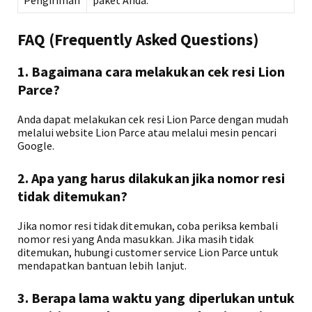
Pengiriman
paket Anda.
FAQ (Frequently Asked Questions)
1. Bagaimana cara melakukan cek resi Lion
Parce?
Anda dapat melakukan cek resi Lion Parce dengan mudah
melalui website Lion Parce atau melalui mesin pencari
Google.
2. Apa yang harus dilakukan jika nomor resi
tidak ditemukan?
Jika nomor resi tidak ditemukan, coba periksa kembali
nomor resi yang Anda masukkan. Jika masih tidak
ditemukan, hubungi customer service Lion Parce untuk
mendapatkan bantuan lebih lanjut.
3. Berapa lama waktu yang diperlukan untuk