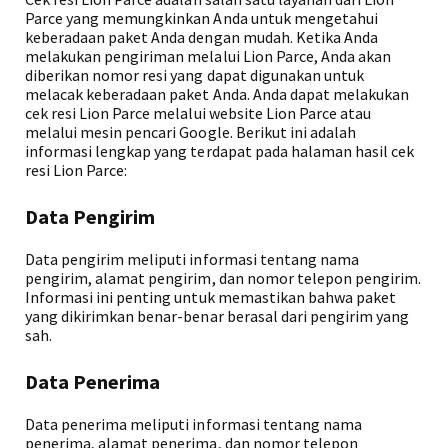
Parce yang memungkinkan Anda untuk mengetahui
keberadaan paket Anda dengan mudah. Ketika Anda
melakukan pengiriman melalui Lion Parce, Anda akan
diberikan nomor resi yang dapat digunakan untuk
melacak keberadaan paket Anda. Anda dapat melakukan
cek resi Lion Parce melalui website Lion Parce atau
melalui mesin pencari Google. Berikut ini adalah
informasi lengkap yang terdapat pada halaman hasil cek
resi Lion Parce:
Data Pengirim
Data pengirim meliputi informasi tentang nama
pengirim, alamat pengirim, dan nomor telepon pengirim.
Informasi ini penting untuk memastikan bahwa paket
yang dikirimkan benar-benar berasal dari pengirim yang
sah.
Data Penerima
Data penerima meliputi informasi tentang nama
penerima, alamat penerima, dan nomor telepon