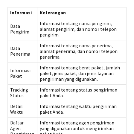
Informasi
Keterangan
Informasi tentang nama pengirim,
Data
alamat pengirim, dan nomor telepon
Pengirim
pengirim.
Informasi tentang nama penerima,
Data
alamat penerima, dan nomor telepon
Penerima
penerima.
Informasi tentang berat paket, jumlah
Informasi
paket, jenis paket, dan jenis layanan
Paket
pengiriman yang digunakan.
Tracking
Informasi tentang status pengiriman
Status
paket Anda.
Detail
Informasi tentang waktu pengiriman
Waktu
paket Anda.
Daftar
Informasi tentang agen pengiriman
Agen
yang digunakan untuk mengirimkan