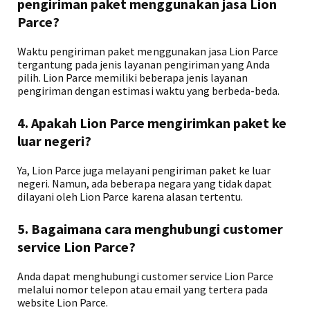
pengiriman paket menggunakan jasa Lion
Parce?
Waktu pengiriman paket menggunakan jasa Lion Parce
tergantung pada jenis layanan pengiriman yang Anda
pilih. Lion Parce memiliki beberapa jenis layanan
pengiriman dengan estimasi waktu yang berbeda-beda.
4. Apakah Lion Parce mengirimkan paket ke
luar negeri?
Ya, Lion Parce juga melayani pengiriman paket ke luar
negeri. Namun, ada beberapa negara yang tidak dapat
dilayani oleh Lion Parce karena alasan tertentu.
5. Bagaimana cara menghubungi customer
service Lion Parce?
Anda dapat menghubungi customer service Lion Parce
melalui nomor telepon atau email yang tertera pada
website Lion Parce.