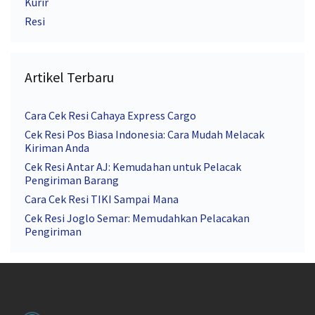
Kurir
Resi
Artikel Terbaru
Cara Cek Resi Cahaya Express Cargo
Cek Resi Pos Biasa Indonesia: Cara Mudah Melacak
Kiriman Anda
Cek Resi Antar AJ: Kemudahan untuk Pelacak
Pengiriman Barang
Cara Cek Resi TIKI Sampai Mana
Cek Resi Joglo Semar: Memudahkan Pelacakan
Pengiriman