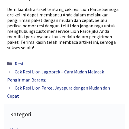
Demikianlah artikel tentang cek resi Lion Parce. Semoga
artikel ini dapat membantu Anda dalam melakukan
pengiriman paket dengan mudah dan cepat. Selalu
periksa nomor resi dengan teliti dan jangan ragu untuk
menghubungi customer service Lion Parce jika Anda
memiliki pertanyaan atau kendala dalam pengiriman
paket. Terima kasih telah membaca artikel ini, semoga
sukses selalu!
Kategori
Resi
Cek Resi Lion Jagoprek – Cara Mudah Melacak
Pengiriman Barang
Cek Resi Lion Parcel Jayapura dengan Mudah dan
Cepat
Kategori