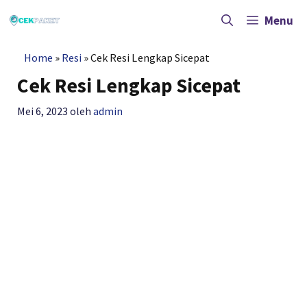
Langsung
ke
Menu
isi
Home
»
Resi
»
Cek Resi Lengkap Sicepat
Cek Resi Lengkap Sicepat
Mei 6, 2023
oleh
admin