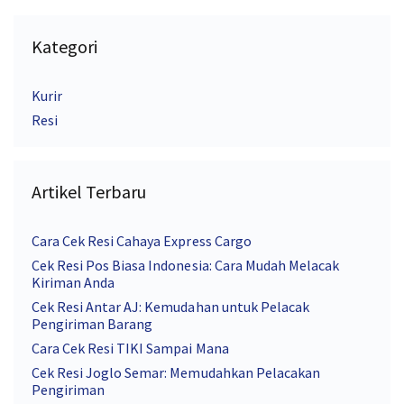
Kategori
Kurir
Resi
Artikel Terbaru
Cara Cek Resi Cahaya Express Cargo
Cek Resi Pos Biasa Indonesia: Cara Mudah Melacak
Kiriman Anda
Cek Resi Antar AJ: Kemudahan untuk Pelacak
Pengiriman Barang
Cara Cek Resi TIKI Sampai Mana
Cek Resi Joglo Semar: Memudahkan Pelacakan
Pengiriman