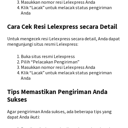
Masukkan nomor resi Lelexpress Anda
Klik “Lacak” untuk melacak status pengiriman
Anda
Cara Cek Resi Lelexpress secara Detail
Untuk mengecek resi Lelexpress secara detail, Anda dapat
mengunjungi situs resmi Lelexpress:
Buka situs resmi Lelexpress
Pilih “Pelacakan Pengiriman”
Masukkan nomor resi Lelexpress Anda
Klik “Lacak” untuk melacak status pengiriman
Anda
Tips Memastikan Pengiriman Anda
Sukses
Agar pengiriman Anda sukses, ada beberapa tips yang
dapat Anda ikuti: