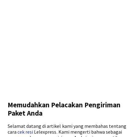
Memudahkan Pelacakan Pengiriman
Paket Anda
Selamat datang di artikel kami yang membahas tentang
cara
cek resi
Lelexpress. Kami mengerti bahwa sebagai