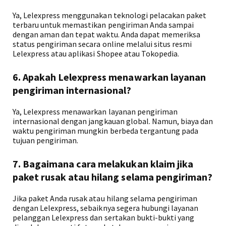
Ya, Lelexpress menggunakan teknologi pelacakan paket
terbaru untuk memastikan pengiriman Anda sampai
dengan aman dan tepat waktu. Anda dapat memeriksa
status pengiriman secara online melalui situs resmi
Lelexpress atau aplikasi Shopee atau Tokopedia.
6. Apakah Lelexpress menawarkan layanan
pengiriman internasional?
Ya, Lelexpress menawarkan layanan pengiriman
internasional dengan jangkauan global. Namun, biaya dan
waktu pengiriman mungkin berbeda tergantung pada
tujuan pengiriman.
7. Bagaimana cara melakukan klaim jika
paket rusak atau hilang selama pengiriman?
Jika paket Anda rusak atau hilang selama pengiriman
dengan Lelexpress, sebaiknya segera hubungi layanan
pelanggan Lelexpress dan sertakan bukti-bukti yang