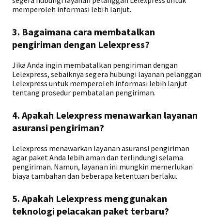
segera hubungi layanan pelanggan Lelexpress untuk
memperoleh informasi lebih lanjut.
3. Bagaimana cara membatalkan
pengiriman dengan Lelexpress?
Jika Anda ingin membatalkan pengiriman dengan
Lelexpress, sebaiknya segera hubungi layanan pelanggan
Lelexpress untuk memperoleh informasi lebih lanjut
tentang prosedur pembatalan pengiriman.
4. Apakah Lelexpress menawarkan layanan
asuransi pengiriman?
Lelexpress menawarkan layanan asuransi pengiriman
agar paket Anda lebih aman dan terlindungi selama
pengiriman. Namun, layanan ini mungkin memerlukan
biaya tambahan dan beberapa ketentuan berlaku.
5. Apakah Lelexpress menggunakan
teknologi pelacakan paket terbaru?