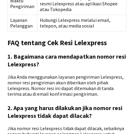
Waktu
resmi Lelexpress atau aplikasi Shopee
Pengiriman
atau Tokopedia
Layanan
Hubungi Lelexpress melalui email,
Pelanggan
telepon, atau media sosial
FAQ tentang Cek Resi Lelexpress
1. Bagaimana cara mendapatkan nomor resi
Lelexpress?
Jika Anda menggunakan layanan pengiriman Lelexpress,
nomor resi pengiriman akan diberikan oleh pihak
Lelexpress. Nomor resi ini dapat ditemukan di tanda
terima atau di email konfirmasi pengiriman.
2. Apa yang harus dilakukan jika nomor resi
Lelexpress tidak dapat dilacak?
Jika nomor resi Lelexpress tidak dapat dilacak, sebaiknya