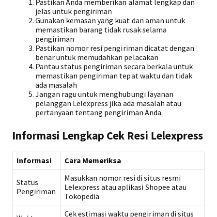
Pastikan Anda memberikan alamat lengkap dan
jelas untuk pengiriman
Gunakan kemasan yang kuat dan aman untuk
memastikan barang tidak rusak selama
pengiriman
Pastikan nomor resi pengiriman dicatat dengan
benar untuk memudahkan pelacakan
Pantau status pengiriman secara berkala untuk
memastikan pengiriman tepat waktu dan tidak
ada masalah
Jangan ragu untuk menghubungi layanan
pelanggan Lelexpress jika ada masalah atau
pertanyaan tentang pengiriman Anda
Informasi Lengkap Cek Resi Lelexpress
Informasi
Cara Memeriksa
Masukkan nomor resi di situs resmi
Status
Lelexpress atau aplikasi Shopee atau
Pengiriman
Tokopedia
Cek estimasi waktu pengiriman di situs