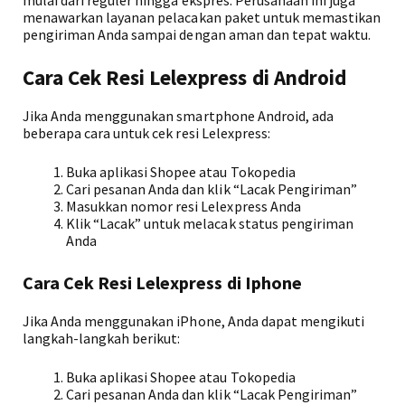
mulai dari reguler hingga ekspres. Perusahaan ini juga
menawarkan layanan pelacakan paket untuk memastikan
pengiriman Anda sampai dengan aman dan tepat waktu.
Cara Cek Resi Lelexpress di Android
Jika Anda menggunakan smartphone Android, ada
beberapa cara untuk cek resi Lelexpress:
Buka aplikasi Shopee atau Tokopedia
Cari pesanan Anda dan klik “Lacak Pengiriman”
Masukkan nomor resi Lelexpress Anda
Klik “Lacak” untuk melacak status pengiriman
Anda
Cara Cek Resi Lelexpress di Iphone
Jika Anda menggunakan iPhone, Anda dapat mengikuti
langkah-langkah berikut:
Buka aplikasi Shopee atau Tokopedia
Cari pesanan Anda dan klik “Lacak Pengiriman”