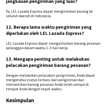
jangkauan pengiriman yang luas?
Ya, LEL Lazada Express dapat mengirimkan barang ke
seluruh daerah di Indonesia.
12. Berapa lama waktu pengiriman yang
diperlukan oleh LEL Lazada Express?
LEL Lazada Express dapat mengantarkan barang pesanan
pelanggan dalam waktu 1-3 hari kerja.
13. Mengapa penting untuk melakukan
pelacakan pengiriman barang pesanan?
Dengan melakukan pelacakan pengiriman, Anda dapat
mengetahui status terbaru dari pengiriman dan
memastikan barang pesanan Anda telah sampai di
tempat Anda dengan tepat waktu.
Kesimpulan