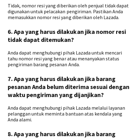
Tidak, nomor resi yang diberikan oleh penjual tidak dapat
digunakan untuk pelacakan pengiriman. Pastikan Anda
memasukkan nomor resi yang diberikan oleh Lazada.
6. Apa yang harus dilakukan jika nomor resi
tidak dapat ditemukan?
Anda dapat menghubungi pihak Lazada untuk mencari
tahu nomor resi yang benar atau menanyakan status
pengiriman barang pesanan Anda.
7. Apa yang harus dilakukan jika barang
pesanan Anda belum diterima sesuai dengan
waktu pengiriman yang dijanjikan?
Anda dapat menghubungi pihak Lazada melalui layanan
pelanggan untuk meminta bantuan atas kendala yang
Anda alami.
8. Apa yang harus dilakukan jika barang