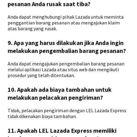
pesanan Anda rusak saat tiba?
Anda dapat menghubungi pihak Lazada untuk meminta
penggantian barang pesanan atau mengajukan klaim
atas barang yang rusak.
9. Apa yang harus dilakukan jika Anda ingin
melakukan pengembalian barang pesanan?
Anda dapat mengajukan pengembalian barang pesanan
melalui aplikasi Lazada atau situs web dan mengikuti
prosedur yang telah ditentukan.
10. Apakah ada biaya tambahan untuk
melakukan pelacakan pengiriman?
Tidak, pelacakan pengiriman dengan LEL Lazada Express
tidak dikenakan biaya tambahan.
11. Apakah LEL Lazada Express memiliki