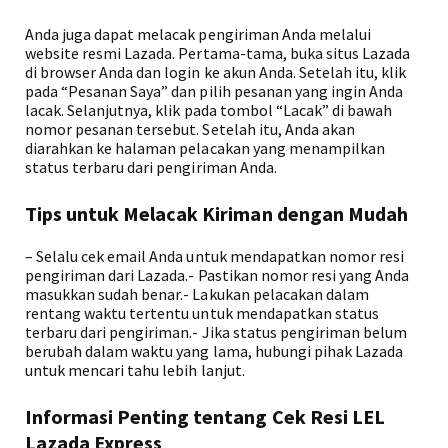
Anda juga dapat melacak pengiriman Anda melalui
website resmi Lazada. Pertama-tama, buka situs Lazada
di browser Anda dan login ke akun Anda. Setelah itu, klik
pada “Pesanan Saya” dan pilih pesanan yang ingin Anda
lacak. Selanjutnya, klik pada tombol “Lacak” di bawah
nomor pesanan tersebut. Setelah itu, Anda akan
diarahkan ke halaman pelacakan yang menampilkan
status terbaru dari pengiriman Anda.
Tips untuk Melacak Kiriman dengan Mudah
– Selalu cek email Anda untuk mendapatkan nomor resi
pengiriman dari Lazada.- Pastikan nomor resi yang Anda
masukkan sudah benar.- Lakukan pelacakan dalam
rentang waktu tertentu untuk mendapatkan status
terbaru dari pengiriman.- Jika status pengiriman belum
berubah dalam waktu yang lama, hubungi pihak Lazada
untuk mencari tahu lebih lanjut.
Informasi Penting tentang Cek Resi LEL
Lazada Express