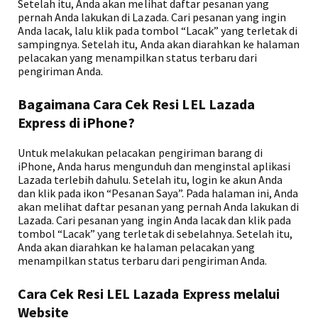
Setelah itu, Anda akan melihat daftar pesanan yang
pernah Anda lakukan di Lazada. Cari pesanan yang ingin
Anda lacak, lalu klik pada tombol “Lacak” yang terletak di
sampingnya. Setelah itu, Anda akan diarahkan ke halaman
pelacakan yang menampilkan status terbaru dari
pengiriman Anda.
Bagaimana Cara Cek Resi LEL Lazada
Express di iPhone?
Untuk melakukan pelacakan pengiriman barang di
iPhone, Anda harus mengunduh dan menginstal aplikasi
Lazada terlebih dahulu. Setelah itu, login ke akun Anda
dan klik pada ikon “Pesanan Saya”. Pada halaman ini, Anda
akan melihat daftar pesanan yang pernah Anda lakukan di
Lazada. Cari pesanan yang ingin Anda lacak dan klik pada
tombol “Lacak” yang terletak di sebelahnya. Setelah itu,
Anda akan diarahkan ke halaman pelacakan yang
menampilkan status terbaru dari pengiriman Anda.
Cara Cek Resi LEL Lazada Express melalui
Website