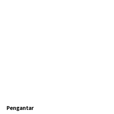
Pengantar