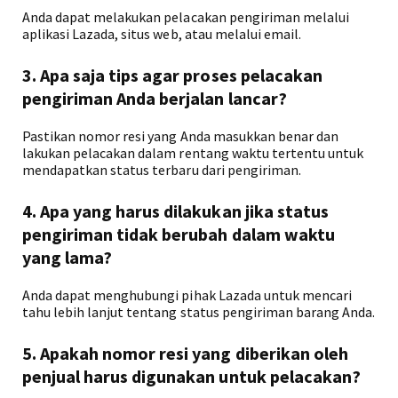
Anda dapat melakukan pelacakan pengiriman melalui
aplikasi Lazada, situs web, atau melalui email.
3. Apa saja tips agar proses pelacakan
pengiriman Anda berjalan lancar?
Pastikan nomor resi yang Anda masukkan benar dan
lakukan pelacakan dalam rentang waktu tertentu untuk
mendapatkan status terbaru dari pengiriman.
4. Apa yang harus dilakukan jika status
pengiriman tidak berubah dalam waktu
yang lama?
Anda dapat menghubungi pihak Lazada untuk mencari
tahu lebih lanjut tentang status pengiriman barang Anda.
5. Apakah nomor resi yang diberikan oleh
penjual harus digunakan untuk pelacakan?