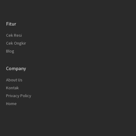
Fitur
Cek Resi
Cek Ongkir
Blog
Company
About Us
Kontak
Privacy Policy
Home