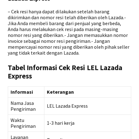
– Cek resi hanya dapat dilakukan setelah barang
dikirimkan dan nomor resi telah diberikan oleh Lazada.-
Jika Anda membeli barang dari penjual yang berbeda,
Anda harus melakukan cek resi pada masing-masing
nomor resi yang diberikan.- Jangan memasukkan nomor
invoice sebagai nomor resi pengiriman.- Jangan
mempercayai nomor resi yang diberikan oleh pihak seller
yang tidak terkait dengan Lazada.
Tabel Informasi Cek Resi LEL Lazada
Express
Informasi
Keterangan
Nama Jasa
LEL Lazada Express
Pengiriman
Waktu
1-3 hari kerja
Pengiriman
Layanan