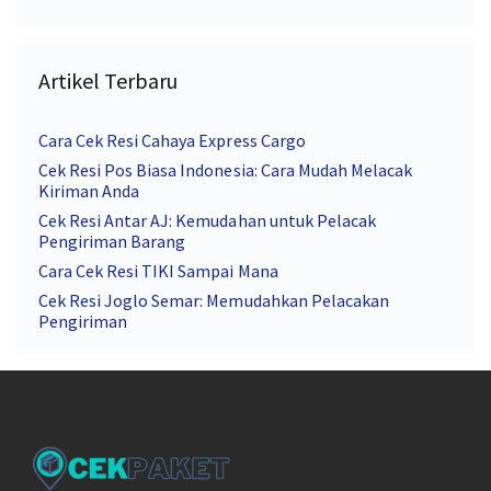
Artikel Terbaru
Cara Cek Resi Cahaya Express Cargo
Cek Resi Pos Biasa Indonesia: Cara Mudah Melacak
Kiriman Anda
Cek Resi Antar AJ: Kemudahan untuk Pelacak
Pengiriman Barang
Cara Cek Resi TIKI Sampai Mana
Cek Resi Joglo Semar: Memudahkan Pelacakan
Pengiriman