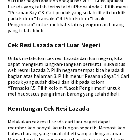
dari luar negeri adalah sebagai berikut:1. Buka aplikasi
Lazada yang telah terinstal di iPhone Anda.2. Pilih menu
“Pesanan Saya”.3. Cari produk yang sudah dibeli dan klik
pada kolom “Transaksi”.4. Pilih kolom “Lacak
Pengiriman” untuk melihat status pengiriman barang
yang telah dibeli.
Cek Resi Lazada dari Luar Negeri
Untuk melakukan cek resi Lazada dari luar negeri, kita
dapat mengikuti langkah-langkah berikut:1. Buka situs
web resmi Lazada.2. Pilih negara tempat kita berada di
bagian atas halaman.3. Pilih menu “Pesanan Saya”.4. Cari
produk yang sudah dibeli dan klik pada kolom
“Transaksi”.5. Pilih kolom “Lacak Pengiriman” untuk
melihat status pengiriman barang yang telah dibeli.
Keuntungan Cek Resi Lazada
Melakukan cek resi Lazada dari luar negeri dapat
memberikan banyak keuntungan seperti:- Memastikan
bahwa barang yang sudah dibeli sampai dengan aman.-
Memantau status pengiriman barang secara real-time.-