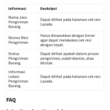
Informasi
Deskripsi
Nama Jasa
Dapat dilihat pada halaman cek resi
Pengiriman
Lazada.
Barang
Harus dimasukkan dengan benar
Nomor Resi
agar dapat melakukan cek resi
Pengiriman
dengan tepat.
Status
Dapat dilihat apakah dalam proses
Pengiriman
pengiriman, sudah diantar, atau
Barang
ditolak.
Informasi
Lokasi
Dapat dilihat pada halaman cek resi
Pengiriman
Lazada.
Barang
FAQ