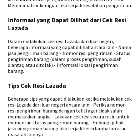
Meminimalisir kerugian jika terjadi kesalahan pengiriman.
Informasi yang Dapat Dilihat dari Cek Resi
Lazada
Dalam melakukan cek resi Lazada dari luar negeri,
beberapa informasi yang dapat dilihat antara lain:- Nama
jasa pengiriman barang.- Nomor resi pengiriman.- Status
pengiriman barang (dalam proses pengiriman, sudah
diantar, atau ditolak).- Informasi lokasi pengiriman
barang.
Tips Cek Resi Lazada
Beberapa tips yang dapat dilakukan ketika melakukan cek
resi Lazada dari luar negeri antara lain:- Periksa nomor
resi pengiriman barang dengan teliti agar tidak salah
memasukkan angka.- Lakukan cek resi secara rutin untuk
memantau status pengiriman barang.- Hubungi pihak
jasa pengiriman barang jika terjadi keterlambatan atau
masalah lainnya.