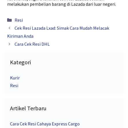
melakukan pembelian barang di Lazada dari luar negeri.
Kategori
Resi
Cek Resi Lazada Lxad: Simak Cara Mudah Melacak
Kiriman Anda
Cara Cek Resi DHL
Kategori
Kurir
Resi
Artikel Terbaru
Cara Cek Resi Cahaya Express Cargo