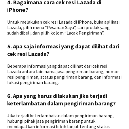
4. Bagaimana cara cek resi Lazada di
iPhone?
Untuk melakukan cek resi Lazada di iPhone, buka aplikasi
Lazada, pilih menu “Pesanan Saya”, cari produk yang
sudah dibeli, dan pilih kolom “Lacak Pengiriman”.
5. Apa saja informasi yang dapat dilihat dari
cek resi Lazada?
Beberapa informasi yang dapat dilihat dari cek resi
Lazada antara lain nama jasa pengiriman barang, nomor
resi pengiriman, status pengiriman barang, dan informasi
lokasi pengiriman barang.
6. Apa yang harus dilakukan jika terjadi
keterlambatan dalam pengiriman barang?
Jika terjadi keterlambatan dalam pengiriman barang,
hubungi pihak jasa pengiriman barang untuk
mendapatkan informasi lebih lanjut tentang status