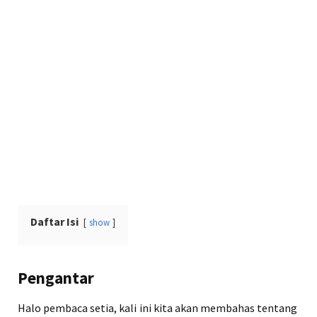
Daftar Isi
show
Pengantar
Halo pembaca setia, kali ini kita akan membahas tentang