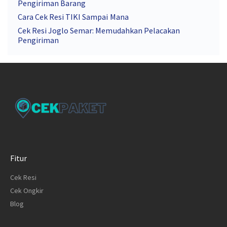
Pengiriman Barang
Cara Cek Resi TIKI Sampai Mana
Cek Resi Joglo Semar: Memudahkan Pelacakan
Pengiriman
Fitur
Cek Resi
Cek Ongkir
Blog