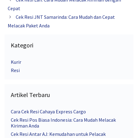
Cepat
Cek Resi JNT Samarinda: Cara Mudah dan Cepat
Melacak Paket Anda
Kategori
Kurir
Resi
Artikel Terbaru
Cara Cek Resi Cahaya Express Cargo
Cek Resi Pos Biasa Indonesia: Cara Mudah Melacak
Kiriman Anda
Cek Resi Antar AJ: Kemudahan untuk Pelacak