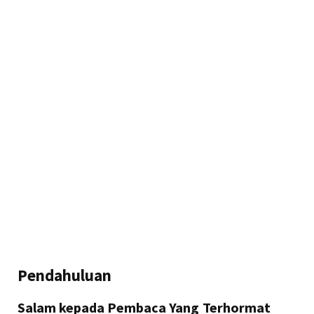
Pendahuluan
Salam kepada Pembaca Yang Terhormat