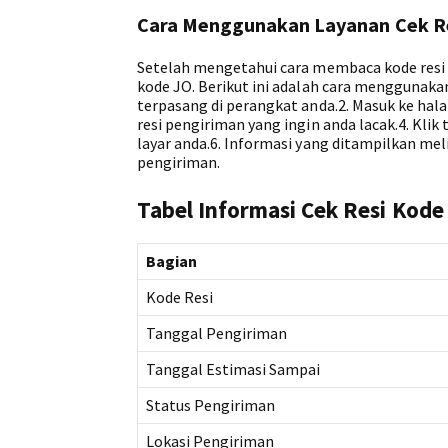
Cara Menggunakan Layanan Cek R
Setelah mengetahui cara membaca kode resi 
kode JO. Berikut ini adalah cara menggunakan
terpasang di perangkat anda.2. Masuk ke hal
resi pengiriman yang ingin anda lacak.4. Kli
layar anda.6. Informasi yang ditampilkan mel
pengiriman.
Tabel Informasi Cek Resi Kode
Bagian
Kode Resi
Tanggal Pengiriman
Tanggal Estimasi Sampai
Status Pengiriman
Lokasi Pengiriman