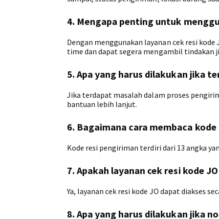
4. Mengapa penting untuk menggun
Dengan menggunakan layanan cek resi kode 
time dan dapat segera mengambil tindakan j
5. Apa yang harus dilakukan jika 
Jika terdapat masalah dalam proses pengiri
bantuan lebih lanjut.
6. Bagaimana cara membaca kode 
Kode resi pengiriman terdiri dari 13 angka y
7. Apakah layanan cek resi kode JO
Ya, layanan cek resi kode JO dapat diakses se
8. Apa yang harus dilakukan jika 