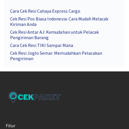
Cara Cek Resi Cahaya Express Cargo
Cek Resi Pos Biasa Indonesia: Cara Mudah Melacak
Kiriman Anda
Cek Resi Antar AJ: Kemudahan untuk Pelacak
Pengiriman Barang
Cara Cek Resi TIKI Sampai Mana
Cek Resi Joglo Semar: Memudahkan Pelacakan
Pengiriman
Fitur