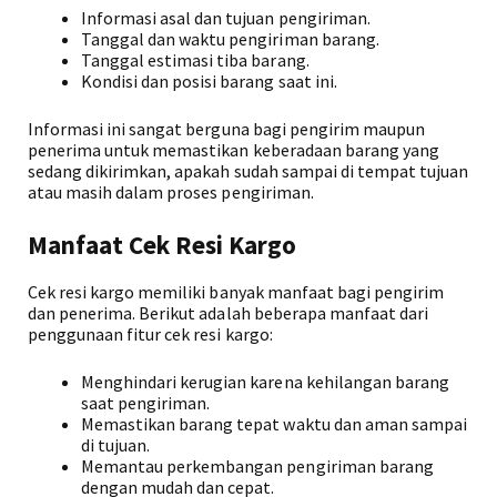
Informasi asal dan tujuan pengiriman.
Tanggal dan waktu pengiriman barang.
Tanggal estimasi tiba barang.
Kondisi dan posisi barang saat ini.
Informasi ini sangat berguna bagi pengirim maupun
penerima untuk memastikan keberadaan barang yang
sedang dikirimkan, apakah sudah sampai di tempat tujuan
atau masih dalam proses pengiriman.
Manfaat Cek Resi Kargo
Cek resi kargo memiliki banyak manfaat bagi pengirim
dan penerima. Berikut adalah beberapa manfaat dari
penggunaan fitur cek resi kargo:
Menghindari kerugian karena kehilangan barang
saat pengiriman.
Memastikan barang tepat waktu dan aman sampai
di tujuan.
Memantau perkembangan pengiriman barang
dengan mudah dan cepat.