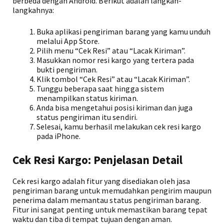
berbeda dengan Android. Berikut adalah langkah-
langkahnya:
Buka aplikasi pengiriman barang yang kamu unduh
melalui App Store.
Pilih menu “Cek Resi” atau “Lacak Kiriman”.
Masukkan nomor resi kargo yang tertera pada
bukti pengiriman.
Klik tombol “Cek Resi” atau “Lacak Kiriman”.
Tunggu beberapa saat hingga sistem
menampilkan status kiriman.
Anda bisa mengetahui posisi kiriman dan juga
status pengiriman itu sendiri.
Selesai, kamu berhasil melakukan cek resi kargo
pada iPhone.
Cek Resi Kargo: Penjelasan Detail
Cek resi kargo adalah fitur yang disediakan oleh jasa
pengiriman barang untuk memudahkan pengirim maupun
penerima dalam memantau status pengiriman barang.
Fitur ini sangat penting untuk memastikan barang tepat
waktu dan tiba di tempat tujuan dengan aman.