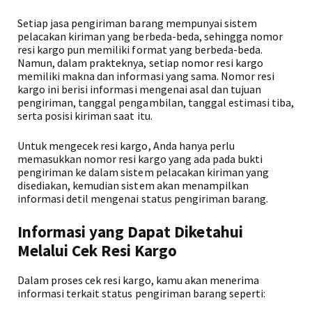
Setiap jasa pengiriman barang mempunyai sistem
pelacakan kiriman yang berbeda-beda, sehingga nomor
resi kargo pun memiliki format yang berbeda-beda.
Namun, dalam prakteknya, setiap nomor resi kargo
memiliki makna dan informasi yang sama. Nomor resi
kargo ini berisi informasi mengenai asal dan tujuan
pengiriman, tanggal pengambilan, tanggal estimasi tiba,
serta posisi kiriman saat itu.
Untuk mengecek resi kargo, Anda hanya perlu
memasukkan nomor resi kargo yang ada pada bukti
pengiriman ke dalam sistem pelacakan kiriman yang
disediakan, kemudian sistem akan menampilkan
informasi detil mengenai status pengiriman barang.
Informasi yang Dapat Diketahui
Melalui Cek Resi Kargo
Dalam proses cek resi kargo, kamu akan menerima
informasi terkait status pengiriman barang seperti: