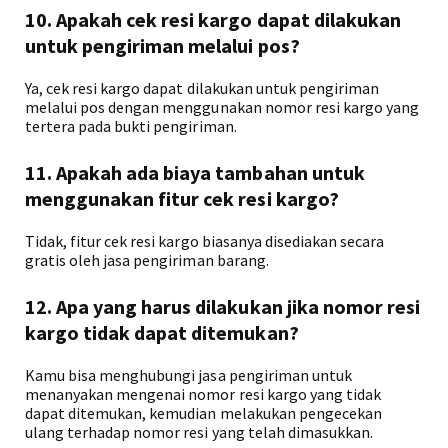
10. Apakah cek resi kargo dapat dilakukan
untuk pengiriman melalui pos?
Ya, cek resi kargo dapat dilakukan untuk pengiriman
melalui pos dengan menggunakan nomor resi kargo yang
tertera pada bukti pengiriman.
11. Apakah ada biaya tambahan untuk
menggunakan fitur cek resi kargo?
Tidak, fitur cek resi kargo biasanya disediakan secara
gratis oleh jasa pengiriman barang.
12. Apa yang harus dilakukan jika nomor resi
kargo tidak dapat ditemukan?
Kamu bisa menghubungi jasa pengiriman untuk
menanyakan mengenai nomor resi kargo yang tidak
dapat ditemukan, kemudian melakukan pengecekan
ulang terhadap nomor resi yang telah dimasukkan.