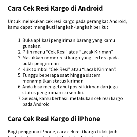
Cara Cek Resi Kargo di Android
Untuk melakukan cek resi kargo pada perangkat Android,
kamu dapat mengikuti langkah-langkah berikut:
Buka aplikasi pengiriman barang yang kamu
gunakan.
Pilih menu “Cek Resi” atau “Lacak Kiriman”.
Masukkan nomor resi kargo yang tertera pada
bukti pengiriman.
Klik tombol “Cek Resi” atau “Lacak Kiriman”.
Tunggu beberapa saat hingga sistem
menampilkan status kiriman.
Anda bisa mengetahui posisi kiriman dan juga
status pengiriman itu sendiri.
Selesai, kamu berhasil melakukan cek resi kargo
pada Android.
Cara Cek Resi Kargo di iPhone
Bagi pengguna iPhone, cara cek resi kargo tidak jauh