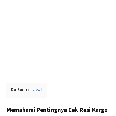
Daftar Isi
show
Memahami Pentingnya Cek Resi Kargo