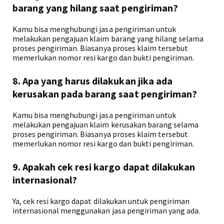
barang yang hilang saat pengiriman?
Kamu bisa menghubungi jasa pengiriman untuk
melakukan pengajuan klaim barang yang hilang selama
proses pengiriman. Biasanya proses klaim tersebut
memerlukan nomor resi kargo dan bukti pengiriman.
8. Apa yang harus dilakukan jika ada
kerusakan pada barang saat pengiriman?
Kamu bisa menghubungi jasa pengiriman untuk
melakukan pengajuan klaim kerusakan barang selama
proses pengiriman. Biasanya proses klaim tersebut
memerlukan nomor resi kargo dan bukti pengiriman.
9. Apakah cek resi kargo dapat dilakukan
internasional?
Ya, cek resi kargo dapat dilakukan untuk pengiriman
internasional menggunakan jasa pengiriman yang ada.