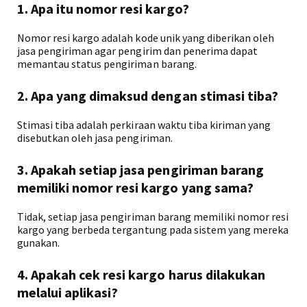
1. Apa itu nomor resi kargo?
Nomor resi kargo adalah kode unik yang diberikan oleh
jasa pengiriman agar pengirim dan penerima dapat
memantau status pengiriman barang.
2. Apa yang dimaksud dengan stimasi tiba?
Stimasi tiba adalah perkiraan waktu tiba kiriman yang
disebutkan oleh jasa pengiriman.
3. Apakah setiap jasa pengiriman barang
memiliki nomor resi kargo yang sama?
Tidak, setiap jasa pengiriman barang memiliki nomor resi
kargo yang berbeda tergantung pada sistem yang mereka
gunakan.
4. Apakah cek resi kargo harus dilakukan
melalui aplikasi?