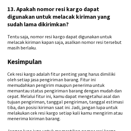
13. Apakah nomor resi kargo dapat
digunakan untuk melacak kiriman yang
sudah lama dikirimkan?
Tentu saja, nomor resi kargo dapat digunakan untuk
melacak kiriman kapan saja, asalkan nomor resi tersebut
masih berlaku.
Kesimpulan
Cek resi kargo adalah fitur penting yang harus dimiliki
oleh setiap jasa pengiriman barang. Fitur ini
memudahkan pengirim maupun penerima untuk
memantau status pengiriman barang dengan mudah dan
cepat. Melalui fitur ini, kamu dapat mengetahui asal dan
tujuan pengiriman, tanggal pengiriman, tanggal estimasi
tiba, dan posisi kiriman saat ini. Jadi, jangan lupa untuk
melakukan cek resi kargo setiap kali kamu mengirim atau
menerima kiriman barang.