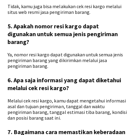
Tidak, kamu juga bisa melakukan cek resi kargo melalui
situs web resmi jasa pengiriman barang.
5. Apakah nomor resi kargo dapat
digunakan untuk semua jenis pengiriman
barang?
Ya, nomor resi kargo dapat digunakan untuk semua jenis
pengiriman barang yang dikirimkan melalui jasa
pengiriman barang.
6. Apa saja informasi yang dapat diketahui
melalui cek resi kargo?
Melalui cek resi kargo, kamu dapat mengetahui informasi
asal dan tujuan pengiriman, tanggal dan waktu
pengiriman barang, tanggal estimasi tiba barang, kondisi
dan posisi barang saat ini.
7. Bagaimana cara memastikan keberadaan