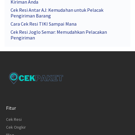
Kiriman Anda
Cek Resi Antar AJ: Kemudahan untuk Pelacak
Pengiriman Barang
Cara Cek Resi TIKI Sampai Mana
Cek Resi Joglo Semar: Memudahkan Pelacakan
Pengiriman
Fitur
Cek Resi
Cek Ongkir