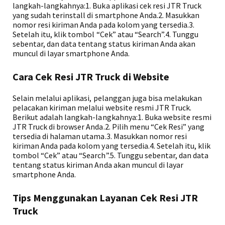
langkah-langkahnya:1. Buka aplikasi cek resi JTR Truck
yang sudah terinstall di smartphone Anda.2. Masukkan
nomor resi kiriman Anda pada kolom yang tersedia.3.
Setelah itu, klik tombol “Cek” atau “Search”.4. Tunggu
sebentar, dan data tentang status kiriman Anda akan
muncul di layar smartphone Anda.
Cara Cek Resi JTR Truck di Website
Selain melalui aplikasi, pelanggan juga bisa melakukan
pelacakan kiriman melalui website resmi JTR Truck.
Berikut adalah langkah-langkahnya:1. Buka website resmi
JTR Truck di browser Anda.2. Pilih menu “Cek Resi” yang
tersedia di halaman utama.3. Masukkan nomor resi
kiriman Anda pada kolom yang tersedia.4. Setelah itu, klik
tombol “Cek” atau “Search”.5. Tunggu sebentar, dan data
tentang status kiriman Anda akan muncul di layar
smartphone Anda.
Tips Menggunakan Layanan Cek Resi JTR
Truck