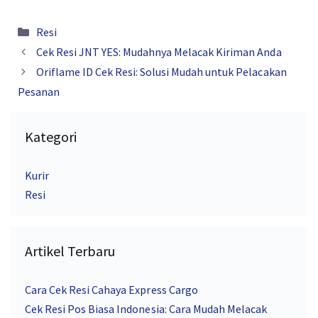
Kategori
Resi
Cek Resi JNT YES: Mudahnya Melacak Kiriman Anda
Oriflame ID Cek Resi: Solusi Mudah untuk Pelacakan
Pesanan
Kategori
Kurir
Resi
Artikel Terbaru
Cara Cek Resi Cahaya Express Cargo
Cek Resi Pos Biasa Indonesia: Cara Mudah Melacak