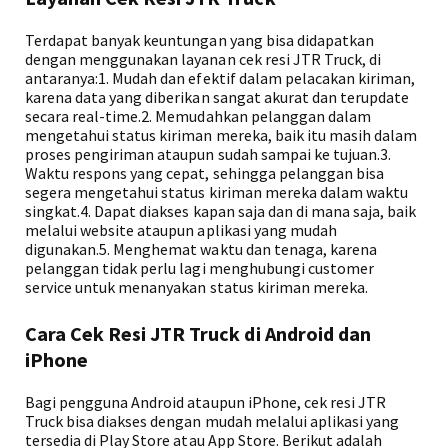
Terdapat banyak keuntungan yang bisa didapatkan
dengan menggunakan layanan cek resi JTR Truck, di
antaranya:1. Mudah dan efektif dalam pelacakan kiriman,
karena data yang diberikan sangat akurat dan terupdate
secara real-time.2. Memudahkan pelanggan dalam
mengetahui status kiriman mereka, baik itu masih dalam
proses pengiriman ataupun sudah sampai ke tujuan.3.
Waktu respons yang cepat, sehingga pelanggan bisa
segera mengetahui status kiriman mereka dalam waktu
singkat.4. Dapat diakses kapan saja dan di mana saja, baik
melalui website ataupun aplikasi yang mudah
digunakan.5. Menghemat waktu dan tenaga, karena
pelanggan tidak perlu lagi menghubungi customer
service untuk menanyakan status kiriman mereka.
Cara Cek Resi JTR Truck di Android dan
iPhone
Bagi pengguna Android ataupun iPhone, cek resi JTR
Truck bisa diakses dengan mudah melalui aplikasi yang
tersedia di Play Store atau App Store. Berikut adalah