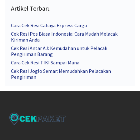
Artikel Terbaru
Cara Cek Resi Cahaya Express Cargo
Cek Resi Pos Biasa Indonesia: Cara Mudah Melacak
Kiriman Anda
Cek Resi Antar AJ: Kemudahan untuk Pelacak
Pengiriman Barang
Cara Cek Resi TIKI Sampai Mana
Cek Resi Joglo Semar: Memudahkan Pelacakan
Pengiriman