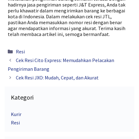
hadirnya jasa pengiriman seperti J&T Express, Anda tak
perlu khawatir dalam mengirimkan barang ke berbagai
kota di Indonesia. Dalam melakukan cek resi JTL,
pastikan Anda memasukkan nomor resi dengan benar
agar mendapatkan informasi yang akurat. Terima kasih
telah membaca artikel ini, semoga bermanfaat.
Kategori
Resi
Cek Resi Cito Express: Memudahkan Pelacakan
Pengiriman Barang
Cek Resi JXO: Mudah, Cepat, dan Akurat
Kategori
Kurir
Resi