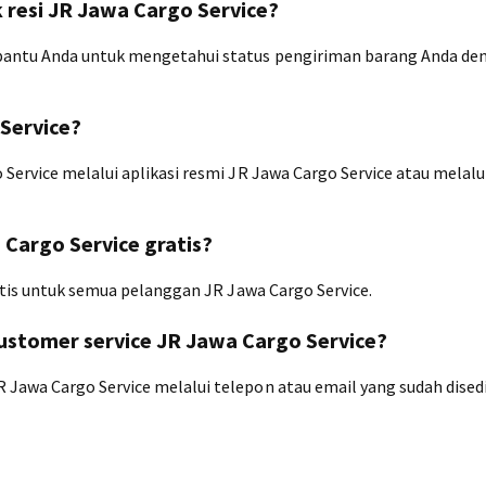
k resi JR Jawa Cargo Service?
mbantu Anda untuk mengetahui status pengiriman barang Anda de
 Service?
Service melalui aplikasi resmi JR Jawa Cargo Service atau melalu
 Cargo Service gratis?
ratis untuk semua pelanggan JR Jawa Cargo Service.
stomer service JR Jawa Cargo Service?
Jawa Cargo Service melalui telepon atau email yang sudah dised