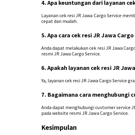
4. Apa keuntungan dari layanan ce
Layanan cek resi JR Jawa Cargo Service me
cepat dan mudah.
5. Apa cara cek resi JR Jawa Cargo
Anda dapat melakukan cek resi JR Jawa Cargo 
resmi JR Jawa Cargo Service.
6. Apakah layanan cek resi JR Jawa
Ya, layanan cek resi JR Jawa Cargo Service g
7. Bagaimana cara menghubungi cu
Anda dapat menghubungi customer service JR 
pada website resmi JR Jawa Cargo Service.
Kesimpulan