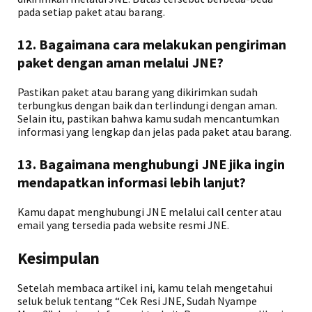
pada setiap paket atau barang.
12. Bagaimana cara melakukan pengiriman
paket dengan aman melalui JNE?
Pastikan paket atau barang yang dikirimkan sudah
terbungkus dengan baik dan terlindungi dengan aman.
Selain itu, pastikan bahwa kamu sudah mencantumkan
informasi yang lengkap dan jelas pada paket atau barang.
13. Bagaimana menghubungi JNE jika ingin
mendapatkan informasi lebih lanjut?
Kamu dapat menghubungi JNE melalui call center atau
email yang tersedia pada website resmi JNE.
Kesimpulan
Setelah membaca artikel ini, kamu telah mengetahui
seluk beluk tentang “Cek Resi JNE, Sudah Nyampe