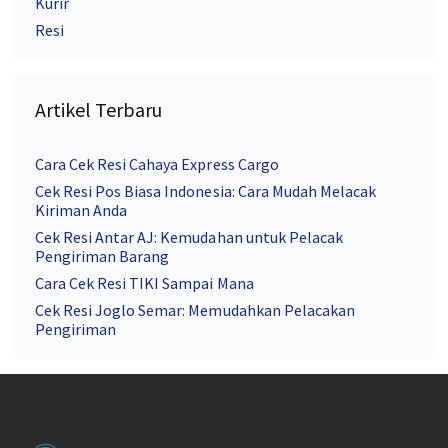
Kurir
Resi
Artikel Terbaru
Cara Cek Resi Cahaya Express Cargo
Cek Resi Pos Biasa Indonesia: Cara Mudah Melacak
Kiriman Anda
Cek Resi Antar AJ: Kemudahan untuk Pelacak
Pengiriman Barang
Cara Cek Resi TIKI Sampai Mana
Cek Resi Joglo Semar: Memudahkan Pelacakan
Pengiriman