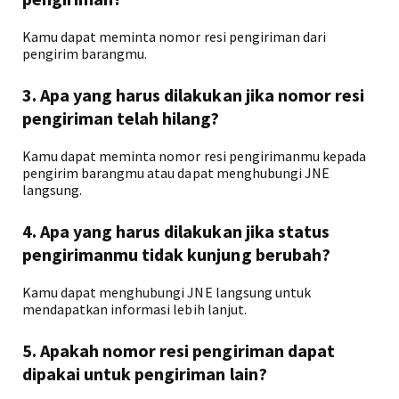
Kamu dapat meminta nomor resi pengiriman dari
pengirim barangmu.
3. Apa yang harus dilakukan jika nomor resi
pengiriman telah hilang?
Kamu dapat meminta nomor resi pengirimanmu kepada
pengirim barangmu atau dapat menghubungi JNE
langsung.
4. Apa yang harus dilakukan jika status
pengirimanmu tidak kunjung berubah?
Kamu dapat menghubungi JNE langsung untuk
mendapatkan informasi lebih lanjut.
5. Apakah nomor resi pengiriman dapat
dipakai untuk pengiriman lain?