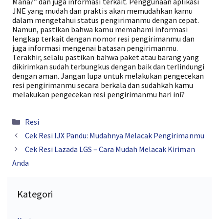
Mana?” dan juga informasi terkait. Penggunaan aplikasi
JNE yang mudah dan praktis akan memudahkan kamu
dalam mengetahui status pengirimanmu dengan cepat.
Namun, pastikan bahwa kamu memahami informasi
lengkap terkait dengan nomor resi pengirimanmu dan
juga informasi mengenai batasan pengirimanmu.
Terakhir, selalu pastikan bahwa paket atau barang yang
dikirimkan sudah terbungkus dengan baik dan terlindungi
dengan aman. Jangan lupa untuk melakukan pengecekan
resi pengirimanmu secara berkala dan sudahkah kamu
melakukan pengecekan resi pengirimanmu hari ini?
Kategori
Resi
Cek Resi IJX Pandu: Mudahnya Melacak Pengirimanmu
Cek Resi Lazada LGS – Cara Mudah Melacak Kiriman
Anda
Kategori