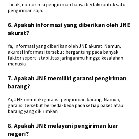
Tidak, nomor resi pengiriman hanya berlaku untuk satu
pengiriman saja.
6. Apakah informasi yang diberikan oleh JNE
akurat?
Ya, informasi yang diberikan oleh JNE akurat. Namun,
akurasi informasi tersebut bergantung pada banyak
faktor seperti stabilitas jaringanmu hingga kesalahan
manusia.
7. Apakah JNE memiliki garansi pengiriman
barang?
Ya, JNE memiliki garansi pengiriman barang. Namun,
garansi tersebut berbeda-beda pada setiap paket atau
barang yang dikirimkan.
8. Apakah JNE melayani pengiriman luar
negeri?