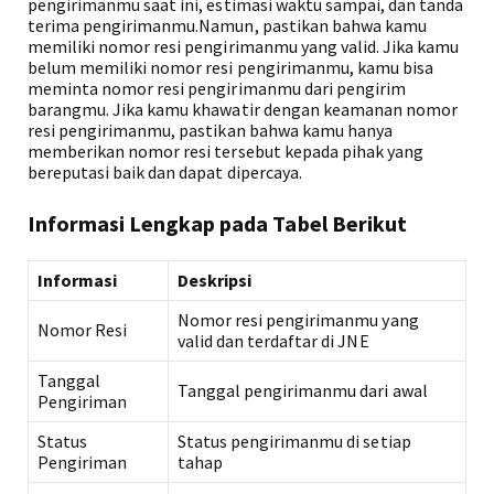
pengirimanmu saat ini, estimasi waktu sampai, dan tanda
terima pengirimanmu.Namun, pastikan bahwa kamu
memiliki nomor resi pengirimanmu yang valid. Jika kamu
belum memiliki nomor resi pengirimanmu, kamu bisa
meminta nomor resi pengirimanmu dari pengirim
barangmu. Jika kamu khawatir dengan keamanan nomor
resi pengirimanmu, pastikan bahwa kamu hanya
memberikan nomor resi tersebut kepada pihak yang
bereputasi baik dan dapat dipercaya.
Informasi Lengkap pada Tabel Berikut
Informasi
Deskripsi
Nomor resi pengirimanmu yang
Nomor Resi
valid dan terdaftar di JNE
Tanggal
Tanggal pengirimanmu dari awal
Pengiriman
Status
Status pengirimanmu di setiap
Pengiriman
tahap