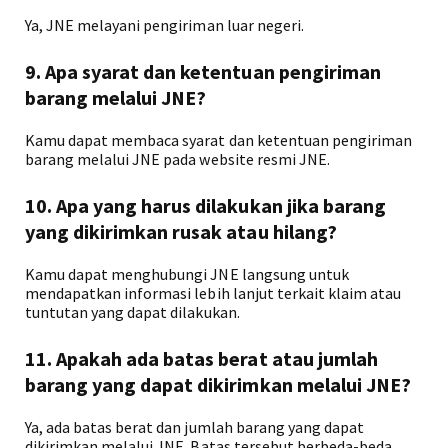
Ya, JNE melayani pengiriman luar negeri.
9. Apa syarat dan ketentuan pengiriman
barang melalui JNE?
Kamu dapat membaca syarat dan ketentuan pengiriman
barang melalui JNE pada website resmi JNE.
10. Apa yang harus dilakukan jika barang
yang dikirimkan rusak atau hilang?
Kamu dapat menghubungi JNE langsung untuk
mendapatkan informasi lebih lanjut terkait klaim atau
tuntutan yang dapat dilakukan.
11. Apakah ada batas berat atau jumlah
barang yang dapat dikirimkan melalui JNE?
Ya, ada batas berat dan jumlah barang yang dapat
dikirimkan melalui JNE. Batas tersebut berbeda-beda