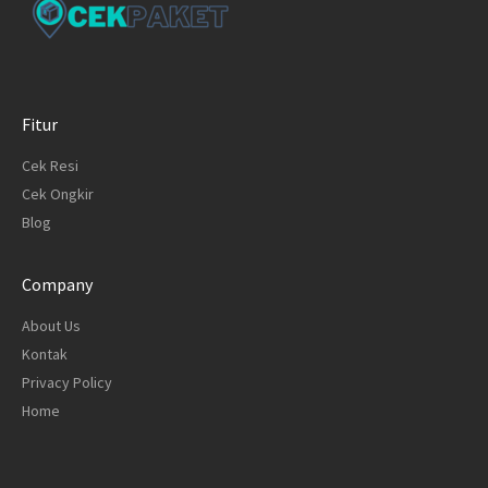
Fitur
Cek Resi
Cek Ongkir
Blog
Company
About Us
Kontak
Privacy Policy
Home