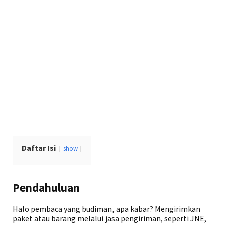
Daftar Isi
show
Pendahuluan
Halo pembaca yang budiman, apa kabar? Mengirimkan
paket atau barang melalui jasa pengiriman, seperti JNE,