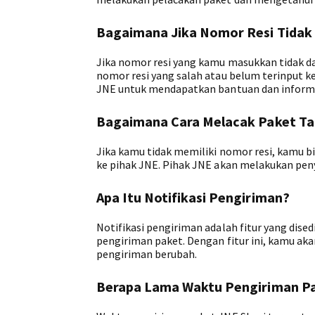
Bagaimana Jika Nomor Resi Tidak
Jika nomor resi yang kamu masukkan tidak da
nomor resi yang salah atau belum terinput ke
JNE untuk mendapatkan bantuan dan informas
Bagaimana Cara Melacak Paket T
Jika kamu tidak memiliki nomor resi, kamu 
ke pihak JNE. Pihak JNE akan melakukan peny
Apa Itu Notifikasi Pengiriman?
Notifikasi pengiriman adalah fitur yang di
pengiriman paket. Dengan fitur ini, kamu aka
pengiriman berubah.
Berapa Lama Waktu Pengiriman Pa