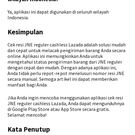
Ya, aplikasi ini dapat digunakan di seluruh wilayah
Indonesia.
Kesimpulan
Cek resi JNE reguler cashless Lazada adalah solusi mudah
dan cepat untuk melacak pengiriman barang Anda secara
online. Aplikasi ini memungkinkan Anda untuk
mengetahui status pengiriman barang dari JNE reguler
dengan cepat dan mudah. Dengan adanya aplikasi ini,
Anda tidak perlu repot-repot menelusuri nomor resi JNE
secara manual. Semoga artikel ini dapat memberikan
manfaat bagi Anda.
Jika Anda ingin mencoba menggunakan aplikasi cek resi
JNE reguler cashless Lazada, Anda dapat mengunduhnya
di Google Play Store atau App Store secara gratis.
Selamat mencoba!
Kata Penutup