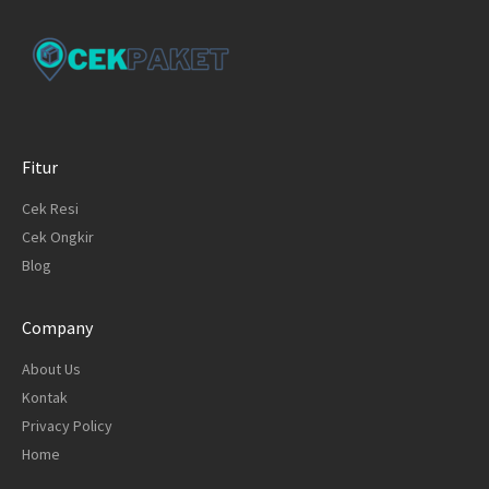
Fitur
Cek Resi
Cek Ongkir
Blog
Company
About Us
Kontak
Privacy Policy
Home