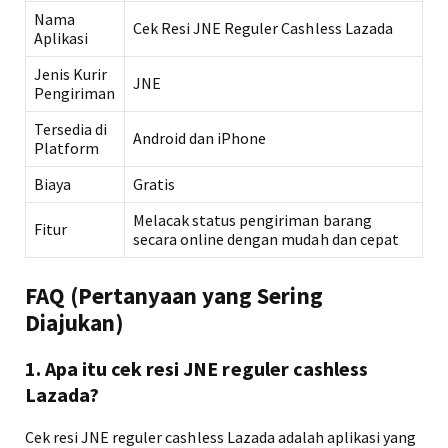
Nama
Cek Resi JNE Reguler Cashless Lazada
Aplikasi
Jenis Kurir
JNE
Pengiriman
Tersedia di
Android dan iPhone
Platform
Biaya
Gratis
Melacak status pengiriman barang
Fitur
secara online dengan mudah dan cepat
FAQ (Pertanyaan yang Sering
Diajukan)
1. Apa itu cek resi JNE reguler cashless
Lazada?
Cek resi JNE reguler cashless Lazada adalah aplikasi yang