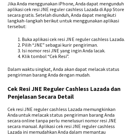
Jika Anda menggunakan iPhone, Anda dapat mengunduh
aplikasi cek resi JNE reguler cashless Lazada di App Store
secara gratis. Setelah diunduh, Anda dapat mengikuti
langkah-langkah berikut untuk menggunakan aplikasi
tersebut:
Buka aplikasi cek resi JNE reguler cashless Lazada.
Pilih “JNE” sebagai kurir pengiriman.
Isi nomor resi JNE yang ingin Anda lacak.
Klik tombol “Cek Resi”.
Dalam waktu singkat, Anda akan dapat melacak status
pengiriman barang Anda dengan mudah.
Cek Resi JNE Reguler Cashless Lazada dan
Penjelasan Secara Detail
Cek resi JNE reguler cashless Lazada memungkinkan
Anda untuk melacak status pengiriman barang Anda
secara online tanpa perlu menelusuri nomor resi JNE
secara manual. Aplikasi cek resi JNE reguler cashless
Lazada ini memudahkan Anda dalam memantau