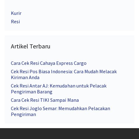
Kurir
Resi
Artikel Terbaru
Cara Cek Resi Cahaya Express Cargo
Cek Resi Pos Biasa Indonesia: Cara Mudah Melacak
Kiriman Anda
Cek Resi Antar AJ: Kemudahan untuk Pelacak
Pengiriman Barang
Cara Cek Resi TIKI Sampai Mana
Cek Resi Joglo Semar: Memudahkan Pelacakan
Pengiriman