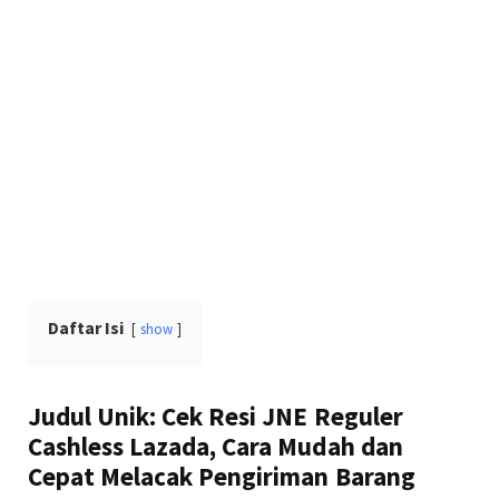
Daftar Isi
show
Judul Unik: Cek Resi JNE Reguler
Cashless Lazada, Cara Mudah dan
Cepat Melacak Pengiriman Barang