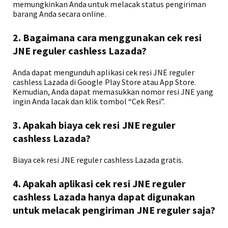
memungkinkan Anda untuk melacak status pengiriman
barang Anda secara online.
2. Bagaimana cara menggunakan cek resi
JNE reguler cashless Lazada?
Anda dapat mengunduh aplikasi cek resi JNE reguler
cashless Lazada di Google Play Store atau App Store.
Kemudian, Anda dapat memasukkan nomor resi JNE yang
ingin Anda lacak dan klik tombol “Cek Resi”.
3. Apakah biaya cek resi JNE reguler
cashless Lazada?
Biaya cek resi JNE reguler cashless Lazada gratis.
4. Apakah aplikasi cek resi JNE reguler
cashless Lazada hanya dapat digunakan
untuk melacak pengiriman JNE reguler saja?