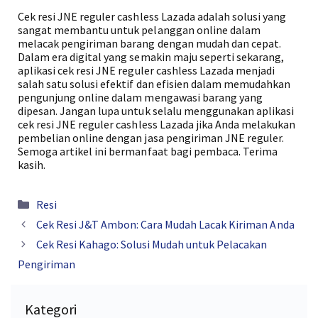
Cek resi JNE reguler cashless Lazada adalah solusi yang
sangat membantu untuk pelanggan online dalam
melacak pengiriman barang dengan mudah dan cepat.
Dalam era digital yang semakin maju seperti sekarang,
aplikasi cek resi JNE reguler cashless Lazada menjadi
salah satu solusi efektif dan efisien dalam memudahkan
pengunjung online dalam mengawasi barang yang
dipesan. Jangan lupa untuk selalu menggunakan aplikasi
cek resi JNE reguler cashless Lazada jika Anda melakukan
pembelian online dengan jasa pengiriman JNE reguler.
Semoga artikel ini bermanfaat bagi pembaca. Terima
kasih.
Kategori
Resi
Cek Resi J&T Ambon: Cara Mudah Lacak Kiriman Anda
Cek Resi Kahago: Solusi Mudah untuk Pelacakan
Pengiriman
Kategori