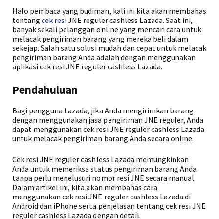
Halo pembaca yang budiman, kali ini kita akan membahas
tentang
cek resi
JNE reguler cashless Lazada. Saat ini,
banyak sekali pelanggan online yang mencari cara untuk
melacak pengiriman barang yang mereka beli dalam
sekejap. Salah satu solusi mudah dan cepat untuk melacak
pengiriman barang Anda adalah dengan menggunakan
aplikasi cek resi JNE reguler cashless Lazada.
Pendahuluan
Bagi pengguna Lazada, jika Anda mengirimkan barang
dengan menggunakan jasa pengiriman JNE reguler, Anda
dapat menggunakan cek resi JNE reguler cashless Lazada
untuk melacak pengiriman barang Anda secara online.
Cek resi JNE reguler cashless Lazada memungkinkan
Anda untuk memeriksa status pengiriman barang Anda
tanpa perlu menelusuri nomor resi JNE secara manual.
Dalam artikel ini, kita akan membahas cara
menggunakan cek resi JNE reguler cashless Lazada di
Android dan iPhone serta penjelasan tentang cek resi JNE
reguler cashless Lazada dengan detail.