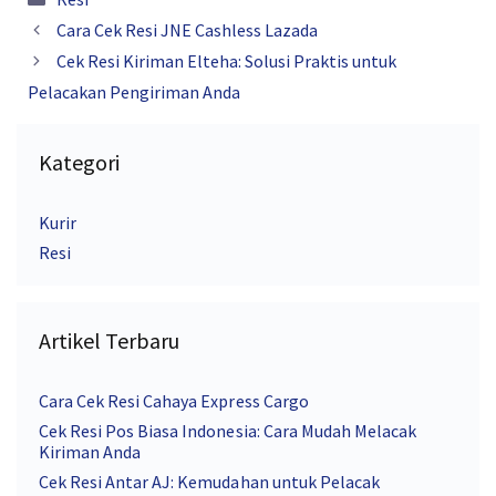
Cara Cek Resi JNE Cashless Lazada
Cek Resi Kiriman Elteha: Solusi Praktis untuk
Pelacakan Pengiriman Anda
Kategori
Kurir
Resi
Artikel Terbaru
Cara Cek Resi Cahaya Express Cargo
Cek Resi Pos Biasa Indonesia: Cara Mudah Melacak
Kiriman Anda
Cek Resi Antar AJ: Kemudahan untuk Pelacak