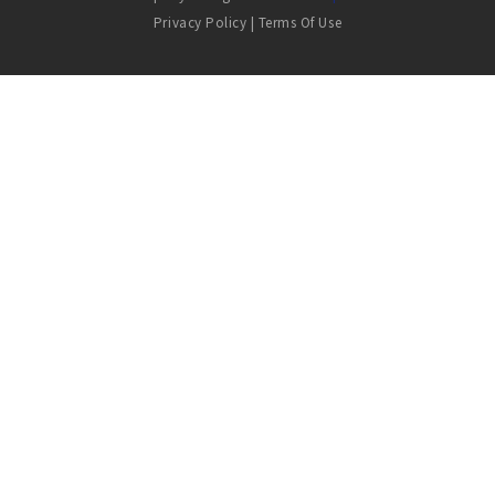
Privacy Policy
|
Terms Of Use