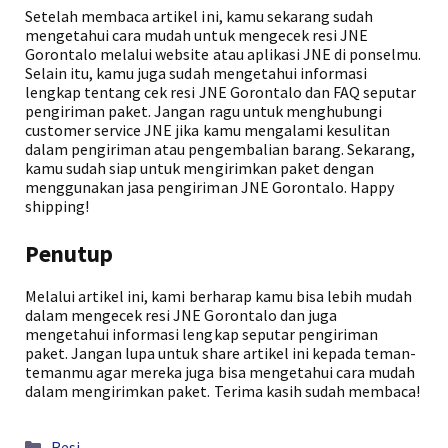
Setelah membaca artikel ini, kamu sekarang sudah
mengetahui cara mudah untuk mengecek resi JNE
Gorontalo melalui website atau aplikasi JNE di ponselmu.
Selain itu, kamu juga sudah mengetahui informasi
lengkap tentang cek resi JNE Gorontalo dan FAQ seputar
pengiriman paket. Jangan ragu untuk menghubungi
customer service JNE jika kamu mengalami kesulitan
dalam pengiriman atau pengembalian barang. Sekarang,
kamu sudah siap untuk mengirimkan paket dengan
menggunakan jasa pengiriman JNE Gorontalo. Happy
shipping!
Penutup
Melalui artikel ini, kami berharap kamu bisa lebih mudah
dalam mengecek resi JNE Gorontalo dan juga
mengetahui informasi lengkap seputar pengiriman
paket. Jangan lupa untuk share artikel ini kepada teman-
temanmu agar mereka juga bisa mengetahui cara mudah
dalam mengirimkan paket. Terima kasih sudah membaca!
Kategori
Resi