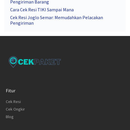
Pengiriman Barang
Cara Cek Resi TIKI Sampai Mana
Cek Resi Joglo Semar: Memudahkan Pelacakan
Pengiriman
Fitur
Cek Resi
Cek Ongkir
Blog