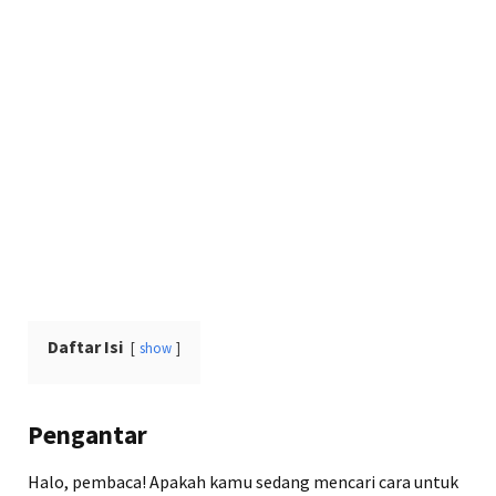
Daftar Isi
show
Pengantar
Halo, pembaca! Apakah kamu sedang mencari cara untuk