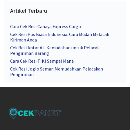
Artikel Terbaru
Cara Cek Resi Cahaya Express Cargo
Cek Resi Pos Biasa Indonesia: Cara Mudah Melacak
Kiriman Anda
Cek Resi Antar AJ: Kemudahan untuk Pelacak
Pengiriman Barang
Cara Cek Resi TIKI Sampai Mana
Cek Resi Joglo Semar: Memudahkan Pelacakan
Pengiriman