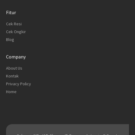
Fitur
Cek Resi
Cek Ongkir
Blog
Company
About Us
Kontak
Privacy Policy
Home