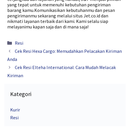
yang tepat untuk memenuhi kebutuhan pengiriman
barang kamu.Komunikasikan kebutuhanmu dan pesan
pengirimanmu sekarang melalui situs Jet.co.id dan
nikmati layanan terbaik dari kami. Kami selalu siap
melayanimu kapan saja dan di mana saja!
Kategori
Resi
Cek Resi Hexa Cargo: Memudahkan Pelacakan Kiriman
Anda
Cek Resi Elteha International: Cara Mudah Melacak
Kiriman
Kategori
Kurir
Resi