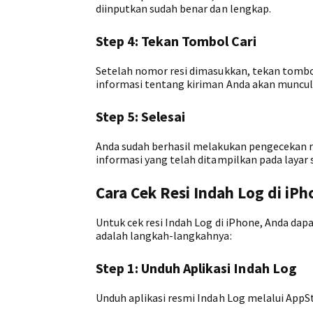
diinputkan sudah benar dan lengkap.
Step 4: Tekan Tombol Cari
Setelah nomor resi dimasukkan, tekan tombol
informasi tentang kiriman Anda akan muncul
Step 5: Selesai
Anda sudah berhasil melakukan pengecekan r
informasi yang telah ditampilkan pada layar
Cara Cek Resi Indah Log di iPh
Untuk cek resi Indah Log di iPhone, Anda dapa
adalah langkah-langkahnya:
Step 1: Unduh Aplikasi Indah Log
Unduh aplikasi resmi Indah Log melalui AppS