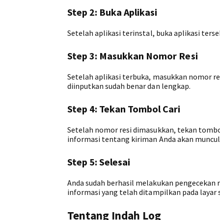
Step 2: Buka Aplikasi
Setelah aplikasi terinstal, buka aplikasi ter
Step 3: Masukkan Nomor Resi
Setelah aplikasi terbuka, masukkan nomor re
diinputkan sudah benar dan lengkap.
Step 4: Tekan Tombol Cari
Setelah nomor resi dimasukkan, tekan tombol
informasi tentang kiriman Anda akan muncul
Step 5: Selesai
Anda sudah berhasil melakukan pengecekan r
informasi yang telah ditampilkan pada layar
Tentang Indah Log