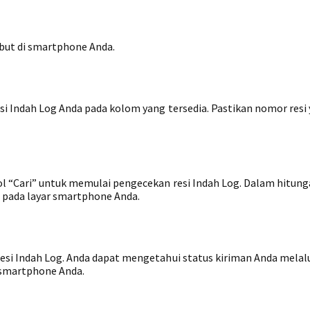
sebut di smartphone Anda.
si Indah Log Anda pada kolom yang tersedia. Pastikan nomor resi
 “Cari” untuk memulai pengecekan resi Indah Log. Dalam hitunga
 pada layar smartphone Anda.
esi Indah Log. Anda dapat mengetahui status kiriman Anda melal
 smartphone Anda.