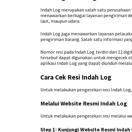
Indah Log merupakan salah satu perusahaan l
menawarkan berbagai layanan pengiriman den
laut, maupun udara.
Indah Log juga menawarkan layanan pelaca
pengiriman barang. Salah satu informasi yang
Nomor resi pada Indah Log terdiri dari 12 dig
tersebut dapat digunakan untuk mengecek st
aplikasi Indah Log yang dapat diunduh melalu
Cara Cek Resi Indah Log
Untuk melakukan pengecekan resi Indah Log, A
Melalui Website Resmi Indah Log
Untuk melakukan pengecekan resi melalui web
Step 1: Kunjungi Website Resmi Indah