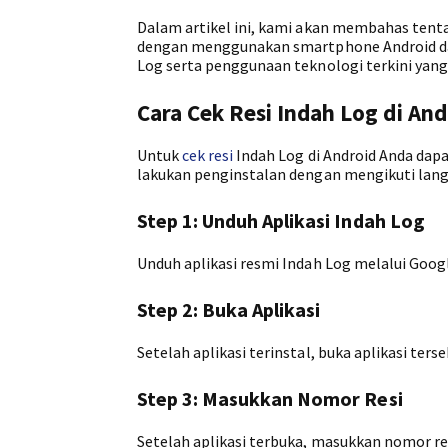
Dalam artikel ini, kami akan membahas tent
dengan menggunakan smartphone Android da
Log serta penggunaan teknologi terkini yan
Cara Cek Resi Indah Log di And
Untuk
cek resi
Indah Log di Android Anda dap
lakukan penginstalan dengan mengikuti lang
Step 1: Unduh Aplikasi Indah Log
Unduh aplikasi resmi Indah Log melalui Googl
Step 2: Buka Aplikasi
Setelah aplikasi terinstal, buka aplikasi ter
Step 3: Masukkan Nomor Resi
Setelah aplikasi terbuka, masukkan nomor re