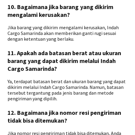
10. Bagaimana jika barang yang dikirim
mengalami kerusakan?
Jika barang yang dikirim mengalami kerusakan, Indah
Cargo Samarinda akan memberikan ganti rugi sesuai
dengan ketentuan yang berlaku.
11. Apakah ada batasan berat atau ukuran
barang yang dapat dikirim melalui Indah
Cargo Samarinda?
Ya, terdapat batasan berat dan ukuran barang yang dapat
dikirim melalui Indah Cargo Samarinda. Namun, batasan
tersebut tergantung pada jenis barang dan metode
pengiriman yang dipilih.
12. Bagaimana jika nomor resi pengiriman
tidak bisa ditemukan?
Jika nomor resi pengiriman tidak bisa ditemukan, Anda