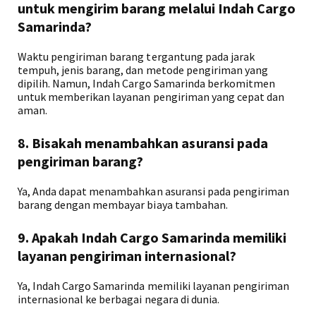
untuk mengirim barang melalui Indah Cargo
Samarinda?
Waktu pengiriman barang tergantung pada jarak
tempuh, jenis barang, dan metode pengiriman yang
dipilih. Namun, Indah Cargo Samarinda berkomitmen
untuk memberikan layanan pengiriman yang cepat dan
aman.
8. Bisakah menambahkan asuransi pada
pengiriman barang?
Ya, Anda dapat menambahkan asuransi pada pengiriman
barang dengan membayar biaya tambahan.
9. Apakah Indah Cargo Samarinda memiliki
layanan pengiriman internasional?
Ya, Indah Cargo Samarinda memiliki layanan pengiriman
internasional ke berbagai negara di dunia.