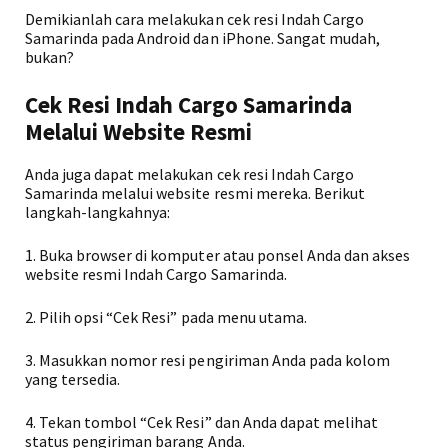
Demikianlah cara melakukan cek resi Indah Cargo
Samarinda pada Android dan iPhone. Sangat mudah,
bukan?
Cek Resi Indah Cargo Samarinda
Melalui Website Resmi
Anda juga dapat melakukan cek resi Indah Cargo
Samarinda melalui website resmi mereka. Berikut
langkah-langkahnya:
1. Buka browser di komputer atau ponsel Anda dan akses
website resmi Indah Cargo Samarinda.
2. Pilih opsi “Cek Resi” pada menu utama.
3. Masukkan nomor resi pengiriman Anda pada kolom
yang tersedia.
4. Tekan tombol “Cek Resi” dan Anda dapat melihat
status pengiriman barang Anda.