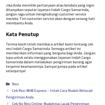
Jika Anda memiliki pertanyaan atau kendala yang ingin
ditanyakan seputar layanan Indah Cargo Samarinda,
jangan ragu untuk menghubungi customer service
mereka. Tim customer service akan dengan senang hati
membantu Anda.
Kata Penutup
Terima kasih telah membaca artikel kami tentang cek
resi Indah Cargo Samarinda. Semoga artikel ini
memberikan informasi yang berguna bagi Anda. Jangan
lupa untuk selalu menggunakan layanan Indah Cargo
Samarinda dalam melakukan pengiriman barang agar
terjamin keamanannya. Sampai jumpa pada artikel
selanjutnya!
Kategori
Resi
Cek Resi 4848 Express – Inilah Cara Mudah Melacak
Pengiriman Anda
Cek No Resi Online: Mudahnya Lacak Pengiriman