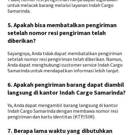
untuk melacak barang melalui layanan Indah Cargo
Samarinda.
5. Apakah bisa membatalkan pengiriman
setelah nomor resi pengiriman telah
diberikan?
Sayangnya, Anda tidak dapat membatalkan pengiriman
setelah nomor resi pengiriman telah diberikan. Namun,
Anda dapat menghubungi customer service Indah Cargo
Samarinda untuk mendapatkan informasi lebih lanjut.
6. Apakah pengiriman barang dapat diambil
langsung di kantor Indah Cargo Samarinda?
Ya, Anda dapat mengambil barang langsung di kantor
Indah Cargo Samarinda dengan membawa nomor resi
pengiriman dan kartu identitas (KTP/SIM).
7. Berapa lama waktu yang dibutuhkan