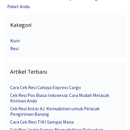
Paket Anda
Kategori
Kurir
Resi
Artikel Terbaru
Cara Cek Resi Cahaya Express Cargo
Cek Resi Pos Biasa Indonesia: Cara Mudah Melacak
Kiriman Anda
Cek Resi Antar AJ: Kemudahan untuk Pelacak
Pengiriman Barang
Cara Cek Resi TIKI Sampai Mana
Cek Resi Joglo Semar: Memudahkan Pelacakan