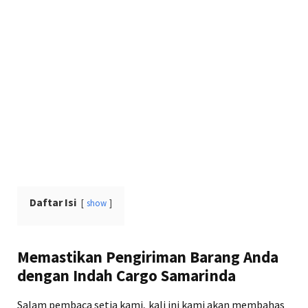
Daftar Isi
show
Memastikan Pengiriman Barang Anda
dengan Indah Cargo Samarinda
Salam pembaca setia kami, kali ini kami akan membahas