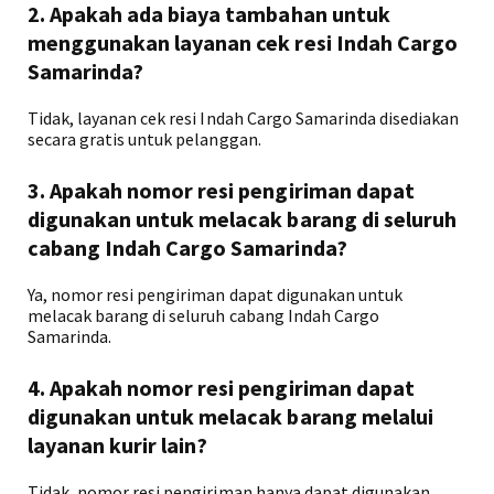
2. Apakah ada biaya tambahan untuk
menggunakan layanan cek resi Indah Cargo
Samarinda?
Tidak, layanan cek resi Indah Cargo Samarinda disediakan
secara gratis untuk pelanggan.
3. Apakah nomor resi pengiriman dapat
digunakan untuk melacak barang di seluruh
cabang Indah Cargo Samarinda?
Ya, nomor resi pengiriman dapat digunakan untuk
melacak barang di seluruh cabang Indah Cargo
Samarinda.
4. Apakah nomor resi pengiriman dapat
digunakan untuk melacak barang melalui
layanan kurir lain?
Tidak, nomor resi pengiriman hanya dapat digunakan