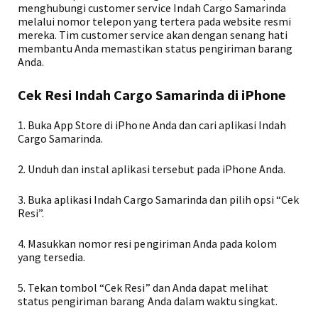
menghubungi customer service Indah Cargo Samarinda
melalui nomor telepon yang tertera pada website resmi
mereka. Tim customer service akan dengan senang hati
membantu Anda memastikan status pengiriman barang
Anda.
Cek Resi Indah Cargo Samarinda di iPhone
1. Buka App Store di iPhone Anda dan cari aplikasi Indah
Cargo Samarinda.
2. Unduh dan instal aplikasi tersebut pada iPhone Anda.
3. Buka aplikasi Indah Cargo Samarinda dan pilih opsi “Cek
Resi”.
4. Masukkan nomor resi pengiriman Anda pada kolom
yang tersedia.
5. Tekan tombol “Cek Resi” dan Anda dapat melihat
status pengiriman barang Anda dalam waktu singkat.