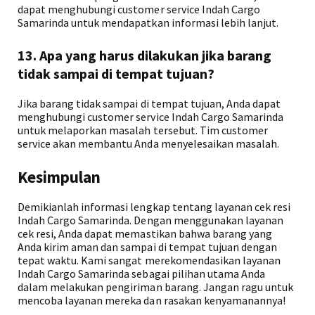
dapat menghubungi customer service Indah Cargo
Samarinda untuk mendapatkan informasi lebih lanjut.
13. Apa yang harus dilakukan jika barang
tidak sampai di tempat tujuan?
Jika barang tidak sampai di tempat tujuan, Anda dapat
menghubungi customer service Indah Cargo Samarinda
untuk melaporkan masalah tersebut. Tim customer
service akan membantu Anda menyelesaikan masalah.
Kesimpulan
Demikianlah informasi lengkap tentang layanan cek resi
Indah Cargo Samarinda. Dengan menggunakan layanan
cek resi, Anda dapat memastikan bahwa barang yang
Anda kirim aman dan sampai di tempat tujuan dengan
tepat waktu. Kami sangat merekomendasikan layanan
Indah Cargo Samarinda sebagai pilihan utama Anda
dalam melakukan pengiriman barang. Jangan ragu untuk
mencoba layanan mereka dan rasakan kenyamanannya!