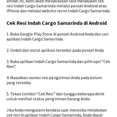
artikel ini, kami akan menjelaskan cara melakukan cek
resi Indah Cargo Samarinda melalui ponsel Android atau
iPhone dan melalui website resmi Indah Cargo Samarinda.
Cek Resi Indah Cargo Samarinda di Android
1. Buka Google Play Store di ponsel Android Anda dan cari
aplikasi Indah Cargo Samarinda.
2. Unduh dan instal aplikasi tersebut pada ponsel Anda.
3. Buka aplikasi Indah Cargo Samarinda dan pilih opsi “Cek
Resi”.
4. Masukkan nomor resi pengiriman Anda pada kolom
yang tersedia.
5. Tekan tombol “Cek Resi” dan tunggu beberapa detik
untuk melihat status pengiriman barang Anda.
Jika Anda mengalami kendala saat mencoba melakukan
cek resi di aplikasi Indah Cargo Samarinda, Anda dapat