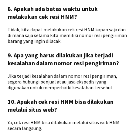
8. Apakah ada batas waktu untuk
melakukan cek resi HNM?
Tidak, kita dapat melakukan cek resi HNM kapan saja dan
di mana saja selama kita memiliki nomor resi pengiriman
barang yang ingin dilacak.
9. Apa yang harus dilakukan jika terjadi
kesalahan dalam nomor resi pengiriman?
Jika terjadi kesalahan dalam nomor resi pengiriman,
segera hubungi penjual atau jasa ekspedisi yang
digunakan untuk memperbaiki kesalahan tersebut.
10. Apakah cek resi HNM bisa dilakukan
melalui situs web?
Ya, cek resi HNM bisa dilakukan melalui situs web HNM
secara langsung.