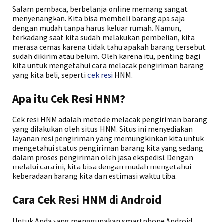
Salam pembaca, berbelanja online memang sangat
menyenangkan. Kita bisa membeli barang apa saja
dengan mudah tanpa harus keluar rumah. Namun,
terkadang saat kita sudah melakukan pembelian, kita
merasa cemas karena tidak tahu apakah barang tersebut
sudah dikirim atau belum. Oleh karena itu, penting bagi
kita untuk mengetahui cara melacak pengiriman barang
yang kita beli, seperti
cek resi
HNM.
Apa itu Cek Resi HNM?
Cek resi HNM adalah metode melacak pengiriman barang
yang dilakukan oleh situs HNM. Situs ini menyediakan
layanan resi pengiriman yang memungkinkan kita untuk
mengetahui status pengiriman barang kita yang sedang
dalam proses pengiriman oleh jasa ekspedisi. Dengan
melalui cara ini, kita bisa dengan mudah mengetahui
keberadaan barang kita dan estimasi waktu tiba.
Cara Cek Resi HNM di Android
Untuk Anda yang menggunakan smartphone Android,