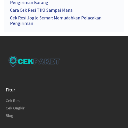
Pengiriman Barang
Cara Cek Resi TIKI Sampai Mana
Cek Resi Joglo Semar: Memudahkan Pelacakan
Pengiriman
Fitur
Cek Resi
Cek Ongkir
Blog