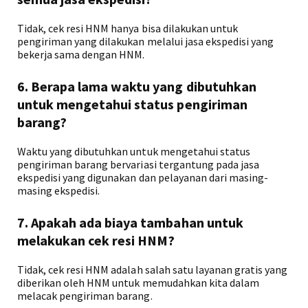
Tidak, cek resi HNM hanya bisa dilakukan untuk
pengiriman yang dilakukan melalui jasa ekspedisi yang
bekerja sama dengan HNM.
6. Berapa lama waktu yang dibutuhkan
untuk mengetahui status pengiriman
barang?
Waktu yang dibutuhkan untuk mengetahui status
pengiriman barang bervariasi tergantung pada jasa
ekspedisi yang digunakan dan pelayanan dari masing-
masing ekspedisi.
7. Apakah ada biaya tambahan untuk
melakukan cek resi HNM?
Tidak, cek resi HNM adalah salah satu layanan gratis yang
diberikan oleh HNM untuk memudahkan kita dalam
melacak pengiriman barang.