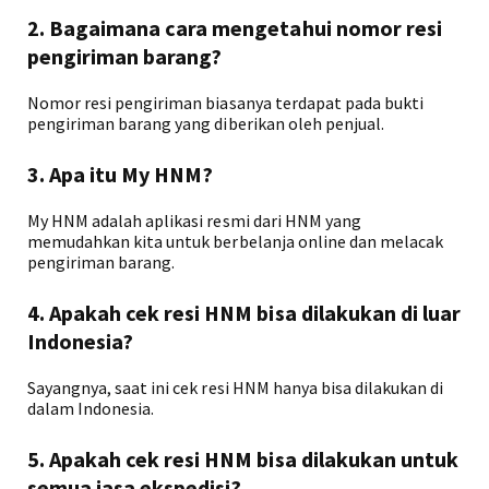
2. Bagaimana cara mengetahui nomor resi
pengiriman barang?
Nomor resi pengiriman biasanya terdapat pada bukti
pengiriman barang yang diberikan oleh penjual.
3. Apa itu My HNM?
My HNM adalah aplikasi resmi dari HNM yang
memudahkan kita untuk berbelanja online dan melacak
pengiriman barang.
4. Apakah cek resi HNM bisa dilakukan di luar
Indonesia?
Sayangnya, saat ini cek resi HNM hanya bisa dilakukan di
dalam Indonesia.
5. Apakah cek resi HNM bisa dilakukan untuk
semua jasa ekspedisi?