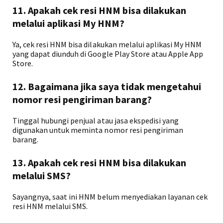
11. Apakah cek resi HNM bisa dilakukan
melalui aplikasi My HNM?
Ya, cek resi HNM bisa dilakukan melalui aplikasi My HNM
yang dapat diunduh di Google Play Store atau Apple App
Store.
12. Bagaimana jika saya tidak mengetahui
nomor resi pengiriman barang?
Tinggal hubungi penjual atau jasa ekspedisi yang
digunakan untuk meminta nomor resi pengiriman
barang.
13. Apakah cek resi HNM bisa dilakukan
melalui SMS?
Sayangnya, saat ini HNM belum menyediakan layanan cek
resi HNM melalui SMS.