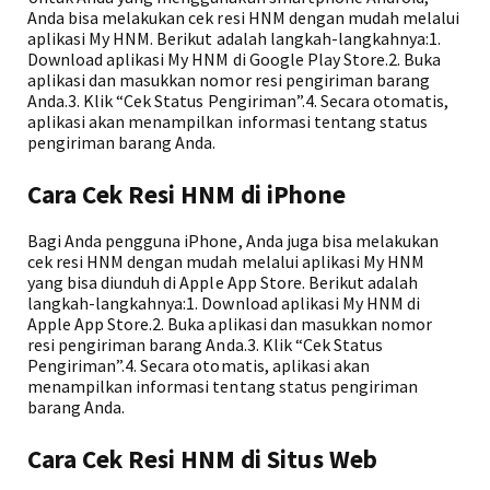
Anda bisa melakukan cek resi HNM dengan mudah melalui
aplikasi My HNM. Berikut adalah langkah-langkahnya:1.
Download aplikasi My HNM di Google Play Store.2. Buka
aplikasi dan masukkan nomor resi pengiriman barang
Anda.3. Klik “Cek Status Pengiriman”.4. Secara otomatis,
aplikasi akan menampilkan informasi tentang status
pengiriman barang Anda.
Cara Cek Resi HNM di iPhone
Bagi Anda pengguna iPhone, Anda juga bisa melakukan
cek resi HNM dengan mudah melalui aplikasi My HNM
yang bisa diunduh di Apple App Store. Berikut adalah
langkah-langkahnya:1. Download aplikasi My HNM di
Apple App Store.2. Buka aplikasi dan masukkan nomor
resi pengiriman barang Anda.3. Klik “Cek Status
Pengiriman”.4. Secara otomatis, aplikasi akan
menampilkan informasi tentang status pengiriman
barang Anda.
Cara Cek Resi HNM di Situs Web