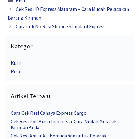
Resi
Cek Resi ID Express Mataram – Cara Mudah Pelacakan
Barang Kiriman
Cara Cek No Resi Shopee Standard Express
Kategori
Kurir
Resi
Artikel Terbaru
Cara Cek Resi Cahaya Express Cargo
Cek Resi Pos Biasa Indonesia: Cara Mudah Melacak
Kiriman Anda
Cek Resi Antar AJ: Kemudahan untuk Pelacak