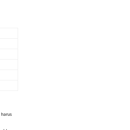
 harus