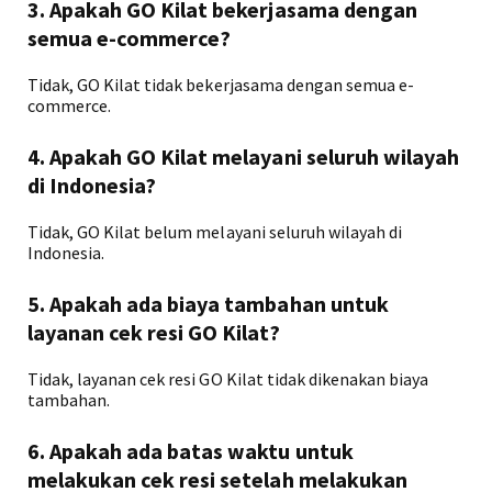
3. Apakah GO Kilat bekerjasama dengan
semua e-commerce?
Tidak, GO Kilat tidak bekerjasama dengan semua e-
commerce.
4. Apakah GO Kilat melayani seluruh wilayah
di Indonesia?
Tidak, GO Kilat belum melayani seluruh wilayah di
Indonesia.
5. Apakah ada biaya tambahan untuk
layanan cek resi GO Kilat?
Tidak, layanan cek resi GO Kilat tidak dikenakan biaya
tambahan.
6. Apakah ada batas waktu untuk
melakukan cek resi setelah melakukan