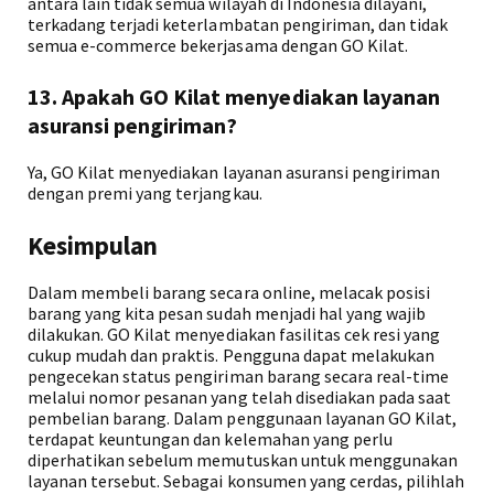
antara lain tidak semua wilayah di Indonesia dilayani,
terkadang terjadi keterlambatan pengiriman, dan tidak
semua e-commerce bekerjasama dengan GO Kilat.
13. Apakah GO Kilat menyediakan layanan
asuransi pengiriman?
Ya, GO Kilat menyediakan layanan asuransi pengiriman
dengan premi yang terjangkau.
Kesimpulan
Dalam membeli barang secara online, melacak posisi
barang yang kita pesan sudah menjadi hal yang wajib
dilakukan. GO Kilat menyediakan fasilitas cek resi yang
cukup mudah dan praktis. Pengguna dapat melakukan
pengecekan status pengiriman barang secara real-time
melalui nomor pesanan yang telah disediakan pada saat
pembelian barang. Dalam penggunaan layanan GO Kilat,
terdapat keuntungan dan kelemahan yang perlu
diperhatikan sebelum memutuskan untuk menggunakan
layanan tersebut. Sebagai konsumen yang cerdas, pilihlah