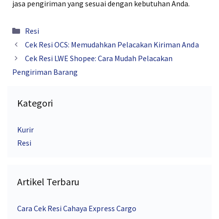
jasa pengiriman yang sesuai dengan kebutuhan Anda.
Kategori
Resi
Cek Resi OCS: Memudahkan Pelacakan Kiriman Anda
Cek Resi LWE Shopee: Cara Mudah Pelacakan
Pengiriman Barang
Kategori
Kurir
Resi
Artikel Terbaru
Cara Cek Resi Cahaya Express Cargo