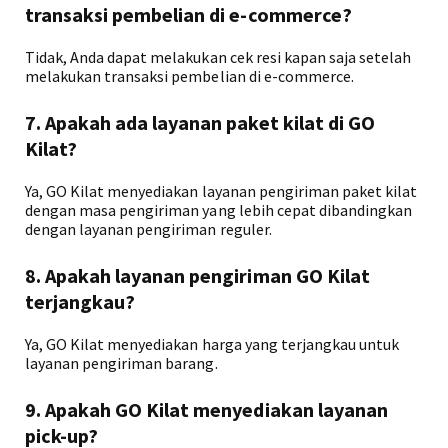
transaksi pembelian di e-commerce?
Tidak, Anda dapat melakukan cek resi kapan saja setelah
melakukan transaksi pembelian di e-commerce.
7. Apakah ada layanan paket kilat di GO
Kilat?
Ya, GO Kilat menyediakan layanan pengiriman paket kilat
dengan masa pengiriman yang lebih cepat dibandingkan
dengan layanan pengiriman reguler.
8. Apakah layanan pengiriman GO Kilat
terjangkau?
Ya, GO Kilat menyediakan harga yang terjangkau untuk
layanan pengiriman barang.
9. Apakah GO Kilat menyediakan layanan
pick-up?