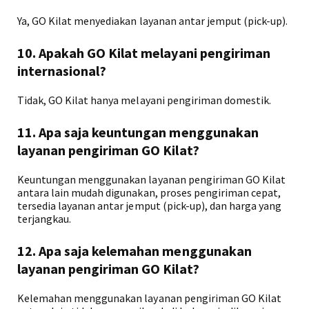
Ya, GO Kilat menyediakan layanan antar jemput (pick-up).
10. Apakah GO Kilat melayani pengiriman
internasional?
Tidak, GO Kilat hanya melayani pengiriman domestik.
11. Apa saja keuntungan menggunakan
layanan pengiriman GO Kilat?
Keuntungan menggunakan layanan pengiriman GO Kilat
antara lain mudah digunakan, proses pengiriman cepat,
tersedia layanan antar jemput (pick-up), dan harga yang
terjangkau.
12. Apa saja kelemahan menggunakan
layanan pengiriman GO Kilat?
Kelemahan menggunakan layanan pengiriman GO Kilat