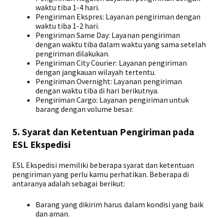
waktu tiba 1-4 hari.
Pengiriman Ekspres: Layanan pengiriman dengan
waktu tiba 1-2 hari.
Pengiriman Same Day: Layanan pengiriman
dengan waktu tiba dalam waktu yang sama setelah
pengiriman dilakukan.
Pengiriman City Courier: Layanan pengiriman
dengan jangkauan wilayah tertentu.
Pengiriman Overnight: Layanan pengiriman
dengan waktu tiba di hari berikutnya.
Pengiriman Cargo: Layanan pengiriman untuk
barang dengan volume besar.
5. Syarat dan Ketentuan Pengiriman pada
ESL Ekspedisi
ESL Ekspedisi memiliki beberapa syarat dan ketentuan
pengiriman yang perlu kamu perhatikan. Beberapa di
antaranya adalah sebagai berikut:
Barang yang dikirim harus dalam kondisi yang baik
dan aman.