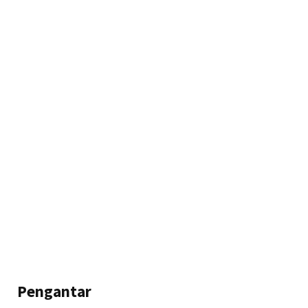
Pengantar