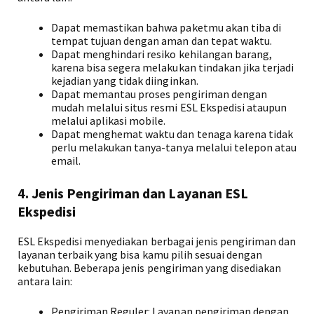
Dapat memastikan bahwa paketmu akan tiba di
tempat tujuan dengan aman dan tepat waktu.
Dapat menghindari resiko kehilangan barang,
karena bisa segera melakukan tindakan jika terjadi
kejadian yang tidak diinginkan.
Dapat memantau proses pengiriman dengan
mudah melalui situs resmi ESL Ekspedisi ataupun
melalui aplikasi mobile.
Dapat menghemat waktu dan tenaga karena tidak
perlu melakukan tanya-tanya melalui telepon atau
email.
4. Jenis Pengiriman dan Layanan ESL
Ekspedisi
ESL Ekspedisi menyediakan berbagai jenis pengiriman dan
layanan terbaik yang bisa kamu pilih sesuai dengan
kebutuhan. Beberapa jenis pengiriman yang disediakan
antara lain:
Pengiriman Reguler: Layanan pengiriman dengan