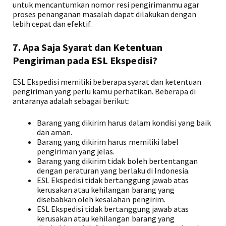
untuk mencantumkan nomor resi pengirimanmu agar
proses penanganan masalah dapat dilakukan dengan
lebih cepat dan efektif.
7. Apa Saja Syarat dan Ketentuan
Pengiriman pada ESL Ekspedisi?
ESL Ekspedisi memiliki beberapa syarat dan ketentuan
pengiriman yang perlu kamu perhatikan. Beberapa di
antaranya adalah sebagai berikut:
Barang yang dikirim harus dalam kondisi yang baik
dan aman.
Barang yang dikirim harus memiliki label
pengiriman yang jelas.
Barang yang dikirim tidak boleh bertentangan
dengan peraturan yang berlaku di Indonesia.
ESL Ekspedisi tidak bertanggung jawab atas
kerusakan atau kehilangan barang yang
disebabkan oleh kesalahan pengirim.
ESL Ekspedisi tidak bertanggung jawab atas
kerusakan atau kehilangan barang yang