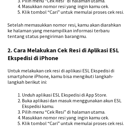
Pilih menu “Cek Resi” di halaman utama.
Masukkan nomor resi yang ingin kamu cek.
Klik tombol “Cari” untuk memulai proses cek resi.
Setelah memasukkan nomor resi, kamu akan diarahkan
ke halaman yang menampilkan informasi terbaru
tentang status pengiriman barangmu.
2. Cara Melakukan Cek Resi di Aplikasi ESL
Ekspedisi di iPhone
Untuk melakukan cek resi di aplikasi ESL Ekspedisi di
smartphone iPhone, kamu bisa mengikuti langkah-
langkah berikut ini:
Unduh aplikasi ESL Ekspedisi di App Store.
Buka aplikasi dan masuk menggunakan akun ESL
Ekspedisi kamu.
Pilih menu “Cek Resi” di halaman utama.
Masukkan nomor resi yang ingin kamu cek.
Klik tombol “Cari” untuk memulai proses cek resi.