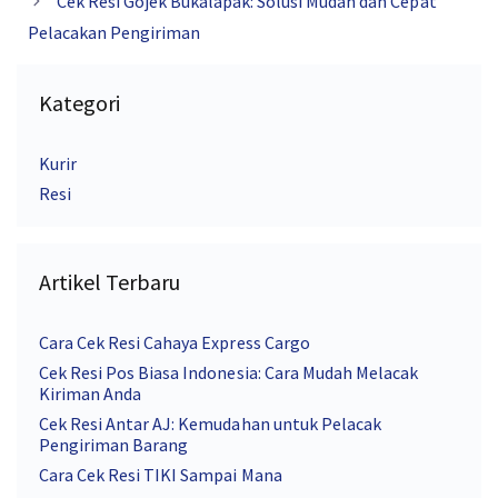
Cek Resi Gojek Bukalapak: Solusi Mudah dan Cepat
Pelacakan Pengiriman
Kategori
Kurir
Resi
Artikel Terbaru
Cara Cek Resi Cahaya Express Cargo
Cek Resi Pos Biasa Indonesia: Cara Mudah Melacak
Kiriman Anda
Cek Resi Antar AJ: Kemudahan untuk Pelacak
Pengiriman Barang
Cara Cek Resi TIKI Sampai Mana