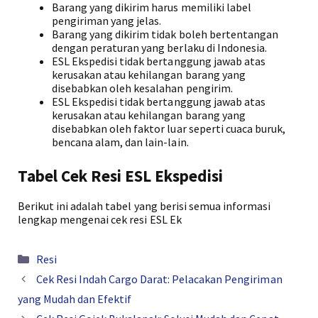
Barang yang dikirim harus memiliki label
pengiriman yang jelas.
Barang yang dikirim tidak boleh bertentangan
dengan peraturan yang berlaku di Indonesia.
ESL Ekspedisi tidak bertanggung jawab atas
kerusakan atau kehilangan barang yang
disebabkan oleh kesalahan pengirim.
ESL Ekspedisi tidak bertanggung jawab atas
kerusakan atau kehilangan barang yang
disebabkan oleh faktor luar seperti cuaca buruk,
bencana alam, dan lain-lain.
Tabel Cek Resi ESL Ekspedisi
Berikut ini adalah tabel yang berisi semua informasi
lengkap mengenai cek resi ESL Ek
Kategori
Resi
Cek Resi Indah Cargo Darat: Pelacakan Pengiriman
yang Mudah dan Efektif