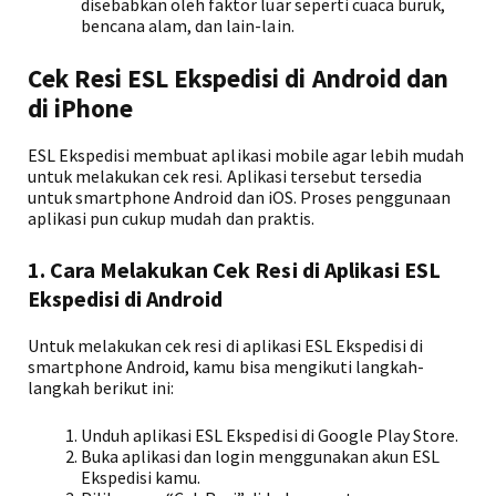
disebabkan oleh faktor luar seperti cuaca buruk,
bencana alam, dan lain-lain.
Cek Resi ESL Ekspedisi di Android dan
di iPhone
ESL Ekspedisi membuat aplikasi mobile agar lebih mudah
untuk melakukan cek resi. Aplikasi tersebut tersedia
untuk smartphone Android dan iOS. Proses penggunaan
aplikasi pun cukup mudah dan praktis.
1. Cara Melakukan Cek Resi di Aplikasi ESL
Ekspedisi di Android
Untuk melakukan cek resi di aplikasi ESL Ekspedisi di
smartphone Android, kamu bisa mengikuti langkah-
langkah berikut ini:
Unduh aplikasi ESL Ekspedisi di Google Play Store.
Buka aplikasi dan login menggunakan akun ESL
Ekspedisi kamu.