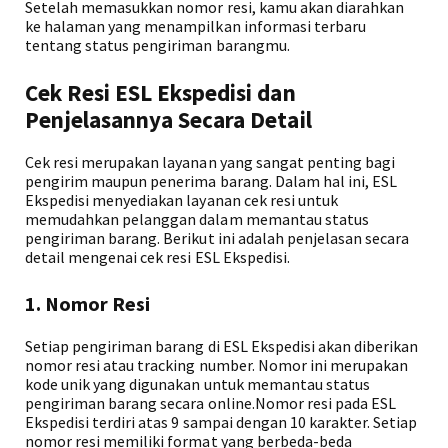
Setelah memasukkan nomor resi, kamu akan diarahkan
ke halaman yang menampilkan informasi terbaru
tentang status pengiriman barangmu.
Cek Resi ESL Ekspedisi dan
Penjelasannya Secara Detail
Cek resi merupakan layanan yang sangat penting bagi
pengirim maupun penerima barang. Dalam hal ini, ESL
Ekspedisi menyediakan layanan cek resi untuk
memudahkan pelanggan dalam memantau status
pengiriman barang. Berikut ini adalah penjelasan secara
detail mengenai cek resi ESL Ekspedisi.
1. Nomor Resi
Setiap pengiriman barang di ESL Ekspedisi akan diberikan
nomor resi atau tracking number. Nomor ini merupakan
kode unik yang digunakan untuk memantau status
pengiriman barang secara online.Nomor resi pada ESL
Ekspedisi terdiri atas 9 sampai dengan 10 karakter. Setiap
nomor resi memiliki format yang berbeda-beda