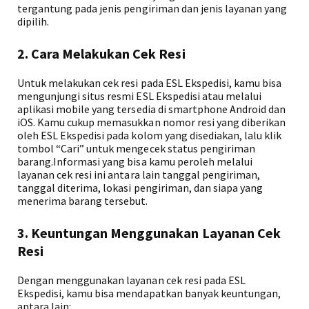
tergantung pada jenis pengiriman dan jenis layanan yang
dipilih.
2. Cara Melakukan Cek Resi
Untuk melakukan cek resi pada ESL Ekspedisi, kamu bisa
mengunjungi situs resmi ESL Ekspedisi atau melalui
aplikasi mobile yang tersedia di smartphone Android dan
iOS. Kamu cukup memasukkan nomor resi yang diberikan
oleh ESL Ekspedisi pada kolom yang disediakan, lalu klik
tombol “Cari” untuk mengecek status pengiriman
barang.Informasi yang bisa kamu peroleh melalui
layanan cek resi ini antara lain tanggal pengiriman,
tanggal diterima, lokasi pengiriman, dan siapa yang
menerima barang tersebut.
3. Keuntungan Menggunakan Layanan Cek
Resi
Dengan menggunakan layanan cek resi pada ESL
Ekspedisi, kamu bisa mendapatkan banyak keuntungan,
antara lain: