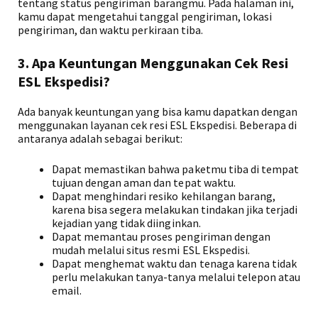
tentang status pengiriman barangmu. Pada halaman ini,
kamu dapat mengetahui tanggal pengiriman, lokasi
pengiriman, dan waktu perkiraan tiba.
3. Apa Keuntungan Menggunakan Cek Resi
ESL Ekspedisi?
Ada banyak keuntungan yang bisa kamu dapatkan dengan
menggunakan layanan cek resi ESL Ekspedisi. Beberapa di
antaranya adalah sebagai berikut:
Dapat memastikan bahwa paketmu tiba di tempat
tujuan dengan aman dan tepat waktu.
Dapat menghindari resiko kehilangan barang,
karena bisa segera melakukan tindakan jika terjadi
kejadian yang tidak diinginkan.
Dapat memantau proses pengiriman dengan
mudah melalui situs resmi ESL Ekspedisi.
Dapat menghemat waktu dan tenaga karena tidak
perlu melakukan tanya-tanya melalui telepon atau
email.