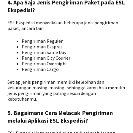
4. Apa Saja Jenis Pengiriman Paket pada ESL
Ekspedisi?
ESL Ekspedisi menyediakan beberapa jenis pengiriman
paket, antara lain:
Pengiriman Reguler
Pengiriman Ekspres
Pengiriman Same Day
Pengiriman City Courier
Pengiriman Overnight
Pengiriman Cargo
Setiap jenis pengiriman memiliki kelebihan dan
kekurangan masing-masing, sehingga kamu bisa memilih
jenis pengiriman yang paling sesuai dengan
kebutuhanmu.
5. Bagaimana Cara Melacak Pengiriman
melalui Aplikasi ESL Ekspedisi?