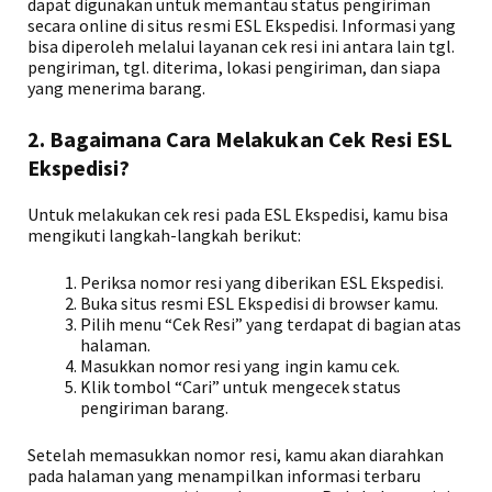
dapat digunakan untuk memantau status pengiriman
secara online di situs resmi ESL Ekspedisi. Informasi yang
bisa diperoleh melalui layanan cek resi ini antara lain tgl.
pengiriman, tgl. diterima, lokasi pengiriman, dan siapa
yang menerima barang.
2. Bagaimana Cara Melakukan Cek Resi ESL
Ekspedisi?
Untuk melakukan cek resi pada ESL Ekspedisi, kamu bisa
mengikuti langkah-langkah berikut:
Periksa nomor resi yang diberikan ESL Ekspedisi.
Buka situs resmi ESL Ekspedisi di browser kamu.
Pilih menu “Cek Resi” yang terdapat di bagian atas
halaman.
Masukkan nomor resi yang ingin kamu cek.
Klik tombol “Cari” untuk mengecek status
pengiriman barang.
Setelah memasukkan nomor resi, kamu akan diarahkan
pada halaman yang menampilkan informasi terbaru