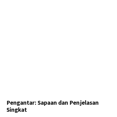
Pengantar: Sapaan dan Penjelasan
Singkat