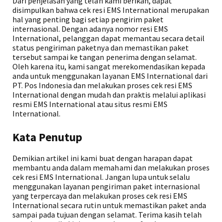
Dari penjelasan yang telah kami berikan, dapat
disimpulkan bahwa cek resi EMS International merupakan
hal yang penting bagi setiap pengirim paket
internasional. Dengan adanya nomor resi EMS
International, pelanggan dapat memantau secara detail
status pengiriman paketnya dan memastikan paket
tersebut sampai ke tangan penerima dengan selamat.
Oleh karena itu, kami sangat merekomendasikan kepada
anda untuk menggunakan layanan EMS International dari
PT. Pos Indonesia dan melakukan proses cek resi EMS
International dengan mudah dan praktis melalui aplikasi
resmi EMS International atau situs resmi EMS
International.
Kata Penutup
Demikian artikel ini kami buat dengan harapan dapat
membantu anda dalam memahami dan melakukan proses
cek resi EMS International. Jangan lupa untuk selalu
menggunakan layanan pengiriman paket internasional
yang terpercaya dan melakukan proses cek resi EMS
International secara rutin untuk memastikan paket anda
sampai pada tujuan dengan selamat. Terima kasih telah