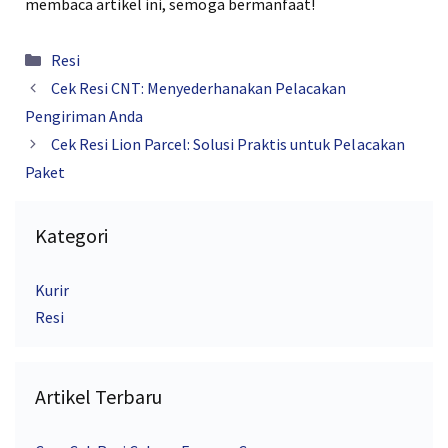
membaca artikel ini, semoga bermanfaat!
Kategori
Resi
Cek Resi CNT: Menyederhanakan Pelacakan
Pengiriman Anda
Cek Resi Lion Parcel: Solusi Praktis untuk Pelacakan
Paket
Kategori
Kurir
Resi
Artikel Terbaru