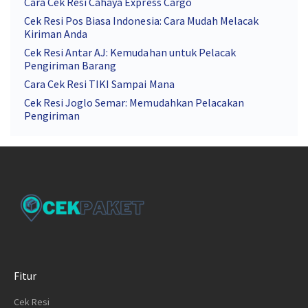
Cara Cek Resi Cahaya Express Cargo
Cek Resi Pos Biasa Indonesia: Cara Mudah Melacak
Kiriman Anda
Cek Resi Antar AJ: Kemudahan untuk Pelacak
Pengiriman Barang
Cara Cek Resi TIKI Sampai Mana
Cek Resi Joglo Semar: Memudahkan Pelacakan
Pengiriman
Fitur
Cek Resi