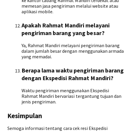
ke kantor cabang Rahmat Mandiri terdekat atau
memesan jasa pengiriman melalui website atau
aplikasi mobile.
Apakah Rahmat Mandiri melayani
pengiriman barang yang besar?
Ya, Rahmat Mandiri melayani pengiriman barang
dalam jumlah besar dengan menggunakan armada
yang memadai.
Berapa lama waktu pengiriman barang
dengan Ekspedisi Rahmat Mandiri?
Waktu pengiriman menggunakan Ekspedisi
Rahmat Mandiri bervariasi tergantung tujuan dan
jenis pengiriman.
Kesimpulan
Semoga informasi tentang cara cek resi Ekspedisi