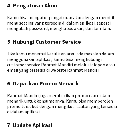
4. Pengaturan Akun
Kamu bisa mengatur pengaturan akun dengan memilih
menu setting yang tersedia di dalam aplikasi, seperti
mengubah password, menghapus akun, dan lain-lain.
5. Hubungi Customer Service
Jika kamu menemui kesulitan atau ada masalah dalam
menggunakan aplikasi, kamu bisa menghubungi
customer service Rahmat Mandiri melalui telepon atau
email yang tersedia di website Rahmat Mandiri.
6. Dapatkan Promo Menarik
Rahmat Mandiri juga memberikan promo dan diskon
menarik untuk konsumennya. Kamu bisa memperoleh
promo tersebut dengan mengikuti tautan yang tersedia
di dalam aplikasi.
7. Update Aplikasi