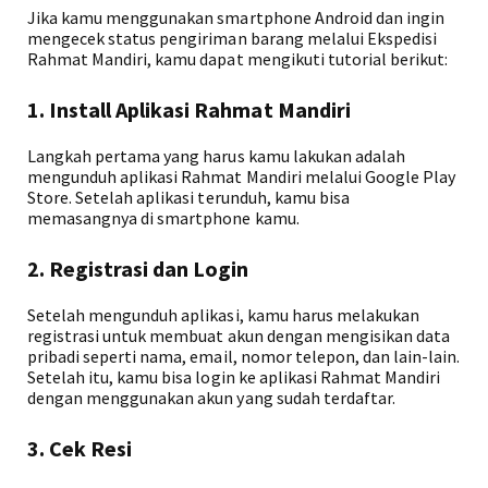
Jika kamu menggunakan smartphone Android dan ingin
mengecek status pengiriman barang melalui Ekspedisi
Rahmat Mandiri, kamu dapat mengikuti tutorial berikut:
1. Install Aplikasi Rahmat Mandiri
Langkah pertama yang harus kamu lakukan adalah
mengunduh aplikasi Rahmat Mandiri melalui Google Play
Store. Setelah aplikasi terunduh, kamu bisa
memasangnya di smartphone kamu.
2. Registrasi dan Login
Setelah mengunduh aplikasi, kamu harus melakukan
registrasi untuk membuat akun dengan mengisikan data
pribadi seperti nama, email, nomor telepon, dan lain-lain.
Setelah itu, kamu bisa login ke aplikasi Rahmat Mandiri
dengan menggunakan akun yang sudah terdaftar.
3. Cek Resi