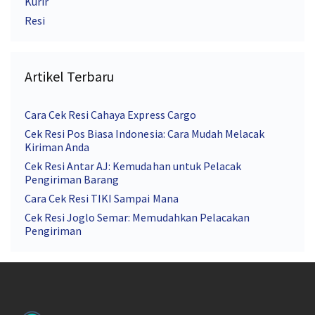
Kurir
Resi
Artikel Terbaru
Cara Cek Resi Cahaya Express Cargo
Cek Resi Pos Biasa Indonesia: Cara Mudah Melacak
Kiriman Anda
Cek Resi Antar AJ: Kemudahan untuk Pelacak
Pengiriman Barang
Cara Cek Resi TIKI Sampai Mana
Cek Resi Joglo Semar: Memudahkan Pelacakan
Pengiriman