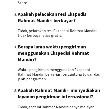
Store.
Apakah pelacakan resi Ekspedisi
Rahmat Mandiri berbayar?
Tidak, pelacakan resi Ekspedisi Rahmat Mandiri
tidak berbayar alias gratis.
Berapa lama waktu pengiriman
menggunakan Ekspedisi Rahmat
Mandiri?
Waktu pengiriman menggunakan Ekspedisi
Rahmat Mandiri bervariasi tergantung tujuan dan
jenis pengiriman.
Apakah Rahmat Mandiri menyediakan
layanan pengiriman internasional?
Tidak, saat ini Rahmat Mandiri hanya melayani