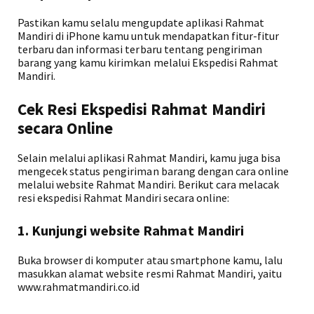
Pastikan kamu selalu mengupdate aplikasi Rahmat
Mandiri di iPhone kamu untuk mendapatkan fitur-fitur
terbaru dan informasi terbaru tentang pengiriman
barang yang kamu kirimkan melalui Ekspedisi Rahmat
Mandiri.
Cek Resi Ekspedisi Rahmat Mandiri
secara Online
Selain melalui aplikasi Rahmat Mandiri, kamu juga bisa
mengecek status pengiriman barang dengan cara online
melalui website Rahmat Mandiri. Berikut cara melacak
resi ekspedisi Rahmat Mandiri secara online:
1. Kunjungi website Rahmat Mandiri
Buka browser di komputer atau smartphone kamu, lalu
masukkan alamat website resmi Rahmat Mandiri, yaitu
www.rahmatmandiri.co.id