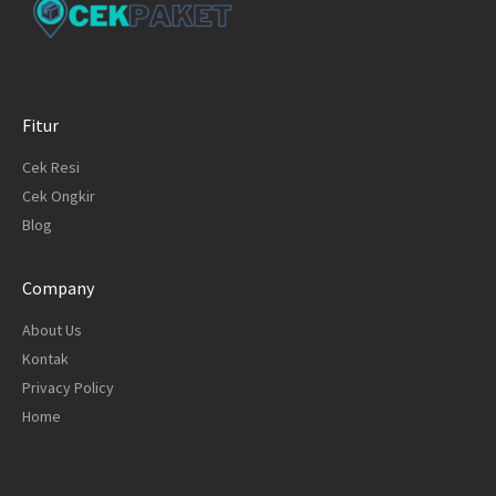
Fitur
Cek Resi
Cek Ongkir
Blog
Company
About Us
Kontak
Privacy Policy
Home