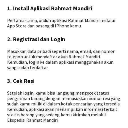
1. Install Aplikasi Rahmat Mandiri
Pertama-tama, unduh aplikasi Rahmat Mandiri melalui
App Store dan pasang di iPhone kamu.
2. Registrasi dan Login
Masukkan data pribadi seperti nama, email, dan nomor
telepon untuk mendaftar akun Rahmat Mandiri.
Kemudian, login ke dalam aplikasi menggunakan akun
yang sudah terdaftar.
3. Cek Resi
Setelah login, kamu bisa langsung mengecek status
pengiriman barang dengan memasukkan nomor resi yang
sudah kamu miliki di dalam kotak pencarian yang tersedia.
Kemudian, aplikasi akan menampilkan informasi terkait
status barang yang sedang kamu kirimkan melalui
Ekspedisi Rahmat Mandiri.