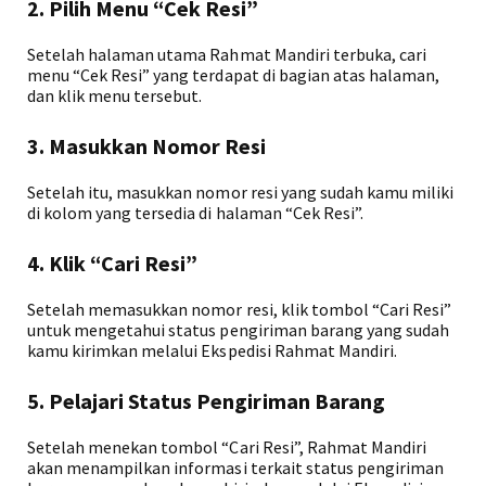
2. Pilih Menu “Cek Resi”
Setelah halaman utama Rahmat Mandiri terbuka, cari
menu “Cek Resi” yang terdapat di bagian atas halaman,
dan klik menu tersebut.
3. Masukkan Nomor Resi
Setelah itu, masukkan nomor resi yang sudah kamu miliki
di kolom yang tersedia di halaman “Cek Resi”.
4. Klik “Cari Resi”
Setelah memasukkan nomor resi, klik tombol “Cari Resi”
untuk mengetahui status pengiriman barang yang sudah
kamu kirimkan melalui Ekspedisi Rahmat Mandiri.
5. Pelajari Status Pengiriman Barang
Setelah menekan tombol “Cari Resi”, Rahmat Mandiri
akan menampilkan informasi terkait status pengiriman