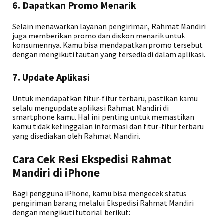
6. Dapatkan Promo Menarik
Selain menawarkan layanan pengiriman, Rahmat Mandiri
juga memberikan promo dan diskon menarik untuk
konsumennya. Kamu bisa mendapatkan promo tersebut
dengan mengikuti tautan yang tersedia di dalam aplikasi.
7. Update Aplikasi
Untuk mendapatkan fitur-fitur terbaru, pastikan kamu
selalu mengupdate aplikasi Rahmat Mandiri di
smartphone kamu. Hal ini penting untuk memastikan
kamu tidak ketinggalan informasi dan fitur-fitur terbaru
yang disediakan oleh Rahmat Mandiri.
Cara Cek Resi Ekspedisi Rahmat
Mandiri di iPhone
Bagi pengguna iPhone, kamu bisa mengecek status
pengiriman barang melalui Ekspedisi Rahmat Mandiri
dengan mengikuti tutorial berikut: