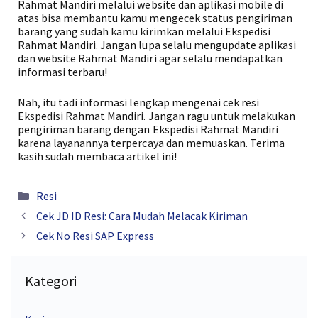
Rahmat Mandiri melalui website dan aplikasi mobile di
atas bisa membantu kamu mengecek status pengiriman
barang yang sudah kamu kirimkan melalui Ekspedisi
Rahmat Mandiri. Jangan lupa selalu mengupdate aplikasi
dan website Rahmat Mandiri agar selalu mendapatkan
informasi terbaru!
Nah, itu tadi informasi lengkap mengenai cek resi
Ekspedisi Rahmat Mandiri. Jangan ragu untuk melakukan
pengiriman barang dengan Ekspedisi Rahmat Mandiri
karena layanannya terpercaya dan memuaskan. Terima
kasih sudah membaca artikel ini!
Kategori
Resi
Cek JD ID Resi: Cara Mudah Melacak Kiriman
Cek No Resi SAP Express
Kategori