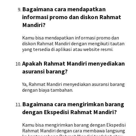
Bagaimana cara mendapatkan
informasi promo dan diskon Rahmat
Mandiri?
Kamu bisa mendapatkan informasi promo dan
diskon Rahmat Mandiri dengan mengikuti tautan
yang tersedia di aplikasi atau website resmi.
Apakah Rahmat Mandiri menyediakan
asuransi barang?
Ya, Rahmat Mandiri menyediakan asuransi barang
dengan biaya tambahan.
Bagaimana cara mengirimkan barang
dengan Ekspedisi Rahmat Mandiri?
Kamu bisa mengirimkan barang dengan Ekspedisi
Rahmat Mandiri dengan cara membawa langsung