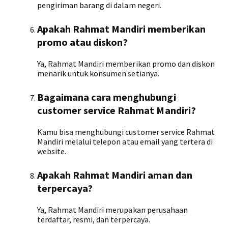
pengiriman barang di dalam negeri.
Apakah Rahmat Mandiri memberikan
promo atau diskon?
Ya, Rahmat Mandiri memberikan promo dan diskon
menarik untuk konsumen setianya.
Bagaimana cara menghubungi
customer service Rahmat Mandiri?
Kamu bisa menghubungi customer service Rahmat
Mandiri melalui telepon atau email yang tertera di
website.
Apakah Rahmat Mandiri aman dan
terpercaya?
Ya, Rahmat Mandiri merupakan perusahaan
terdaftar, resmi, dan terpercaya.