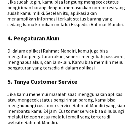
Jika sudah login, kamu bisa langsung mengecek status
pengiriman barang dengan memasukkan nomor resi yang
sudah kamu miliki. Setelah itu, aplikasi akan
menampilkan informasi terkait status barang yang
sedang kamu kirimkan melalui Ekspedisi Rahmat Mandiri.
4. Pengaturan Akun
Di dalam aplikasi Rahmat Mandiri, kamu juga bisa
mengatur pengaturan akun, seperti mengubah password,
menghapus akun, dan lain-lain. Kamu bisa memilih menu
pengaturan yang tersedia di dalam aplikasi
5. Tanya Customer Service
Jika kamu menemui masalah saat menggunakan aplikasi
atau mengecek status pengiriman barang, kamu bisa
menghubungi customer service Rahmat Mandiri yang siap
membantu kamu 24 jam. Customer service bisa dihubungi
melalui telepon atau melalui email yang tertera di
website Rahmat Mandiri.