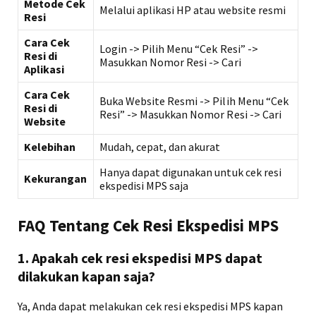
Metode Cek
Melalui aplikasi HP atau website resmi
Resi
Cara Cek
Login -> Pilih Menu “Cek Resi” ->
Resi di
Masukkan Nomor Resi -> Cari
Aplikasi
Cara Cek
Buka Website Resmi -> Pilih Menu “Cek
Resi di
Resi” -> Masukkan Nomor Resi -> Cari
Website
Kelebihan
Mudah, cepat, dan akurat
Hanya dapat digunakan untuk cek resi
Kekurangan
ekspedisi MPS saja
FAQ Tentang Cek Resi Ekspedisi MPS
1. Apakah cek resi ekspedisi MPS dapat
dilakukan kapan saja?
Ya, Anda dapat melakukan cek resi ekspedisi MPS kapan