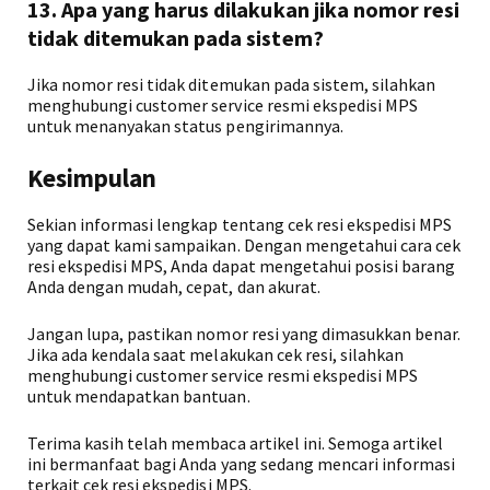
13. Apa yang harus dilakukan jika nomor resi
tidak ditemukan pada sistem?
Jika nomor resi tidak ditemukan pada sistem, silahkan
menghubungi customer service resmi ekspedisi MPS
untuk menanyakan status pengirimannya.
Kesimpulan
Sekian informasi lengkap tentang cek resi ekspedisi MPS
yang dapat kami sampaikan. Dengan mengetahui cara cek
resi ekspedisi MPS, Anda dapat mengetahui posisi barang
Anda dengan mudah, cepat, dan akurat.
Jangan lupa, pastikan nomor resi yang dimasukkan benar.
Jika ada kendala saat melakukan cek resi, silahkan
menghubungi customer service resmi ekspedisi MPS
untuk mendapatkan bantuan.
Terima kasih telah membaca artikel ini. Semoga artikel
ini bermanfaat bagi Anda yang sedang mencari informasi
terkait cek resi ekspedisi MPS.