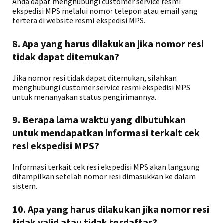
Anda dapat menghubungi customer service resmi
ekspedisi MPS melalui nomor telepon atau email yang
tertera di website resmi ekspedisi MPS.
8. Apa yang harus dilakukan jika nomor resi
tidak dapat ditemukan?
Jika nomor resi tidak dapat ditemukan, silahkan
menghubungi customer service resmi ekspedisi MPS
untuk menanyakan status pengirimannya.
9. Berapa lama waktu yang dibutuhkan
untuk mendapatkan informasi terkait cek
resi ekspedisi MPS?
Informasi terkait cek resi ekspedisi MPS akan langsung
ditampilkan setelah nomor resi dimasukkan ke dalam
sistem.
10. Apa yang harus dilakukan jika nomor resi
tidak valid atau tidak terdaftar?