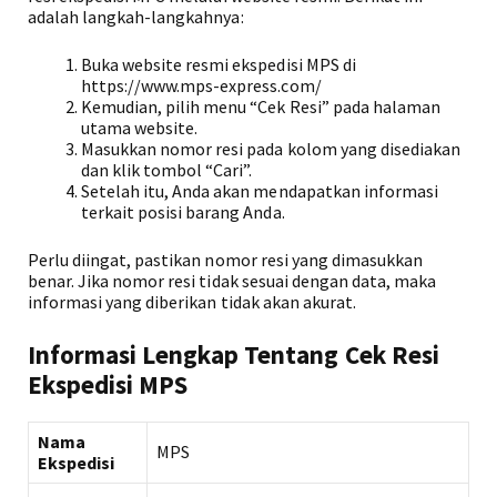
adalah langkah-langkahnya:
Buka website resmi ekspedisi MPS di
https://www.mps-express.com/
Kemudian, pilih menu “Cek Resi” pada halaman
utama website.
Masukkan nomor resi pada kolom yang disediakan
dan klik tombol “Cari”.
Setelah itu, Anda akan mendapatkan informasi
terkait posisi barang Anda.
Perlu diingat, pastikan nomor resi yang dimasukkan
benar. Jika nomor resi tidak sesuai dengan data, maka
informasi yang diberikan tidak akan akurat.
Informasi Lengkap Tentang Cek Resi
Ekspedisi MPS
Nama
MPS
Ekspedisi