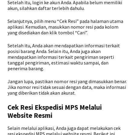
Setelah itu, login ke akun Anda. Apabila belum memiliki
akun, silahkan daftar terlebih dahulu.
Selanjutnya, pilih menu “Cek Resi” pada halaman utama
aplikasi. Kemudian, masukkan nomor resi pada kolom
yang disediakan dan klik tombol “Cari”.
Setelah itu, Anda akan mendapatkan informasi terkait
posisi barang Anda. Selain itu, Anda juga akan
mendapatkan informasi terkait pengiriman seperti
tanggal pengiriman, estimasi waktu sampai, dan
penerima barang.
Jangan lupa, pastikan nomor resi yang dimasukkan benar.
Jika nomor resi tidak sesuai dengan data, maka informasi
yang diberikan tidak akan akurat.
Cek Resi Ekspedisi MPS Melalui
Website Resmi
Selain melalui aplikasi, Anda juga dapat melakukan cek
resi ekspedisi MPS melalui website resmi. Berikut ini