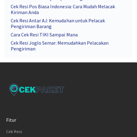
Cek Resi Pos Biasa Indonesia: Cara Mudah Melacak
Kiriman Anda
Cek Resi Antar AJ: Kemudahan untuk Pelacak
Pengiriman Barang
Cara Cek Resi TIKI Sampai Mana
Cek Resi Joglo Semar: Memudahkan Pelacakan
Pengiriman
Fitur
Cek Resi