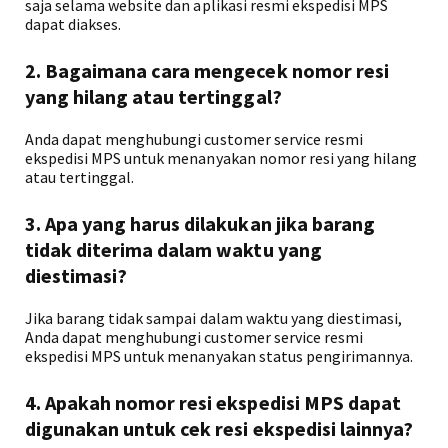
saja selama website dan aplikasi resmi ekspedisi MPS
dapat diakses.
2. Bagaimana cara mengecek nomor resi
yang hilang atau tertinggal?
Anda dapat menghubungi customer service resmi
ekspedisi MPS untuk menanyakan nomor resi yang hilang
atau tertinggal.
3. Apa yang harus dilakukan jika barang
tidak diterima dalam waktu yang
diestimasi?
Jika barang tidak sampai dalam waktu yang diestimasi,
Anda dapat menghubungi customer service resmi
ekspedisi MPS untuk menanyakan status pengirimannya.
4. Apakah nomor resi ekspedisi MPS dapat
digunakan untuk cek resi ekspedisi lainnya?