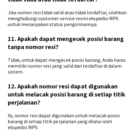
Jika nomor resi tidak valid atau tidak terdaftar, silahkan
menghubungi customer service resmi ekspedisi MPS
untuk menanyakan status pengirimannya.
11. Apakah dapat mengecek posisi barang
tanpa nomor resi?
Tidak, untuk dapat mengecek posisi barang, Anda harus
memiliki nomor resi yang valid dan terdaftar di dalam
sistem.
12. Apakah nomor resi dapat digunakan
untuk melacak posisi barang di setiap titik
perjalanan?
Ya, nomor resi dapat digunakan untuk melacak posisi
barang di setiap titik perjalanan yang dilalui oleh
ekspedisi MPS.