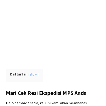
Daftar Isi
show
Mari Cek Resi Ekspedisi MPS Anda
Halo pembaca setia, kali ini kami akan membahas