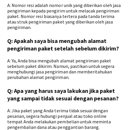
A: Nomor resi adalah nomor unik yang diberikan oleh jasa
pengiriman kepada pengirim untuk melacak pengiriman
paket. Nomor resi biasanya tertera pada tanda terima
atau struk pengiriman paket yang diberikan oleh jasa
pengiriman.
Q: Apakah saya bisa mengubah alamat
pengiriman paket setelah sebelum dikirim?
A: Ya, Anda bisa mengubah alamat pengiriman paket
sebelum paket dikirim. Namun, pastikan untuk segera
menghubungi jasa pengiriman dan memberitahukan
perubahan alamat pengiriman.
Q: Apa yang harus saya lakukan jika paket
yang sampai tidak sesuai dengan pesanan?
A: Jika paket yang Anda terima tidak sesuai dengan
pesanan, segera hubungi penjual atau toko online
tempat Anda melakukan pembelian untuk meminta
pengembalian dana atau penggantian barang.