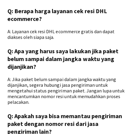
Q: Berapa harga layanan cek resi DHL
ecommerce?
A: Layanan cek resi DHL ecommerce gratis dan dapat
diakses oleh siapa saja.
Q: Apa yang harus saya lakukan jika paket
belum sampai dalam jangka waktu yang
dijanjikan?
A: Jika paket belum sampai dalam jangka waktu yang
dijanjikan, segera hubungi jasa pengiriman untuk
mengetahui status pengiriman paket. Jangan lupa untuk
mencantumkan nomor resi untuk memudahkan proses
pelacakan.
Q: Apakah saya bisa memantau pengiriman
paket dengan nomor resi dari jasa
pengiriman lain?