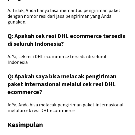
A: Tidak, Anda hanya bisa memantau pengiriman paket
dengan nomor resi dari jasa pengiriman yang Anda
gunakan.
Q: Apakah cek resi DHL ecommerce tersedia
di seluruh Indonesia?
A: Ya, cek resi DHL ecommerce tersedia di seluruh
Indonesia.
Q: Apakah saya bisa melacak pengiriman
paket internasional melalui cek resi DHL
ecommerce?
A: Ya, Anda bisa melacak pengiriman paket internasional
melalui cek resi DHL ecommerce.
Kesimpulan