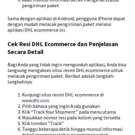
pengiriman paket
Sama dengan aplikasi di Android, pengguna iPhone dapat
dengan mudah melacak pengiriman paket melalui
aplikasi DHL ecommerce ini.
Cek Resi DHL Ecommerce dan Penjelasan
Secara Detail
Bagi Anda yang tidak ingin mengunduh aplikasi, Anda bisa
langsung mengakses situs resmi DHL ecommerce untuk
melacak pengiriman paket. Berikut adalah langkah-
langkahnya:
Kunjungi situs resmi DHL ecommerce di
www.dhl.com
Pilih bahasa yang ingin Anda gunakan
Klik “Track Your Shipment” pada menu utama
Masukkan nomor resi pada kolom yang tersedia
Klik tombol “Track”
Tunggu beberapa detik hingga muncul informasi
detail mengenai status pengiriman paket