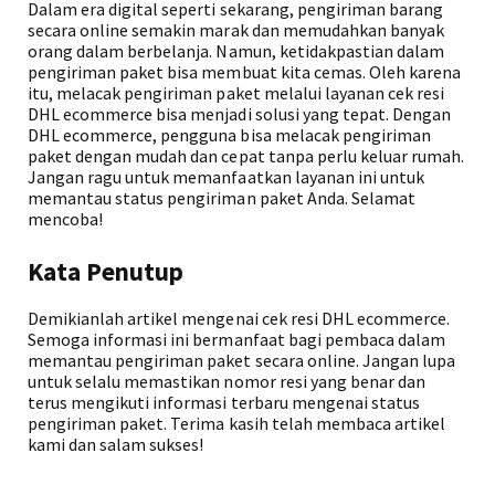
Dalam era digital seperti sekarang, pengiriman barang
secara online semakin marak dan memudahkan banyak
orang dalam berbelanja. Namun, ketidakpastian dalam
pengiriman paket bisa membuat kita cemas. Oleh karena
itu, melacak pengiriman paket melalui layanan cek resi
DHL ecommerce bisa menjadi solusi yang tepat. Dengan
DHL ecommerce, pengguna bisa melacak pengiriman
paket dengan mudah dan cepat tanpa perlu keluar rumah.
Jangan ragu untuk memanfaatkan layanan ini untuk
memantau status pengiriman paket Anda. Selamat
mencoba!
Kata Penutup
Demikianlah artikel mengenai cek resi DHL ecommerce.
Semoga informasi ini bermanfaat bagi pembaca dalam
memantau pengiriman paket secara online. Jangan lupa
untuk selalu memastikan nomor resi yang benar dan
terus mengikuti informasi terbaru mengenai status
pengiriman paket. Terima kasih telah membaca artikel
kami dan salam sukses!