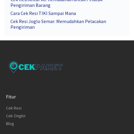
Pengiriman Barang
Cara Cek Resi TIKI Sampai Mana
Cek Resi Joglo Semar: Memudahkan Pelacakan
Pengiriman
Fitur
Cek Resi
Cek Ongkir
Blog