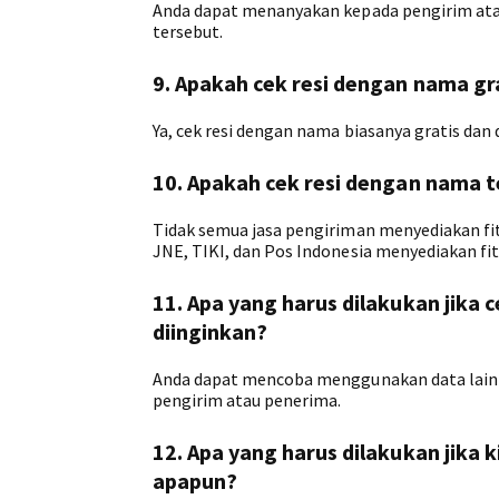
Anda dapat menanyakan kepada pengirim atau
tersebut.
9. Apakah cek resi dengan nama gr
Ya, cek resi dengan nama biasanya gratis dan 
10. Apakah cek resi dengan nama 
Tidak semua jasa pengiriman menyediakan fit
JNE, TIKI, dan Pos Indonesia menyediakan fitu
11. Apa yang harus dilakukan jika
diinginkan?
Anda dapat mencoba menggunakan data lainny
pengirim atau penerima.
12. Apa yang harus dilakukan jika 
apapun?