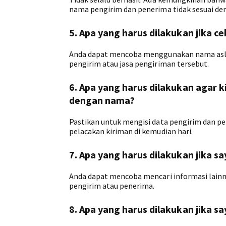
nama pengirim dan penerima tidak sesuai de
5. Apa yang harus dilakukan jika c
Anda dapat mencoba menggunakan nama asli 
pengirim atau jasa pengiriman tersebut.
6. Apa yang harus dilakukan agar 
dengan nama?
Pastikan untuk mengisi data pengirim dan 
pelacakan kiriman di kemudian hari.
7. Apa yang harus dilakukan jika 
Anda dapat mencoba mencari informasi lainny
pengirim atau penerima.
8. Apa yang harus dilakukan jika s