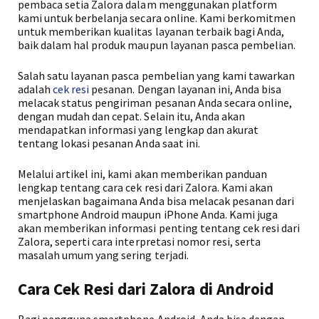
pembaca setia Zalora dalam menggunakan platform
kami untuk berbelanja secara online. Kami berkomitmen
untuk memberikan kualitas layanan terbaik bagi Anda,
baik dalam hal produk maupun layanan pasca pembelian.
Salah satu layanan pasca pembelian yang kami tawarkan
adalah
cek resi
pesanan. Dengan layanan ini, Anda bisa
melacak status pengiriman pesanan Anda secara online,
dengan mudah dan cepat. Selain itu, Anda akan
mendapatkan informasi yang lengkap dan akurat
tentang lokasi pesanan Anda saat ini.
Melalui artikel ini, kami akan memberikan panduan
lengkap tentang cara cek resi dari Zalora. Kami akan
menjelaskan bagaimana Anda bisa melacak pesanan dari
smartphone Android maupun iPhone Anda. Kami juga
akan memberikan informasi penting tentang cek resi dari
Zalora, seperti cara interpretasi nomor resi, serta
masalah umum yang sering terjadi.
Cara Cek Resi dari Zalora di Android