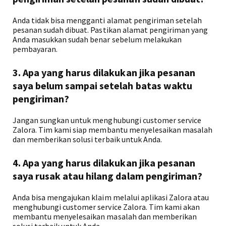
Anda tidak bisa mengganti alamat pengiriman setelah
pesanan sudah dibuat. Pastikan alamat pengiriman yang
Anda masukkan sudah benar sebelum melakukan
pembayaran.
3. Apa yang harus dilakukan jika pesanan
saya belum sampai setelah batas waktu
pengiriman?
Jangan sungkan untuk menghubungi customer service
Zalora. Tim kami siap membantu menyelesaikan masalah
dan memberikan solusi terbaik untuk Anda.
4. Apa yang harus dilakukan jika pesanan
saya rusak atau hilang dalam pengiriman?
Anda bisa mengajukan klaim melalui aplikasi Zalora atau
menghubungi customer service Zalora. Tim kami akan
membantu menyelesaikan masalah dan memberikan