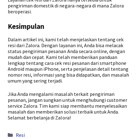
pengiriman domestik di negara-negara di mana Zalora
beroperasi.
Kesimpulan
Dalam artikel ini, kami telah menjelaskan tentang cek
resi dari Zalora. Dengan layanan ini, Anda bisa melacak
status pengiriman pesanan Anda secara online, dengan
mudah dan cepat. Kami telah memberikan panduan
lengkap tentang cara cek resi pesanan dari smartphone
Android maupun iPhone, serta penjelasan detail tentang
nomor resi, informasi yang bisa didapatkan, dan masalah
umum yang sering terjadi.
Jika Anda mengalami masalah terkait pengiriman
pesanan, jangan sungkan untuk menghubungi customer
service Zalora. Tim kami siap membantu menyelesaikan
masalah dan memberikan solusi terbaik untuk Anda.
Selamat berbelanja di Zalora!
Kategori
Resi