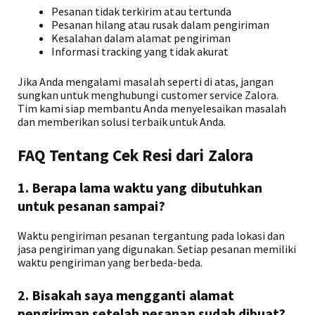
Pesanan tidak terkirim atau tertunda
Pesanan hilang atau rusak dalam pengiriman
Kesalahan dalam alamat pengiriman
Informasi tracking yang tidak akurat
Jika Anda mengalami masalah seperti di atas, jangan
sungkan untuk menghubungi customer service Zalora.
Tim kami siap membantu Anda menyelesaikan masalah
dan memberikan solusi terbaik untuk Anda.
FAQ Tentang Cek Resi dari Zalora
1. Berapa lama waktu yang dibutuhkan
untuk pesanan sampai?
Waktu pengiriman pesanan tergantung pada lokasi dan
jasa pengiriman yang digunakan. Setiap pesanan memiliki
waktu pengiriman yang berbeda-beda.
2. Bisakah saya mengganti alamat
pengiriman setelah pesanan sudah dibuat?