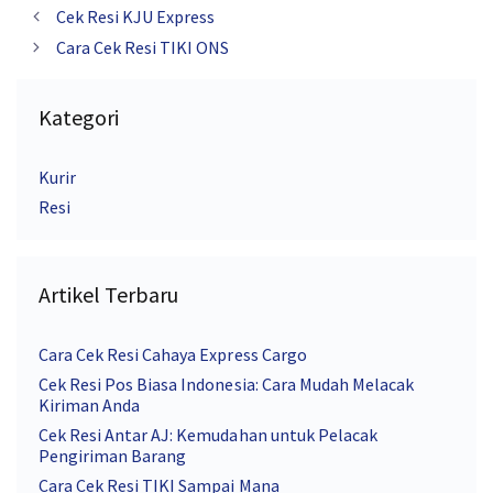
Cek Resi KJU Express
Cara Cek Resi TIKI ONS
Kategori
Kurir
Resi
Artikel Terbaru
Cara Cek Resi Cahaya Express Cargo
Cek Resi Pos Biasa Indonesia: Cara Mudah Melacak
Kiriman Anda
Cek Resi Antar AJ: Kemudahan untuk Pelacak
Pengiriman Barang
Cara Cek Resi TIKI Sampai Mana