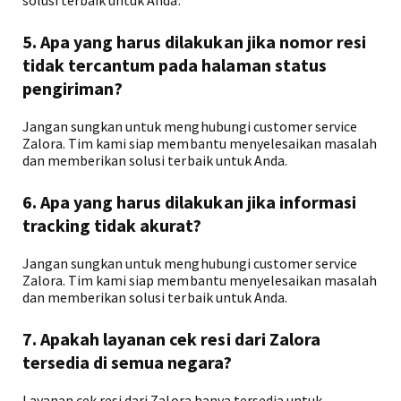
solusi terbaik untuk Anda.
5. Apa yang harus dilakukan jika nomor resi
tidak tercantum pada halaman status
pengiriman?
Jangan sungkan untuk menghubungi customer service
Zalora. Tim kami siap membantu menyelesaikan masalah
dan memberikan solusi terbaik untuk Anda.
6. Apa yang harus dilakukan jika informasi
tracking tidak akurat?
Jangan sungkan untuk menghubungi customer service
Zalora. Tim kami siap membantu menyelesaikan masalah
dan memberikan solusi terbaik untuk Anda.
7. Apakah layanan cek resi dari Zalora
tersedia di semua negara?
Layanan cek resi dari Zalora hanya tersedia untuk