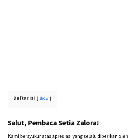
Daftar Isi
show
Salut, Pembaca Setia Zalora!
Kami bersyukur atas apresiasi yang selalu diberikan oleh