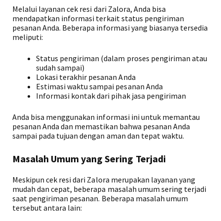
Melalui layanan cek resi dari Zalora, Anda bisa
mendapatkan informasi terkait status pengiriman
pesanan Anda. Beberapa informasi yang biasanya tersedia
meliputi:
Status pengiriman (dalam proses pengiriman atau
sudah sampai)
Lokasi terakhir pesanan Anda
Estimasi waktu sampai pesanan Anda
Informasi kontak dari pihak jasa pengiriman
Anda bisa menggunakan informasi ini untuk memantau
pesanan Anda dan memastikan bahwa pesanan Anda
sampai pada tujuan dengan aman dan tepat waktu.
Masalah Umum yang Sering Terjadi
Meskipun cek resi dari Zalora merupakan layanan yang
mudah dan cepat, beberapa masalah umum sering terjadi
saat pengiriman pesanan. Beberapa masalah umum
tersebut antara lain: