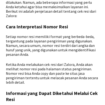
dilakukan. Namun, ada beberapa informasi yang perlu
Anda ketahui agar bisa memaksimalkan layanan ini.
Berikut ini adalah penjelasan detail tentang cek resi dari
Zalora:
Cara Interpretasi Nomor Resi
Setiap nomor resi memiliki format yang berbeda-beda,
tergantung pada layanan pengiriman yang digunakan.
Namun, secara umum, nomor resi terdiri dari angka dan
huruf yang unik, yang digunakan untuk mengidentifikasi
pesanan Anda.
Ketika Anda melakukan cek resi dari Zalora, Anda akan
melihat nomor resi pada halaman status pengiriman.
Nomor resi bisa Anda copy dan paste ke situs jasa
pengiriman tertentu untuk melacak pesanan Anda secara
lebih detail.
Informasi yang Dapat Diketahui Melalui Cek
Resi