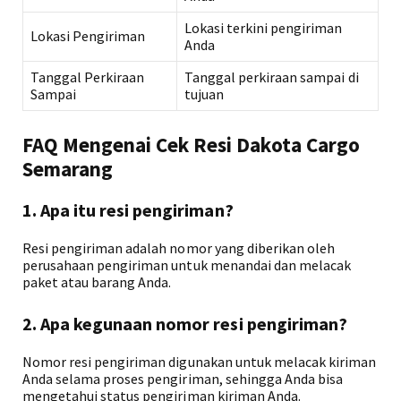
Lokasi terkini pengiriman
Lokasi Pengiriman
Anda
Tanggal Perkiraan
Tanggal perkiraan sampai di
Sampai
tujuan
FAQ Mengenai Cek Resi Dakota Cargo
Semarang
1. Apa itu resi pengiriman?
Resi pengiriman adalah nomor yang diberikan oleh
perusahaan pengiriman untuk menandai dan melacak
paket atau barang Anda.
2. Apa kegunaan nomor resi pengiriman?
Nomor resi pengiriman digunakan untuk melacak kiriman
Anda selama proses pengiriman, sehingga Anda bisa
mengetahui status pengiriman kiriman Anda.