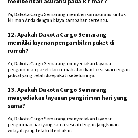
memberikan asuransi pada kiriman?
Ya, Dakota Cargo Semarang memberikan asuransi untuk
kiriman Anda dengan biaya tambahan tertentu.
12. Apakah Dakota Cargo Semarang
memiliki layanan pengambilan paket di
rumah?
Ya, Dakota Cargo Semarang menyediakan layanan
pengambilan paket dari rumah atau kantor sesuai dengan
jadwal yang telah disepakati sebelumnya.
13. Apakah Dakota Cargo Semarang
menyediakan layanan pengiriman hari yang
sama?
Ya, Dakota Cargo Semarang menyediakan layanan
pengiriman hari yang sama sesuai dengan jangkauan
wilayah yang telah ditentukan.