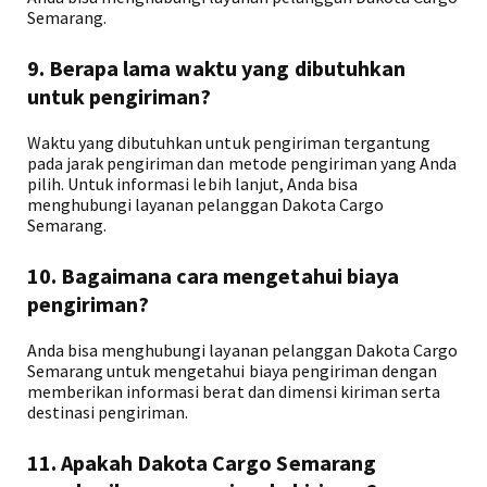
Semarang.
9. Berapa lama waktu yang dibutuhkan
untuk pengiriman?
Waktu yang dibutuhkan untuk pengiriman tergantung
pada jarak pengiriman dan metode pengiriman yang Anda
pilih. Untuk informasi lebih lanjut, Anda bisa
menghubungi layanan pelanggan Dakota Cargo
Semarang.
10. Bagaimana cara mengetahui biaya
pengiriman?
Anda bisa menghubungi layanan pelanggan Dakota Cargo
Semarang untuk mengetahui biaya pengiriman dengan
memberikan informasi berat dan dimensi kiriman serta
destinasi pengiriman.
11. Apakah Dakota Cargo Semarang