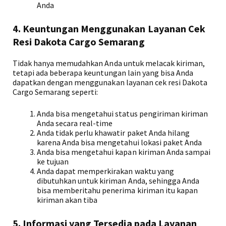
Anda
4. Keuntungan Menggunakan Layanan Cek
Resi Dakota Cargo Semarang
Tidak hanya memudahkan Anda untuk melacak kiriman,
tetapi ada beberapa keuntungan lain yang bisa Anda
dapatkan dengan menggunakan layanan cek resi Dakota
Cargo Semarang seperti:
Anda bisa mengetahui status pengiriman kiriman
Anda secara real-time
Anda tidak perlu khawatir paket Anda hilang
karena Anda bisa mengetahui lokasi paket Anda
Anda bisa mengetahui kapan kiriman Anda sampai
ke tujuan
Anda dapat memperkirakan waktu yang
dibutuhkan untuk kiriman Anda, sehingga Anda
bisa memberitahu penerima kiriman itu kapan
kiriman akan tiba
5. Informasi yang Tersedia pada Layanan