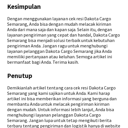
Kesimpulan
Dengan menggunakan layanan cek resi Dakota Cargo
Semarang, Anda bisa dengan mudah melacak kiriman
Anda dari mana saja dan kapan saja. Selain itu, dengan
layanan pengiriman yang cepat dan handal, Dakota Cargo
Semarang bisa menjadi solusi terbaik untuk kebutuhan
pengiriman Anda. Jangan ragu untuk menghubungi
layanan pelanggan Dakota Cargo Semarang jika Anda
memiliki pertanyaan atau keluhan. Semoga artikel ini
bermanfaat bagi Anda. Terima kasih.
Penutup
Demikianlah artikel tentang cara cek resi Dakota Cargo
Semarang yang kami sajikan untuk Anda. Kami harap
artikel ini bisa memberikan informasi yang berguna dan
membantu Anda untuk melacak pengiriman kiriman
dengan mudah. Untuk informasi lebih lanjut, Anda bisa
menghubungi layanan pelanggan Dakota Cargo
Semarang. Jangan lupa untuk tetap mengikuti berita
terbaru tentang pengiriman dan logistik hanya di website