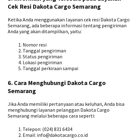
Cek Resi Dakota Cargo Semarang
Ketika Anda menggunakan layanan cek resi Dakota Cargo
Semarang, ada beberapa informasi tentang pengiriman
Anda yang akan ditampilkan, yaitu:
Nomor resi
Tanggal pengiriman
Status pengiriman
Lokasi pengiriman
Tanggal perkiraan sampai
6. Cara Menghubungi Dakota Cargo
Semarang
Jika Anda memiliki pertanyaan atau keluhan, Anda bisa
menghubungi layanan pelanggan Dakota Cargo
Semarang melalui beberapa cara seperti:
Telepon: (024) 831 6434
Email: info@dakotacargo.co.id