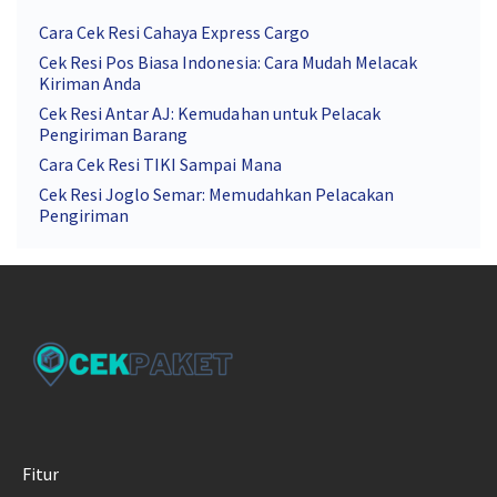
Cara Cek Resi Cahaya Express Cargo
Cek Resi Pos Biasa Indonesia: Cara Mudah Melacak
Kiriman Anda
Cek Resi Antar AJ: Kemudahan untuk Pelacak
Pengiriman Barang
Cara Cek Resi TIKI Sampai Mana
Cek Resi Joglo Semar: Memudahkan Pelacakan
Pengiriman
Fitur