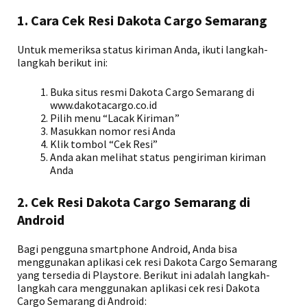
1. Cara Cek Resi Dakota Cargo Semarang
Untuk memeriksa status kiriman Anda, ikuti langkah-
langkah berikut ini:
Buka situs resmi Dakota Cargo Semarang di
www.dakotacargo.co.id
Pilih menu “Lacak Kiriman”
Masukkan nomor resi Anda
Klik tombol “Cek Resi”
Anda akan melihat status pengiriman kiriman
Anda
2. Cek Resi Dakota Cargo Semarang di
Android
Bagi pengguna smartphone Android, Anda bisa
menggunakan aplikasi cek resi Dakota Cargo Semarang
yang tersedia di Playstore. Berikut ini adalah langkah-
langkah cara menggunakan aplikasi cek resi Dakota
Cargo Semarang di Android: