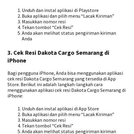
Unduh dan instal aplikasi di Playstore
Buka aplikasi dan pilih menu “Lacak Kiriman”
Masukkan nomor resi
Tekan tombol “Cek Resi”
Anda akan melihat status pengiriman kiriman
Anda
3. Cek Resi Dakota Cargo Semarang di
iPhone
Bagi pengguna iPhone, Anda bisa menggunakan aplikasi
cek resi Dakota Cargo Semarang yang tersedia di App
Store. Berikut ini adalah langkah-langkah cara
menggunakan aplikasi cek resi Dakota Cargo Semarang di
iPhone:
Unduh dan instal aplikasi di App Store
Buka aplikasi dan pilih menu “Lacak Kiriman”
Masukkan nomor resi
Tekan tombol “Cek Resi”
Anda akan melihat status pengiriman kiriman