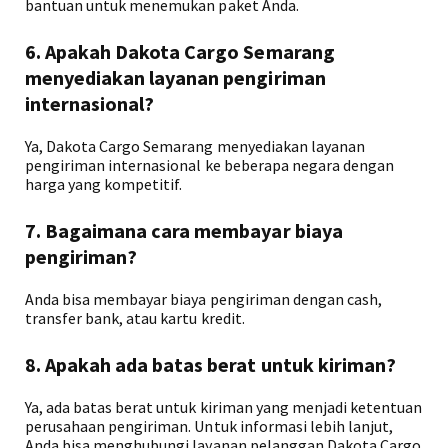
bantuan untuk menemukan paket Anda.
6. Apakah Dakota Cargo Semarang
menyediakan layanan pengiriman
internasional?
Ya, Dakota Cargo Semarang menyediakan layanan
pengiriman internasional ke beberapa negara dengan
harga yang kompetitif.
7. Bagaimana cara membayar biaya
pengiriman?
Anda bisa membayar biaya pengiriman dengan cash,
transfer bank, atau kartu kredit.
8. Apakah ada batas berat untuk kiriman?
Ya, ada batas berat untuk kiriman yang menjadi ketentuan
perusahaan pengiriman. Untuk informasi lebih lanjut,
Anda bisa menghubungi layanan pelanggan Dakota Cargo