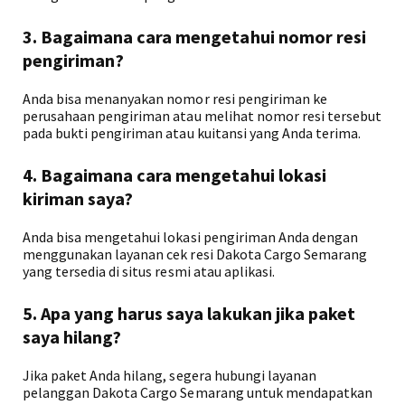
3. Bagaimana cara mengetahui nomor resi
pengiriman?
Anda bisa menanyakan nomor resi pengiriman ke
perusahaan pengiriman atau melihat nomor resi tersebut
pada bukti pengiriman atau kuitansi yang Anda terima.
4. Bagaimana cara mengetahui lokasi
kiriman saya?
Anda bisa mengetahui lokasi pengiriman Anda dengan
menggunakan layanan cek resi Dakota Cargo Semarang
yang tersedia di situs resmi atau aplikasi.
5. Apa yang harus saya lakukan jika paket
saya hilang?
Jika paket Anda hilang, segera hubungi layanan
pelanggan Dakota Cargo Semarang untuk mendapatkan