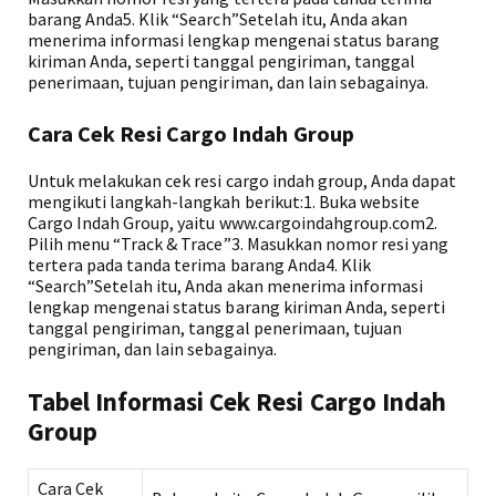
barang Anda5. Klik “Search”Setelah itu, Anda akan
menerima informasi lengkap mengenai status barang
kiriman Anda, seperti tanggal pengiriman, tanggal
penerimaan, tujuan pengiriman, dan lain sebagainya.
Cara Cek Resi Cargo Indah Group
Untuk melakukan cek resi cargo indah group, Anda dapat
mengikuti langkah-langkah berikut:1. Buka website
Cargo Indah Group, yaitu www.cargoindahgroup.com2.
Pilih menu “Track & Trace”3. Masukkan nomor resi yang
tertera pada tanda terima barang Anda4. Klik
“Search”Setelah itu, Anda akan menerima informasi
lengkap mengenai status barang kiriman Anda, seperti
tanggal pengiriman, tanggal penerimaan, tujuan
pengiriman, dan lain sebagainya.
Tabel Informasi Cek Resi Cargo Indah
Group
Cara Cek