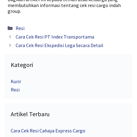
membutuhkan informasi tentang cek resi cargo indah
group.
Kategori
Resi
Cara Cek Resi PT Index Transportama
Cara Cek Resi Ekspedisi Lega Secara Detail
Kategori
Kurir
Resi
Artikel Terbaru
Cara Cek Resi Cahaya Express Cargo