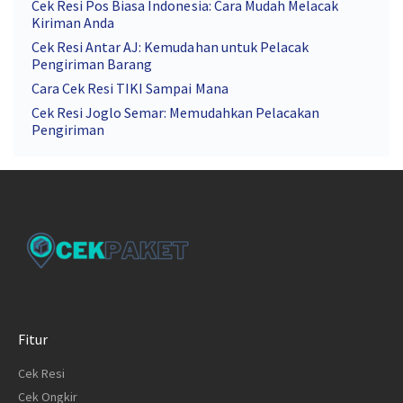
Cek Resi Pos Biasa Indonesia: Cara Mudah Melacak
Kiriman Anda
Cek Resi Antar AJ: Kemudahan untuk Pelacak
Pengiriman Barang
Cara Cek Resi TIKI Sampai Mana
Cek Resi Joglo Semar: Memudahkan Pelacakan
Pengiriman
Fitur
Cek Resi
Cek Ongkir