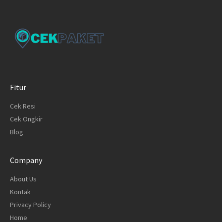
Fitur
Cek Resi
Cek Ongkir
Blog
Company
About Us
Kontak
Privacy Policy
Home