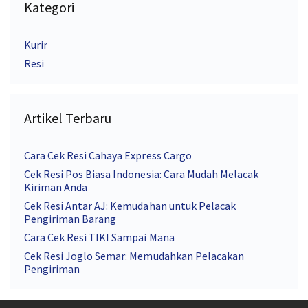
Kategori
Kurir
Resi
Artikel Terbaru
Cara Cek Resi Cahaya Express Cargo
Cek Resi Pos Biasa Indonesia: Cara Mudah Melacak
Kiriman Anda
Cek Resi Antar AJ: Kemudahan untuk Pelacak
Pengiriman Barang
Cara Cek Resi TIKI Sampai Mana
Cek Resi Joglo Semar: Memudahkan Pelacakan
Pengiriman