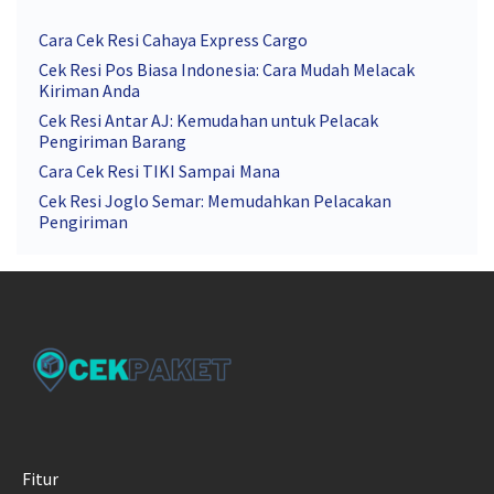
Cara Cek Resi Cahaya Express Cargo
Cek Resi Pos Biasa Indonesia: Cara Mudah Melacak
Kiriman Anda
Cek Resi Antar AJ: Kemudahan untuk Pelacak
Pengiriman Barang
Cara Cek Resi TIKI Sampai Mana
Cek Resi Joglo Semar: Memudahkan Pelacakan
Pengiriman
Fitur