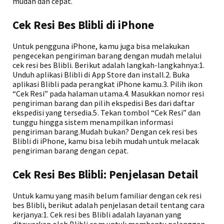
mudah dan cepat.
Cek Resi Bes Blibli di iPhone
Untuk pengguna iPhone, kamu juga bisa melakukan
pengecekan pengiriman barang dengan mudah melalui
cek resi bes Blibli. Berikut adalah langkah-langkahnya:1.
Unduh aplikasi Blibli di App Store dan install.2. Buka
aplikasi Blibli pada perangkat iPhone kamu.3. Pilih ikon
“Cek Resi” pada halaman utama.4. Masukkan nomor resi
pengiriman barang dan pilih ekspedisi Bes dari daftar
ekspedisi yang tersedia.5. Tekan tombol “Cek Resi” dan
tunggu hingga sistem menampilkan informasi
pengiriman barang.Mudah bukan? Dengan cek resi bes
Blibli di iPhone, kamu bisa lebih mudah untuk melacak
pengiriman barang dengan cepat.
Cek Resi Bes Blibli: Penjelasan Detail
Untuk kamu yang masih belum familiar dengan cek resi
bes Blibli, berikut adalah penjelasan detail tentang cara
kerjanya:1. Cek resi bes Blibli adalah layanan yang