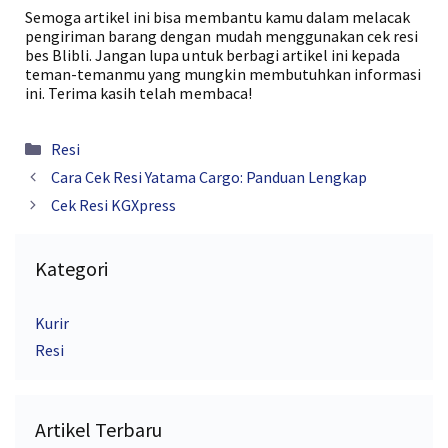
Semoga artikel ini bisa membantu kamu dalam melacak
pengiriman barang dengan mudah menggunakan cek resi
bes Blibli. Jangan lupa untuk berbagi artikel ini kepada
teman-temanmu yang mungkin membutuhkan informasi
ini. Terima kasih telah membaca!
Kategori
Resi
Cara Cek Resi Yatama Cargo: Panduan Lengkap
Cek Resi KGXpress
Kategori
Kurir
Resi
Artikel Terbaru