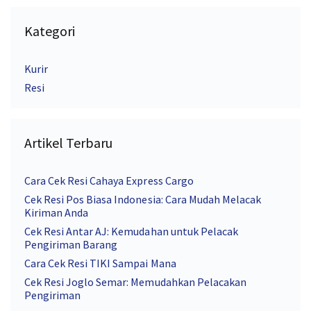
Kategori
Kurir
Resi
Artikel Terbaru
Cara Cek Resi Cahaya Express Cargo
Cek Resi Pos Biasa Indonesia: Cara Mudah Melacak
Kiriman Anda
Cek Resi Antar AJ: Kemudahan untuk Pelacak
Pengiriman Barang
Cara Cek Resi TIKI Sampai Mana
Cek Resi Joglo Semar: Memudahkan Pelacakan
Pengiriman