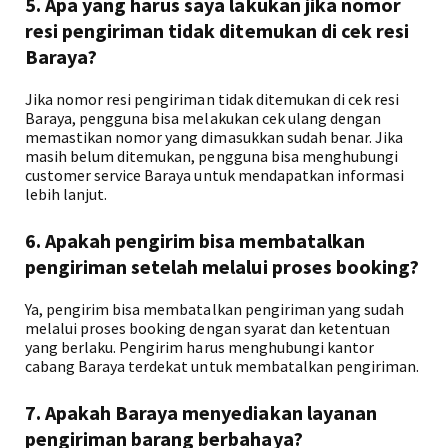
5. Apa yang harus saya lakukan jika nomor
resi pengiriman tidak ditemukan di cek resi
Baraya?
Jika nomor resi pengiriman tidak ditemukan di cek resi
Baraya, pengguna bisa melakukan cek ulang dengan
memastikan nomor yang dimasukkan sudah benar. Jika
masih belum ditemukan, pengguna bisa menghubungi
customer service Baraya untuk mendapatkan informasi
lebih lanjut.
6. Apakah pengirim bisa membatalkan
pengiriman setelah melalui proses booking?
Ya, pengirim bisa membatalkan pengiriman yang sudah
melalui proses booking dengan syarat dan ketentuan
yang berlaku. Pengirim harus menghubungi kantor
cabang Baraya terdekat untuk membatalkan pengiriman.
7. Apakah Baraya menyediakan layanan
pengiriman barang berbahaya?