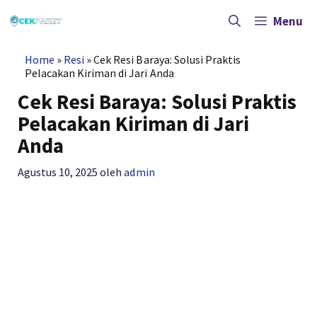
Langsung
ke
Menu
isi
Home
»
Resi
»
Cek Resi Baraya: Solusi Praktis
Pelacakan Kiriman di Jari Anda
Cek Resi Baraya: Solusi Praktis
Pelacakan Kiriman di Jari
Anda
Agustus 10, 2025
oleh
admin