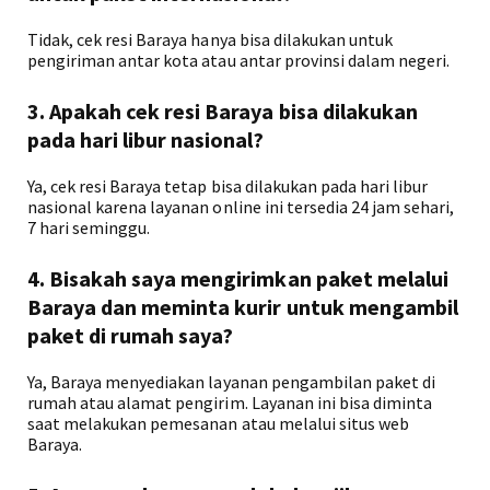
Tidak, cek resi Baraya hanya bisa dilakukan untuk
pengiriman antar kota atau antar provinsi dalam negeri.
3. Apakah cek resi Baraya bisa dilakukan
pada hari libur nasional?
Ya, cek resi Baraya tetap bisa dilakukan pada hari libur
nasional karena layanan online ini tersedia 24 jam sehari,
7 hari seminggu.
4. Bisakah saya mengirimkan paket melalui
Baraya dan meminta kurir untuk mengambil
paket di rumah saya?
Ya, Baraya menyediakan layanan pengambilan paket di
rumah atau alamat pengirim. Layanan ini bisa diminta
saat melakukan pemesanan atau melalui situs web
Baraya.