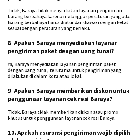
Tidak, Baraya tidak menyediakan layanan pengiriman
barang berbahaya karena melanggar peraturan yang ada.
Barang berbahaya harus diatur dan diawasi dengan ketat
sesuai dengan peraturan yang berlaku.
8. Apakah Baraya menyediakan layanan
pengiriman paket dengan uang tunai?
Ya, Baraya menyediakan layanan pengiriman paket
dengan uang tunai, terutama untuk pengiriman yang
dilakukan di dalam kota atau lokal.
9. Apakah Baraya memberikan diskon untuk
penggunaan layanan cek resi Baraya?
Tidak, Baraya tidak memberikan diskon atau promo
khusus untuk penggunaan layanan cek resi Baraya.
10. Apakah asuransi pengiriman wajib dipilih