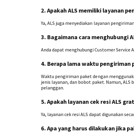
2. Apakah ALS memiliki layanan pe
Ya, ALS juga menyediakan layanan pengiriman
3. Bagaimana cara menghubungi AL
Anda dapat menghubungi Customer Service ALS
4. Berapa lama waktu pengiriman
Waktu pengiriman paket dengan menggunakan 
jenis layanan, dan bobot paket. Namun, ALS
pelanggan.
5. Apakah layanan cek resi ALS grat
Ya, layanan cek resi ALS dapat digunakan seca
6. Apa yang harus dilakukan jika p