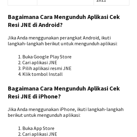
Bagaimana Cara Mengunduh Aplikasi Cek
Resi JNE di Android?
Jika Anda menggunakan perangkat Android, ikuti
langkah-langkah berikut untuk mengunduh aplikasi:
Buka Google Play Store
Cari aplikasi JNE
Pilih aplikasi resmi JNE
Klik tombol Install
Bagaimana Cara Mengunduh Aplikasi Cek
Resi JNE di iPhone?
Jika Anda menggunakan iPhone, ikuti langkah-langkah
berikut untuk mengunduh aplikasi:
Buka App Store
Cari aplikasi JNE