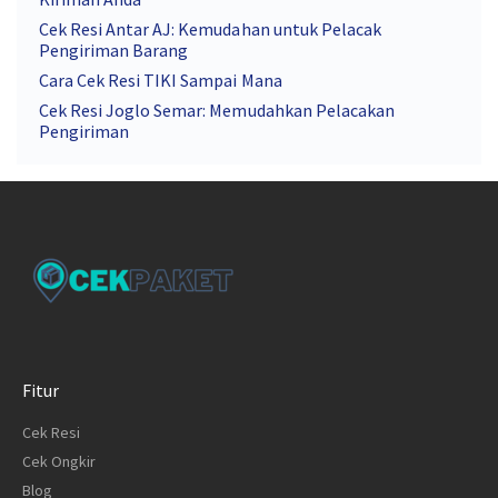
Cek Resi Antar AJ: Kemudahan untuk Pelacak
Pengiriman Barang
Cara Cek Resi TIKI Sampai Mana
Cek Resi Joglo Semar: Memudahkan Pelacakan
Pengiriman
Fitur
Cek Resi
Cek Ongkir
Blog