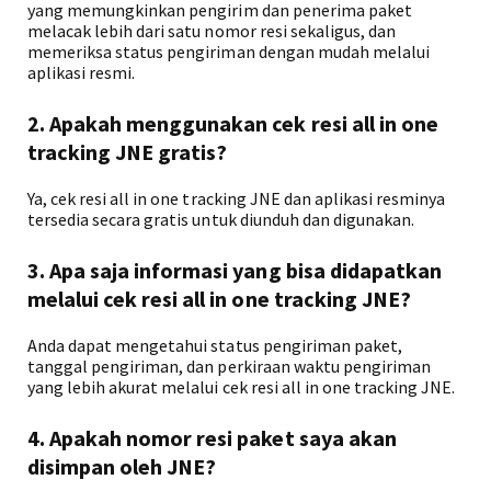
yang memungkinkan pengirim dan penerima paket
melacak lebih dari satu nomor resi sekaligus, dan
memeriksa status pengiriman dengan mudah melalui
aplikasi resmi.
2. Apakah menggunakan cek resi all in one
tracking JNE gratis?
Ya, cek resi all in one tracking JNE dan aplikasi resminya
tersedia secara gratis untuk diunduh dan digunakan.
3. Apa saja informasi yang bisa didapatkan
melalui cek resi all in one tracking JNE?
Anda dapat mengetahui status pengiriman paket,
tanggal pengiriman, dan perkiraan waktu pengiriman
yang lebih akurat melalui cek resi all in one tracking JNE.
4. Apakah nomor resi paket saya akan
disimpan oleh JNE?