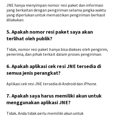
JNE hanya menyimpan nomor resi paket dan informasi
yang berkaitan dengan pengiriman selama jangka waktu
yang diperlukan untuk memastikan pengiriman berhasil
dilakukan.
5. Apakah nomor resi paket saya akan
terlihat oleh publik?
Tidak, nomor resi paket hanya bisa diakses oleh pengirim,
penerima, dan pihak terkait dalam proses pengiriman.
6. Apakah aplikasi cek resi JNE tersedia di
semua jenis perangkat?
Aplikasi cek resi JNE tersedia di Android dan iPhone.
7. Apakah saya harus memiliki akun untuk
menggunakan aplikasi JNE?
Tidak, Anda tidak perlu memiliki akun untuk