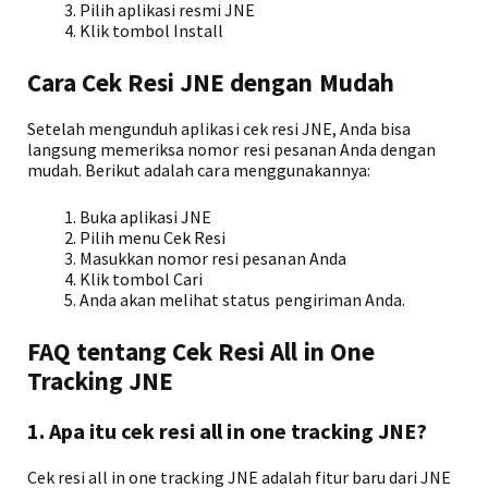
Pilih aplikasi resmi JNE
Klik tombol Install
Cara Cek Resi JNE dengan Mudah
Setelah mengunduh aplikasi cek resi JNE, Anda bisa
langsung memeriksa nomor resi pesanan Anda dengan
mudah. Berikut adalah cara menggunakannya:
Buka aplikasi JNE
Pilih menu Cek Resi
Masukkan nomor resi pesanan Anda
Klik tombol Cari
Anda akan melihat status pengiriman Anda.
FAQ tentang Cek Resi All in One
Tracking JNE
1. Apa itu cek resi all in one tracking JNE?
Cek resi all in one tracking JNE adalah fitur baru dari JNE