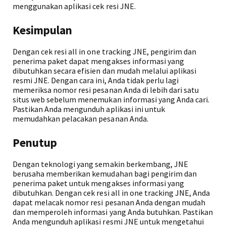
menggunakan aplikasi cek resi JNE.
Kesimpulan
Dengan cek resi all in one tracking JNE, pengirim dan
penerima paket dapat mengakses informasi yang
dibutuhkan secara efisien dan mudah melalui aplikasi
resmi JNE. Dengan cara ini, Anda tidak perlu lagi
memeriksa nomor resi pesanan Anda di lebih dari satu
situs web sebelum menemukan informasi yang Anda cari.
Pastikan Anda mengunduh aplikasi ini untuk
memudahkan pelacakan pesanan Anda.
Penutup
Dengan teknologi yang semakin berkembang, JNE
berusaha memberikan kemudahan bagi pengirim dan
penerima paket untuk mengakses informasi yang
dibutuhkan. Dengan cek resi all in one tracking JNE, Anda
dapat melacak nomor resi pesanan Anda dengan mudah
dan memperoleh informasi yang Anda butuhkan. Pastikan
Anda mengunduh aplikasi resmi JNE untuk mengetahui