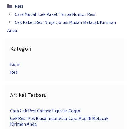
Kategori
Resi
Cara Mudah Cek Paket Tanpa Nomor Resi
Cek Paket Resi Ninja: Solusi Mudah Melacak Kiriman
Anda
Kategori
Kurir
Resi
Artikel Terbaru
Cara Cek Resi Cahaya Express Cargo
Cek Resi Pos Biasa Indonesia: Cara Mudah Melacak
Kiriman Anda