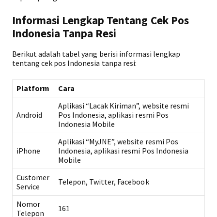
Informasi Lengkap Tentang Cek Pos
Indonesia Tanpa Resi
Berikut adalah tabel yang berisi informasi lengkap
tentang cek pos Indonesia tanpa resi:
Platform
Cara
Aplikasi “Lacak Kiriman”, website resmi
Android
Pos Indonesia, aplikasi resmi Pos
Indonesia Mobile
Aplikasi “MyJNE”, website resmi Pos
iPhone
Indonesia, aplikasi resmi Pos Indonesia
Mobile
Customer
Telepon, Twitter, Facebook
Service
Nomor
161
Telepon