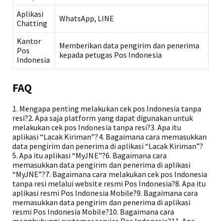
Aplikasi
WhatsApp, LINE
Chatting
Kantor
Memberikan data pengirim dan penerima
Pos
kepada petugas Pos Indonesia
Indonesia
FAQ
1. Mengapa penting melakukan cek pos Indonesia tanpa
resi?2. Apa saja platform yang dapat digunakan untuk
melakukan cek pos Indonesia tanpa resi?3. Apa itu
aplikasi “Lacak Kiriman”?4. Bagaimana cara memasukkan
data pengirim dan penerima di aplikasi “Lacak Kiriman”?
5. Apa itu aplikasi “MyJNE”?6. Bagaimana cara
memasukkan data pengirim dan penerima di aplikasi
“MyJNE”?7. Bagaimana cara melakukan cek pos Indonesia
tanpa resi melalui website resmi Pos Indonesia?8. Apa itu
aplikasi resmi Pos Indonesia Mobile?9. Bagaimana cara
memasukkan data pengirim dan penerima di aplikasi
resmi Pos Indonesia Mobile?10. Bagaimana cara