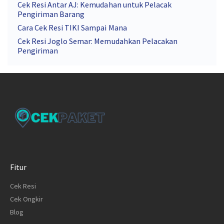
Cek Resi Antar AJ: Kemudahan untuk Pelacak
Pengiriman Barang
Cara Cek Resi TIKI Sampai Mana
Cek Resi Joglo Semar: Memudahkan Pelacakan
Pengiriman
Fitur
Cek Resi
Cek Ongkir
Blog