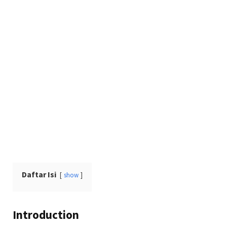
Daftar Isi
show
Introduction