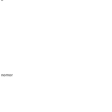
n nomor